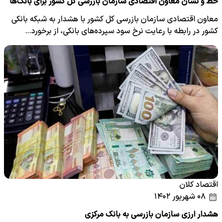
خط و نشان معاون اقتصادی سازمان بازرسی کل کشور برای بانک‌ها
معاون اقتصادی سازمان بازرسی کل کشور با هشدار به شبکه بانکی
کشور در رابطه با رعایت نرخ سود سپرده‌های بانکی، از برخورد…
اقتصاد کلان
۰۸ شهریور ۱۴۰۲
هشدار ارزی سازمان بازرسی به بانک مرکزی