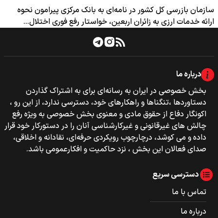
سازمان بازرسی کل کشور در نامه‌ای به بانک مرکزی پیرامون نحوه
ارائه خدمات ارزی به زائران اربعین، خواستار رفع فوری اختلال…
درباره ما
بخش خصوصی‌‌ در ایران به رسانه‌ای برای به اشتراک گذاردن
دستاوردها ،تنگناها و راهکارهای خود، دسترسی ندارد، از این رو ،
اکونگار دفاع از حقوق مادی و معنوی بخش خصوصی به ویژه رفع
چالش های غیرقانونی و غیرکارشناسی آنان را در دستورکار خود قرار
داده و می کوشد، درچارچوب رویکردی حرفه‌ای، نقادانه و اخلاقی،
صدای فعالان این بخش ، نزد حاکمیت و افکارعمومی باشد.
دسترسی سریع
تماس با ما
درباره ما