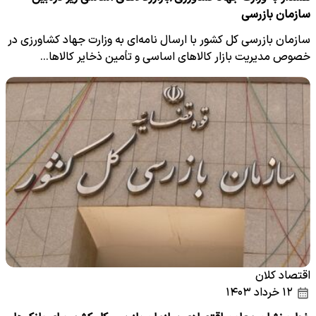
سازمان بازرسی
سازمان بازرسی کل کشور با ارسال نامه‌ای به وزارت جهاد کشاورزی در
خصوص مدیریت بازار کالا‌های اساسی و تأمین ذخایر کالا‌ها…
اقتصاد کلان
۱۲ خرداد ۱۴۰۳