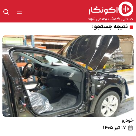
نتیجه جستجو :
خودرو
۱۷ تیر ۱۴۰۵