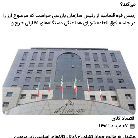
می‌کند؟
رییس قوه قضاییه از رئیس سازمان بازرسی خواست که موضوع ارز را
در جلسه فوق العاده شورای هماهنگی دستگاه‌های نظارتی طرح و…
اقتصاد کلان
۰۷ مرداد ۱۴۰۳
هشدار به وزارت جهاد کشاورزی/بازاررکالاهای اساسی زیر ذره‌بین