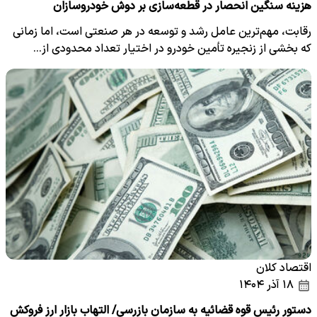
هزینه سنگین انحصار در قطعه‌سازی بر دوش خودروسازان
رقابت، مهم‌ترین عامل رشد و توسعه در هر صنعتی است، اما زمانی
که بخشی از زنجیره تأمین خودرو در اختیار تعداد محدودی از…
اقتصاد کلان
۱۸ آذر ۱۴۰۴
دستور رئیس قوه قضائیه به سازمان بازرسی/ التهاب بازار ارز فروکش