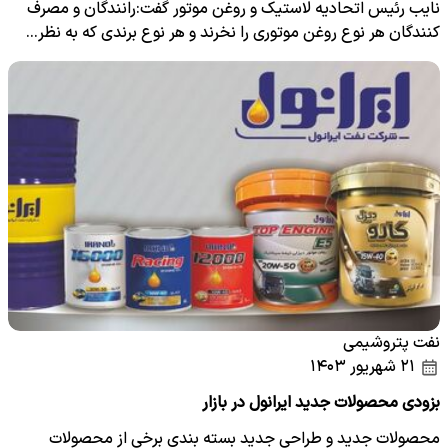
نایب رئیس اتحادیه لاستیک و روغن موتور گفت:رانندگان و مصرف
کنندگان هر نوع روغن موتوری را نخرند و هر نوع برندی که به نظر…
نفت پتروشیمی
۲۱ شهریور ۱۴۰۳
بزودی محصولات جدید ایرانول در بازار
محصولات جدید و طراحی جدید بسته بندی برخی از محصولات