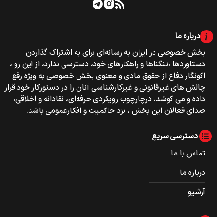
درباره ما
بخش خصوصی‌‌ در ایران به رسانه‌ای برای به اشتراک گذاردن
دستاوردها ،تنگناها و راهکارهای خود، دسترسی ندارد، از این رو ،
اکونگار دفاع از حقوق مادی و معنوی بخش خصوصی به ویژه رفع
چالش های غیرقانونی و غیرکارشناسی آنان را در دستورکار خود قرار
داده و می کوشد، درچارچوب رویکردی حرفه‌ای، نقادانه و اخلاقی،
صدای فعالان این بخش ، نزد حاکمیت و افکارعمومی باشد.
دسترسی سریع
تماس با ما
درباره ما
آرشیو