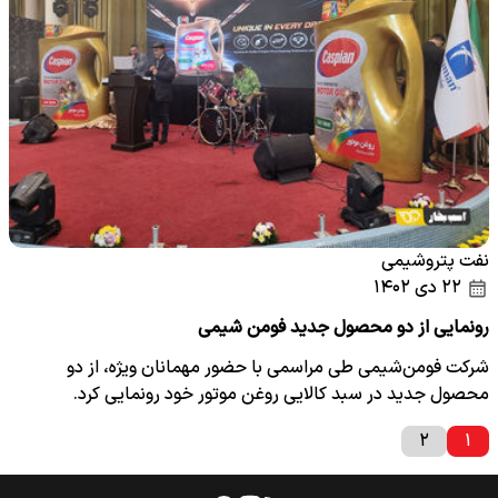
نفت پتروشیمی
۲۲ دی ۱۴۰۲
رونمایی از دو محصول جدید فومن شیمی
شرکت فومن‌‌‌شیمی طی مراسمی با حضور مهمانان ویژه، از دو
محصول جدید در سبد کالایی روغن موتور خود رونمایی کرد.
۲
۱