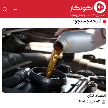
نتیجه جستجو :
اقتصاد کلان
۰۲ خرداد ۱۴۰۵