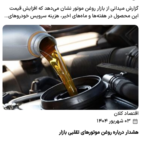
گزارش میدانی از بازار روغن موتور نشان می‌دهد که افزایش قیمت
این محصول در هفته‌ها و ماه‌های اخیر، هزینه سرویس خودروهای…
اقتصاد کلان
۰۳ شهریور ۱۴۰۴
هشدار درباره روغن موتورهای تقلبی بازار