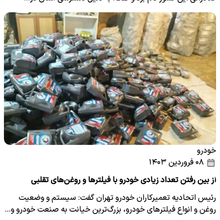
خودرو
۰۸ فروردین ۱۴۰۳
از بین رفتن تعداد زیادی خودرو‌ با فیلتر‌ها و روغن‌های تقلبی
رئیس اتحادیه تعمیرکاران خودرو تهران گفت: سیستم و وضعیت
روغن و انواع فیلتر‌های خودرو، بزرگ‌ترین خیانت به صنعت خودرو و…