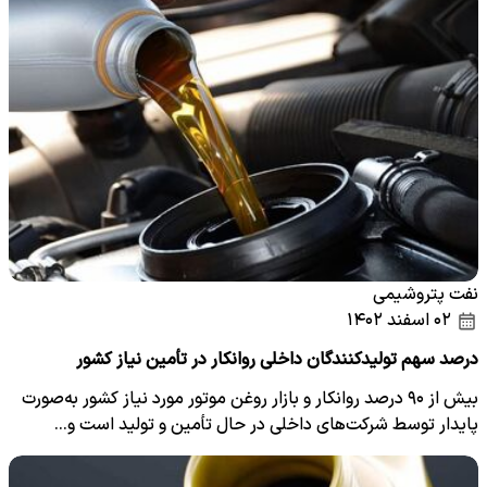
نفت پتروشیمی
۰۲ اسفند ۱۴۰۲
درصد سهم تولیدکنندگان داخلی روانکار در تأمین نیاز کشور
بیش از ۹۰ درصد روانکار و بازار روغن موتور مورد نیاز کشور به‌صورت
پایدار توسط شرکت‌های داخلی در حال تأمین و تولید است و…