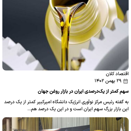
اقتصاد کلان
۲۹ بهمن ۱۴۰۲
سهم کمتر از یک‌درصدی ایران در بازار روغن جهان
به گفته رئیس مرکز نوآوری انرژیک دانشگاه امیرکبیر کمتر از یک درصد
این بازار بزرگ سهم ایران است و در این یک درصد هم…