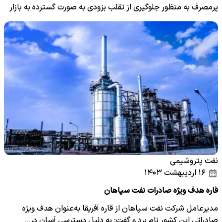
پرمصرف به منظور جلوگیری از تقلب بزودی به صورت گسترده به بازار
عرضه…
نفت پتروشیمی
۱۶ اردیبهشت ۱۴۰۳
قاره هدف ویژه صادرات نفت سپاهان
مدیرعامل شرکت نفت سپاهان از قاره آفریقا به‌‌‌عنوان هدف ویژه
صادراتی این کشور نام برد و گفت: به دلیل دسترسی آسان در…