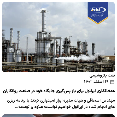
نفت پتروشیمی
۱۹ اسفند ۱۴۰۲
هدف‌گذاری ایرانول برای باز پس‌گیری جایگاه خود در صنعت روانکاران
مهندس اسحاقی و هیات مدیره ابراز امیدواری کردند با برنامه ریزی
های انجام شده در ایرانول خواهیم توانست علاوه بر توسعه…