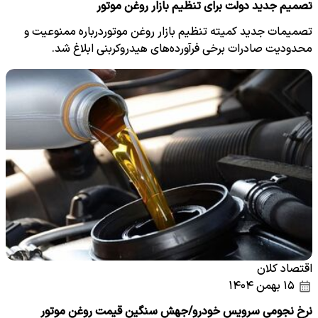
تصمیم جدید دولت برای تنظیم بازار روغن موتور
تصمیمات جدید کمیته تنظیم بازار روغن موتوردرباره ممنوعیت و
محدودیت صادرات برخی فرآورده‌های هیدروکربنی ابلاغ شد.
اقتصاد کلان
۱۵ بهمن ۱۴۰۴
نرخ نجومی سرویس خودرو/جهش سنگین قیمت روغن موتور