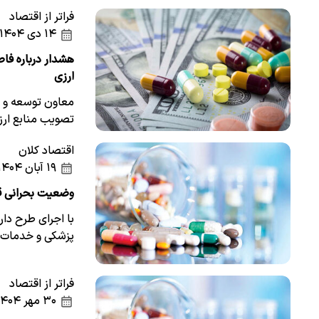
فراتر از اقتصاد
۱۴ دی ۱۴۰۴
هشدار درباره فا
ارزی
معاون توسعه و م
تصویب منابع ارز
اقتصاد کلان
۱۹ آبان ۱۴۰۴
وضعیت بحرانی قیمت دارو/افزایش ۷ب
پزشکی و خدمات درم
فراتر از اقتصاد
۳۰ مهر ۱۴۰۴