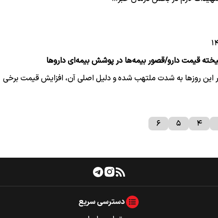
خته قیمت دارو/قصور بیمه‌ها در پوشش بیمه‌ای داروها
ور این روزها به شدت ملتهب شده و دلیل اصلی آن، افزایش قیمت برخی
۶
۵
۴
دسترسی سریع