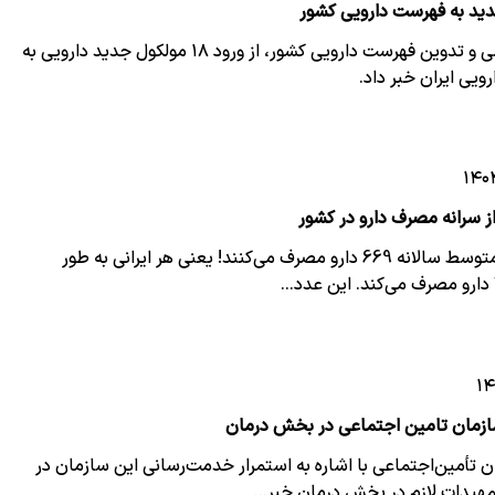
دبیر کارگروه بررسی و تدوین فهرست دارویی کشور، از ورود ۱۸ مولکول جدید دارویی به
یی ایران خبر داد.
از سرانه مصرف دارو در کشور
ایرانی‌ها به طور متوسط سالانه 669 دارو مصرف می‌کنند! یعنی هر ایرانی به طور
ازمان تامین اجتماعی در بخش درمان
 تأمین‌اجتماعی با اشاره به استمرار خدمت‌رسانی این سازمان در
مهیدات لازم در بخش درمان خبر…