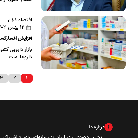
اقتصاد کلان
۱۲ بهمن ۱۴۰۳
افزایش افسارگسی
بازار دارویی کش
داروها است.
۳
۲
۱
درباره ما
بخش خصوصی‌‌ در ایران به رسانه‌ای برای به اشتراک