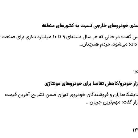
یک نماینده مجلس گفت: در حالی که هر سال بسته‌ای ۹ تا ۱۰ میلیارد دلاری برای صنعت
اده می‌شود، مردم همچنان…
ار خودرو/کاهش تقاضا برای خودروهای مونتاژی
ایشگاه‌داران و فروشندگان خودروی تهران ضمن تشریح آخرین قیمت
ازار گفت: مهم‌ترین جریان…