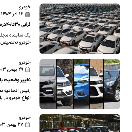
خودرو
۱۲ آذر ۱۴۰۴
گرانی ۳۰تا۴۰درصدی خودروهای خارجی نسبت به کشورهای منطقه
خودرو تخصیص د
خودرو
۲۹ بهمن ۱۴۰۳
تغییر وضعیت باز
رئیس اتحادیه نم
انواع خودرو در ب
خودرو
۲۷ بهمن ۱۴۰۳