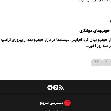
خودرو‌های مونتاژی
 خودرو بیان کرد: افزایش قیمت‌ها در بازار خودرو بعد از پیروزی ترامپ
ر سه روز اخیر…
۳
۲
دسترسی سریع