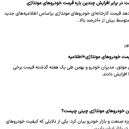
در برابر افزایش چندین باره قیمت خودروهای مونتاژی
دهد قیمت کارخانه‌ای خودروهای مونتاژی براساس اطلاعیه‌های جدید
بیش از 10درصد بالا…
مت خودروهای مونتاژی+اطلاعیه
 موتور، مدیران خودرو و بهمن طی یک هفته گذشته قیمت برخی
افزایش دادند.
ن خودروهای مونتاژی چینی چیست؟
 صنعت و بازار خودرو بیان کرد: یکی از دلایلی که کیفیت خودروهای
ر بازار ایران پایین…