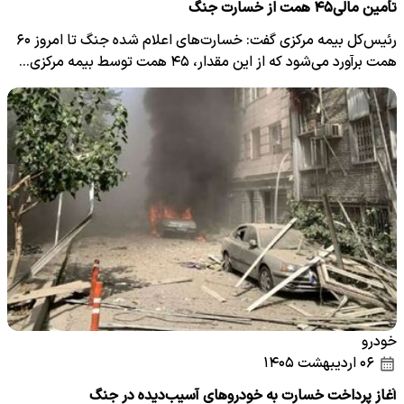
تأمین مالی۴۵ همت از خسارت جنگ
رئیس‌کل بیمه مرکزی گفت: خسارت‌های اعلام‌ شده جنگ تا امروز ۶۰
همت برآورد می‌شود که از این مقدار، ۴۵ همت توسط بیمه مرکزی…
خودرو
۰۶ اردیبهشت ۱۴۰۵
آغاز پرداخت خسارت به خودروهای آسیب‌دیده در جنگ