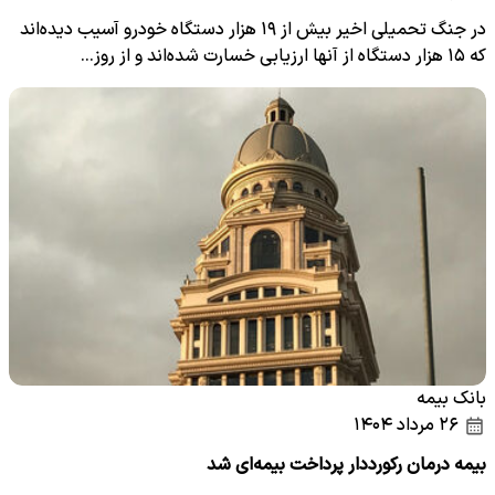
در جنگ تحمیلی اخیر بیش از ۱۹ هزار دستگاه خودرو آسیب دیده‌اند
که ۱۵ هزار دستگاه از آنها ارزیابی خسارت شده‌اند و از روز…
بانک بیمه
۲۶ مرداد ۱۴۰۴
بیمه درمان رکورددار پرداخت بیمه‌ای شد