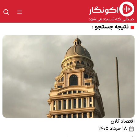
نتیجه جستجو :
اقتصاد کلان
۱۸ خرداد ۱۴۰۵