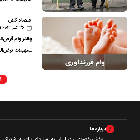
اقتصاد کلان
۲۶ تیر ۱۴۰۳
چقدر وام قرض‌ال
تسهیلات قرض‌الحسنه فرزند 
۱
درباره ما
بخش خصوصی‌‌ در ایران به رسانه‌ای برای به اشتراک