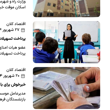
وزارت راه و شهرس
اسکان موقت خبر 
اقتصاد کلان
۲۷ شهریور ۱۴۰۴
پرداخت تسهیلات قرض‌الحس
عضو هیات امنای 
پرداخت تسهیلات 
اقتصاد کلان
۲۰ شهریور ۱۴۰۴
خبرخوش برای بازنشستگان/ پردا
بازنشستگان فرهن