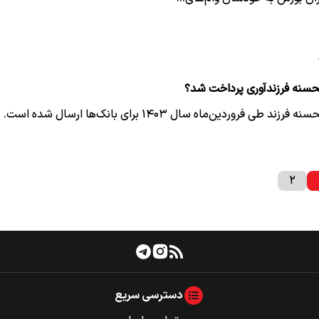
حسنه فرزندآوری پرداخت شد؟
طی فروردین‌ماه سال ۱۴۰۳ برای بانک‌ها ارسال شده است.
۲
دسترسی سریع