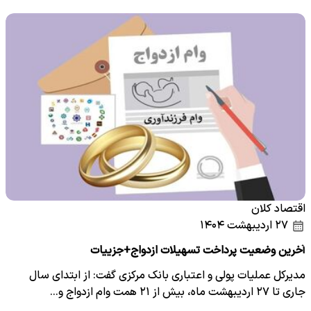
اقتصاد کلان
۲۷ اردیبهشت ۱۴۰۴
آخرین وضعیت پرداخت تسهیلات ازدواج+جزییات
مدیرکل عملیات پولی و اعتباری بانک مرکزی گفت: از ابتدای سال
جاری تا ۲۷ اردیبهشت ماه، بیش از ۲۱ همت وام ازدواج و…