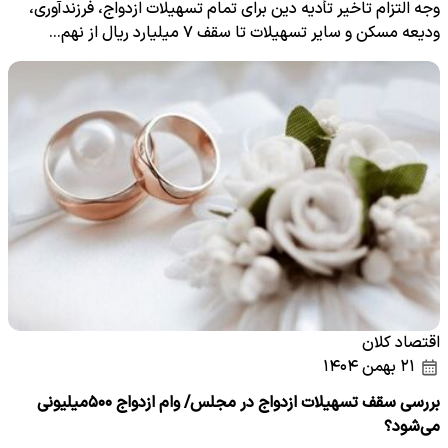
وجه التزام تاخیر تأدیه دین برای تمام تسهیلات ازدواج، فرزندآوری،
ودیعه مسکن و سایر تسهیلات تا سقف ۷ میلیارد ریال از نهم…
اقتصاد کلان
۲۱ بهمن ۱۴۰۴
بررسی سقف تسهیلات ازدواج در مجلس/ وام ازدواج ۵۰۰میلیونی
می‌شود؟