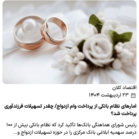
اقتصاد کلان
۲۳ اردیبهشت ۱۴۰۴
آمارهای نظام بانکی از پرداخت وام ازدواج/ چقدر تسهیلات فرزندآوری
پرداخت شد؟
رئیس شورای هماهنگی بانک‌ها تأکید کرد که نظام بانکی بیش از ۱۰۰
درصد سهمیه ابلاغی بانک مرکزی را در حوزه تسهیلات ازدواج و…