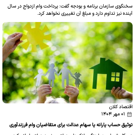
سخنگوی سازمان برنامه و بودجه گفت: پرداخت وام ازدواج در سال
آینده نیز تداوم دارد و مبلغ آن تغییری نخواهد کرد.
اقتصاد کلان
۰۱ مهر ۱۴۰۴
توثیق حساب یارانه یا سهام عدالت برای متقاضیان وام فرزندآوری