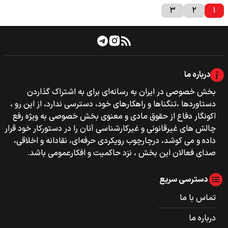
۳
۲
۱
درباره ما
بخش خصوصی‌‌ در ایران به رسانه‌ای برای به اشتراک گذاردن
دستاوردها ،تنگناها و راهکارهای خود، دسترسی ندارد، از این رو ،
اکونگار دفاع از حقوق مادی و معنوی بخش خصوصی به ویژه رفع
چالش های غیرقانونی و غیرکارشناسی آنان را در دستورکار خود قرار
داده و می کوشد، درچارچوب رویکردی حرفه‌ای، نقادانه و اخلاقی،
صدای فعالان این بخش ، نزد حاکمیت و افکارعمومی باشد.
دسترسی سریع
تماس با ما
درباره ما