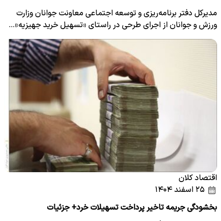
مدیرکل دفتر برنامه‌ریزی و توسعه اجتماعی معاونت جوانان وزارت
ورزش و جوانان از اجرای طرحی در راستای «تسهیل خرید جهیزیه»…
اقتصاد کلان
۲۵ اسفند ۱۴۰۴
بخشودگی جریمه تاخیر پرداخت تسهیلات خرد+ جزئیات