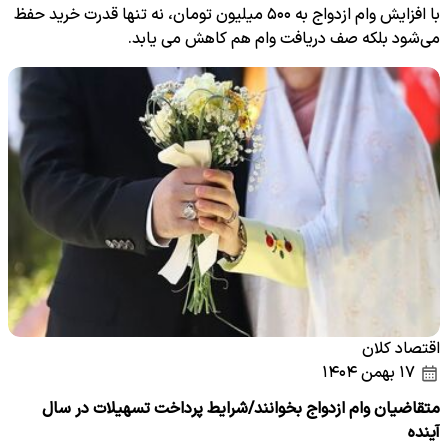
با افزایش وام ازدواج به ۵۰۰ میلیون تومان، نه تنها قدرت خرید حفظ
می‌شود بلکه صف دریافت وام هم کاهش می یابد.
اقتصاد کلان
۱۷ بهمن ۱۴۰۴
متقاضیان وام ازدواج بخوانند/شرایط پرداخت تسهیلات در سال
آینده