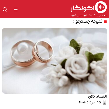
نتیجه جستجو :
اقتصاد کلان
۲۵ خرداد ۱۴۰۵