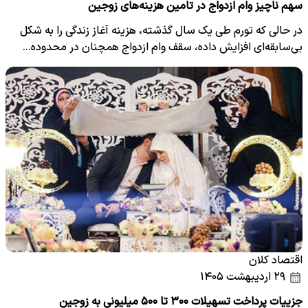
سهم ناچیز وام ازدواج در تامین هزینه‌های زوجین
در حالی که تورم طی یک سال گذشته، هزینه آغاز زندگی را به شکل
بی‌سابقه‌ای افزایش داده، سقف وام ازدواج همچنان در محدوده…
اقتصاد کلان
۲۹ اردیبهشت ۱۴۰۵
جزییات پرداخت تسهیلات ۳۰۰ تا ۵۰۰ میلیونی به زوجین