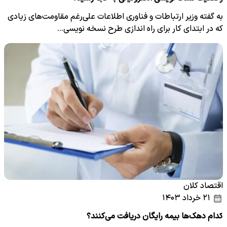
به گفته وزیر ارتباطات و فناوری اطلاعات علی‌رغم مقاومت‌های زیادی
که در ابتدای کار برای راه اندازی طرح نسخه نویسی…
اقتصاد کلان
۲۱ خرداد ۱۴۰۳
کدام دهک‌ها بیمه رایگان دریافت می‌کنند؟