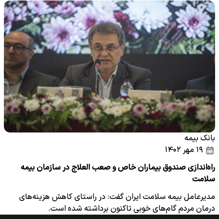
بانک بیمه
۱۹ مهر ۱۴۰۲
راه‌اندازی صندوق بیماران خاص و صعب العلاج در سازمان بیمه
سلامت
مدیرعامل بیمه سلامت ایران گفت: در راستای کاهش هزینه‌های
درمان مردم گام‌های خوبی تاکنون برداشته شده است.