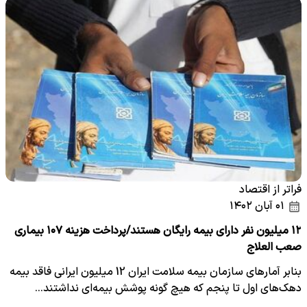
فراتر از اقتصاد
۰۱ آبان ۱۴۰۲
۱۲ میلیون نفر دارای بیمه رایگان هستند/پرداخت هزینه ۱۰۷ بیماری
صعب العلاج
بنابر آمارهای سازمان بیمه سلامت ایران 12 میلیون ایرانی فاقد بیمه
دهک‌های اول تا پنجم که هیچ گونه پوشش بیمه‌ای نداشتند…