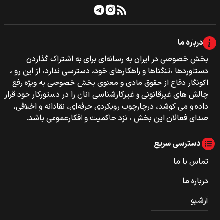
درباره ما
بخش خصوصی‌‌ در ایران به رسانه‌ای برای به اشتراک گذاردن
دستاوردها ،تنگناها و راهکارهای خود، دسترسی ندارد، از این رو ،
اکونگار دفاع از حقوق مادی و معنوی بخش خصوصی به ویژه رفع
چالش های غیرقانونی و غیرکارشناسی آنان را در دستورکار خود قرار
داده و می کوشد، درچارچوب رویکردی حرفه‌ای، نقادانه و اخلاقی،
صدای فعالان این بخش ، نزد حاکمیت و افکارعمومی باشد.
دسترسی سریع
تماس با ما
درباره ما
آرشیو