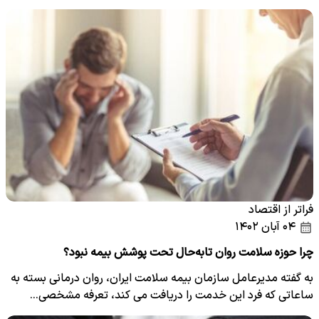
فراتر از اقتصاد
۰۴ آبان ۱۴۰۲
چرا حوزه سلامت روان تابه‌حال تحت پوشش بیمه نبود؟
به گفته مدیرعامل سازمان بیمه سلامت ایران، روان درمانی بسته به
ساعاتی که فرد این خدمت را دریافت می کند، تعرفه مشخصی…