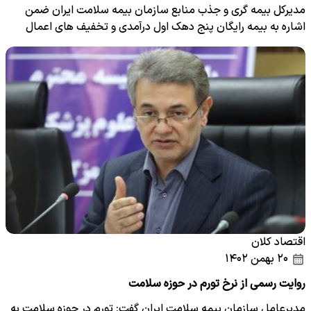
مدیرکل بیمه گری و جذب منابع سازمان بیمه سلامت ایران ضمن
اشاره به بیمه رایگان پنج دهک اول درآمدی و تخفیف های اعمال
شده…
اقتصاد کلان
۲۰ بهمن ۱۴۰۲
روایت رسمی از نرخ تورم در حوزه سلامت
مدیرعامل سازمان بیمه سلامت ایران گفت: تورم در حوزه سلامت به