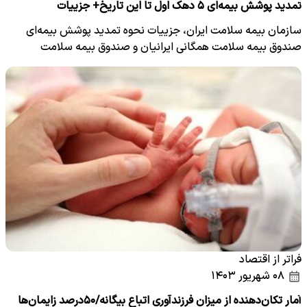
تمدید پوشش بیمه‌ای ۵ دهک اول تا این تاریخ+ جزییات
سازمان بیمه سلامت ایران، جزییات نحوه تمدید پوشش بیمه‌ای
صندوق بیمه سلامت همگانی ایرانیان و صندوق بیمه سلامت
روستاییان…
فراتر از اقتصاد
۰۸ شهریور ۱۴۰۳
آمار تکان‌دهنده از میزان فرزندآوری اتباع بیگانه/۵۰درصد زایمان‌ها