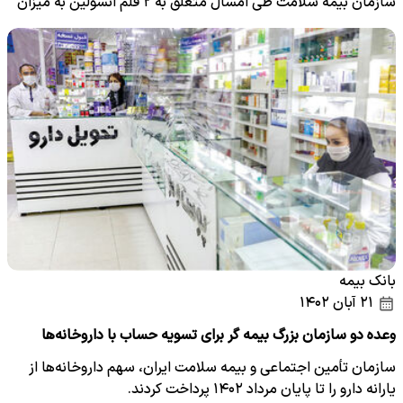
سازمان بیمه سلامت طی امسال متعلق به ۲ قلم انسولین به میزان
یک…
بانک بیمه
۲۱ آبان ۱۴۰۲
وعده دو سازمان بزرگ بیمه گر برای تسویه حساب با داروخانه‌ها
سازمان تأمین اجتماعی و بیمه سلامت ایران، سهم داروخانه‌ها از
یارانه دارو را تا پایان مرداد ۱۴۰۲ پرداخت کردند.