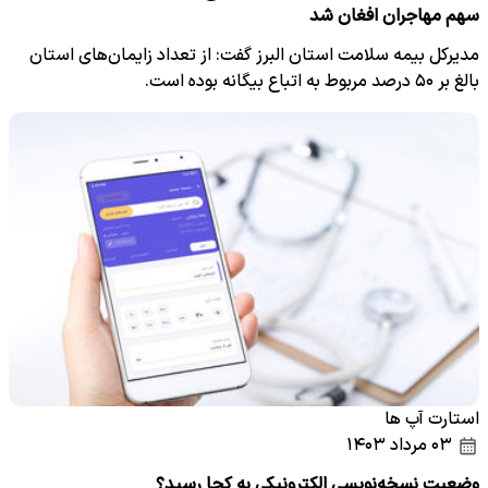
سهم مهاجران افغان شد
مدیرکل بیمه سلامت استان البرز گفت: از تعداد زایمان‌های استان
بالغ بر ۵۰ درصد مربوط به اتباع بیگانه بوده است.
استارت آپ ها
۰۳ مرداد ۱۴۰۳
وضعیت نسخه‌نویسی الکترونیکی به کجا رسید؟