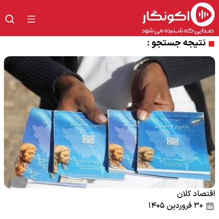
نتیجه جستجو :
اقتصاد کلان
۳۰ فروردین ۱۴۰۵