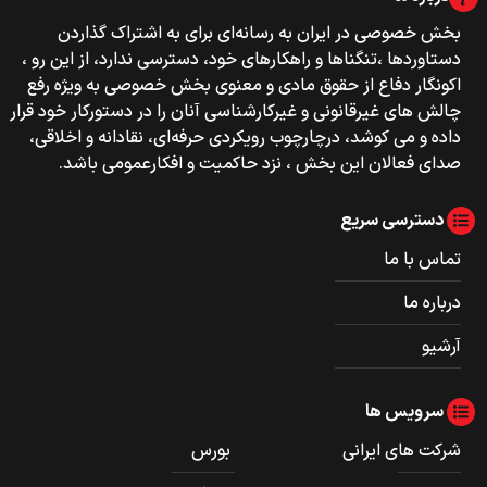
بخش خصوصی‌‌ در ایران به رسانه‌ای برای به اشتراک گذاردن
دستاوردها ،تنگناها و راهکارهای خود، دسترسی ندارد، از این رو ،
اکونگار دفاع از حقوق مادی و معنوی بخش خصوصی به ویژه رفع
چالش های غیرقانونی و غیرکارشناسی آنان را در دستورکار خود قرار
داده و می کوشد، درچارچوب رویکردی حرفه‌ای، نقادانه و اخلاقی،
صدای فعالان این بخش ، نزد حاکمیت و افکارعمومی باشد.
دسترسی سریع
تماس با ما
درباره ما
آرشیو
سرویس ها
شرکت های ایرانی
بورس