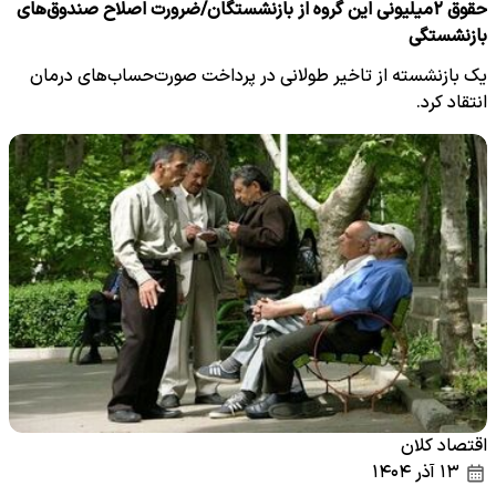
حقوق ۲میلیونی این گروه از بازنشستگان/ضرورت اصلاح صندوق‌های
بازنشستگی
یک بازنشسته از تاخیر طولانی در پرداخت صورت‌حساب‌های درمان
انتقاد کرد.
اقتصاد کلان
۱۳ آذر ۱۴۰۴