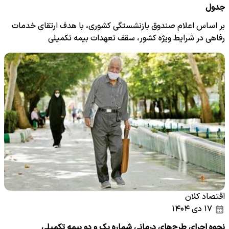
جدول
بر اساس اعلام صندوق بازنشستگی کشوری، با هدف ارتقای خدمات
رفاهی در شرایط ویژه کشور، سقف تعهدات بیمه تکمیلی
بازنشستگان…
اقتصاد کلان
۱۷ دی ۱۴۰۴
نحوه اجرای طرح‌های درمانی شماره یک و دو بیمه تکمیلی