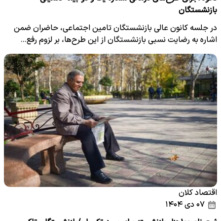
بازنشستگان
در جلسه کانون عالی بازنشستگان تامین اجتماعی، حاضران ضمن
اشاره به رضایت نسبی بازنشستگان از این طرح‌ها، بر لزوم رفع…
اقتصاد کلان
۰۷ دی ۱۴۰۴