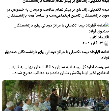
بیمه تکمیلی، زائده‌ای بر پیکرِ نظام سلامت بازنشستگان
بیمه تکمیلی، زائده‌ای بر پیکرِ نظام سلامت و درمان به خصوص در
مورد بازنشستگان تامین اجتماعی‌ست و اساساً همه بازنشستگان…
اقتصاد کلان
۱۳ آبان ۱۴۰۴
ادامه قرارداد بیمه تکمیلی با مراکز درمانی برای بازنشستگان صندوق
فولاد
سرپرست اداره کل بیمه آتیه سازان حافظ استان تهران به گزارش
انتقادی اخیر ایلنا واکنش نشان داده و به مطالب مطرح شده…