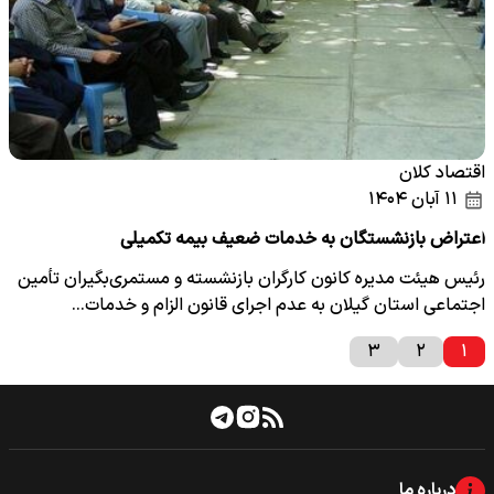
اقتصاد کلان
۱۱ آبان ۱۴۰۴
اعتراض بازنشستگان به خدمات ضعیف بیمه تکمیلی
رئیس هیئت مدیره کانون کارگران بازنشسته و مستمری‌بگیران تأمین
اجتماعی استان گیلان به‌ عدم اجرای قانون الزام و خدمات…
۳
۲
۱
درباره ما