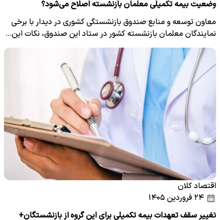
وضعیت بیمه تکمیلی معلمان بازنشسته اصلاح می‌شود؟
معاون توسعه و منابع صندوق بازنشستگی کشوری در دیدار با برخی
نمایندگان معلمان بازنشسته کشور در ستاد این صندوق، نکات این…
اقتصاد کلان
۲۴ فروردین ۱۴۰۵
تغییر سقف تعهدات بیمه تکمیلی برای این گروه از بازنشستگان+