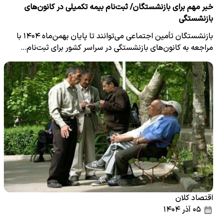
خبر مهم برای بازنشستگان/ ثبت‌نام بیمه تکمیلی در کانون‌های
بازنشستگی
بازنشستگان تأمین‌ اجتماعی می‌توانند تا پایان بهمن‌ماه ۱۴۰۴ با
مراجعه به کانون‌های بازنشستگی در سراسر کشور برای ثبت‌نام…
اقتصاد کلان
۰۵ آذر ۱۴۰۴