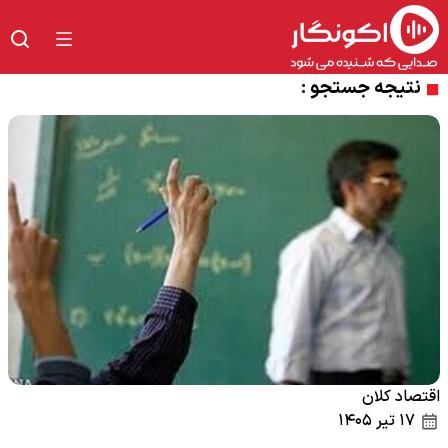
نتیجه جستجو :
اقتصاد کلان
۱۷ تیر ۱۴۰۵