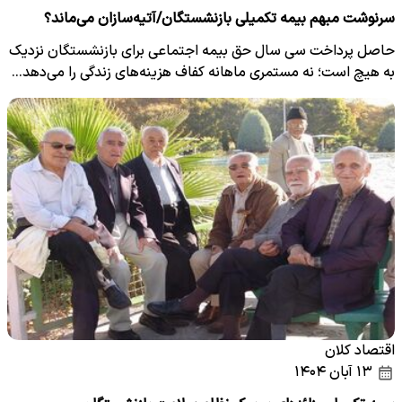
سرنوشت مبهم بیمه تکمیلی بازنشستگان/آتیه‌سازان می‌ماند؟
حاصل پرداخت سی سال حق بیمه اجتماعی برای بازنشستگان نزدیک
به هیچ است؛ نه مستمر‌ی ماهانه کفاف هزینه‌های زندگی را می‌دهد…
اقتصاد کلان
۱۳ آبان ۱۴۰۴