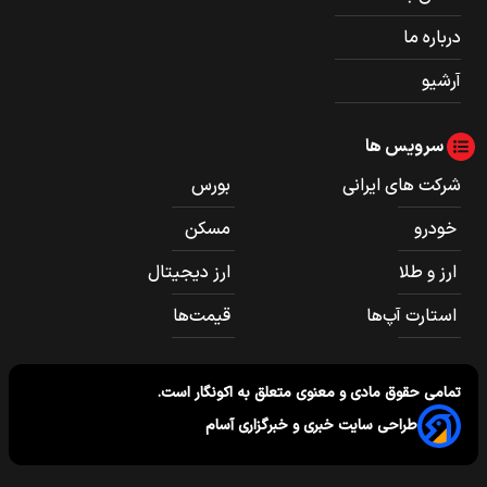
درباره ما
آرشیو
سرویس ها
شرکت های ایرانی
بورس
خودرو
مسکن
ارز و طلا
ارز دیجیتال
استارت آپ‌ها
قیمت‌ها
تمامی حقوق مادی و معنوی متعلق به
اکونگار
است.
طراحی سایت خبری و خبرگزاری آسام