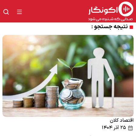
نتیجه جستجو :
اقتصاد کلان
۲۵ آذر ۱۴۰۴