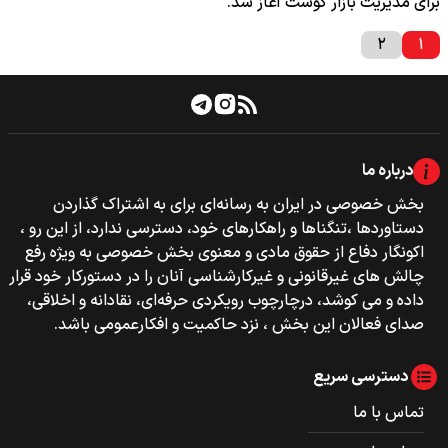
برای مدیریت بازار گوشت آغاز شد.
۲
۱
درباره ما
بخش خصوصی‌‌ در ایران به رسانه‌ای برای به اشتراک گذاردن
دستاوردها ،تنگناها و راهکارهای خود، دسترسی ندارد، از این رو ،
اکونگار دفاع از حقوق مادی و معنوی بخش خصوصی به ویژه رفع
چالش های غیرقانونی و غیرکارشناسی آنان را در دستورکار خود قرار
داده و می کوشد، درچارچوب رویکردی حرفه‌ای، نقادانه و اخلاقی،
صدای فعالان این بخش ، نزد حاکمیت و افکارعمومی باشد.
دسترسی سریع
تماس با ما