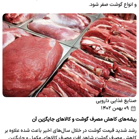
و انواع گوشت صفر شود.
صنایع غذایی دارویی
۰۹ بهمن ۱۴۰۲
ریشه‌های کاهش مصرف گوشت و کالاهای جایگزین آن
رشد شدید قیمت گوشت در خلال سال‌های اخیر باعث شده علاوه بر
کاهش مصرف گوشت شاهد افت مصرف کالاهای مکمل و جایگزین