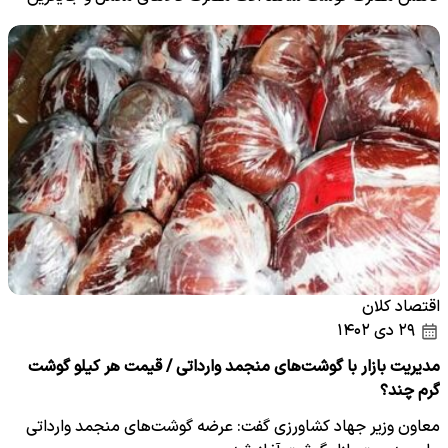
این…
اقتصاد کلان
۲۹ دی ۱۴۰۲
مدیریت بازار با گوشت‌های منجمد وارداتی / قیمت هر کیلو گوشت
گرم چند؟
معاون وزیر جهاد کشاورزی گفت: عرضه گوشت‌های منجمد وارداتی