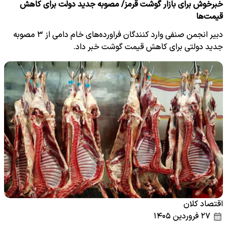
خبرخوش برای بازار گوشت قرمز/ مصوبه جدید دولت برای کاهش
قیمت‌ها
دبیر انجمن صنفی وارد کنندگان فراورده‌های خام دامی از ۳ مصوبه
جدید دولتی برای کاهش قیمت گوشت خبر داد.
اقتصاد کلان
۲۷ فروردین ۱۴۰۵