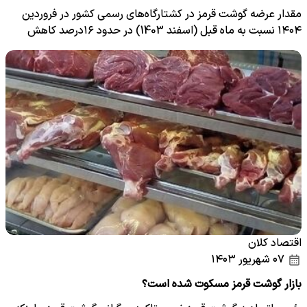
مقدار عرضه گوشت قرمز در کشتارگاه‌های رسمی کشور در فروردین
۱۴۰۴ نسبت به ماه قبل (اسفند 1403) در حدود ۱۶درصد کاهش
داشته ا…
اقتصاد کلان
۰۷ شهریور ۱۴۰۳
بازار گوشت قرمز مسکوت شده است؟