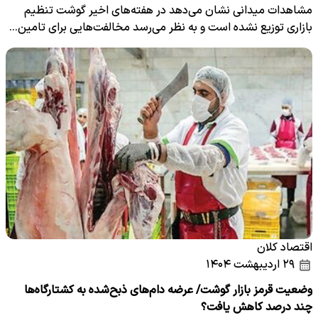
مشاهدات میدانی نشان می‌دهد در هفته‌های اخیر گوشت‌ تنظیم
بازاری توزیع نشده است و به نظر می‌رسد مخالفت‌هایی برای تامین…
اقتصاد کلان
۲۹ اردیبهشت ۱۴۰۴
وضعیت قرمز بازار گوشت/ عرضه دام‌های ذبح‌شده به کشتارگاه‌ها
چند درصد کاهش یافت؟