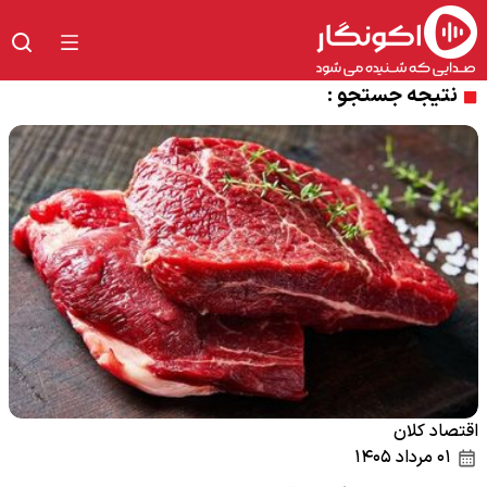
نتیجه جستجو :
اقتصاد کلان
۰۱ مرداد ۱۴۰۵