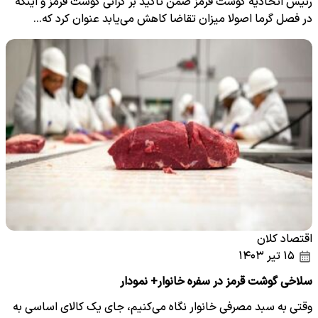
رئیس اتحادیه گوشت قرمز ضمن تاکید بر گرانی گوشت قرمز و اینکه
در فصل گرما اصولا میزان تقاضا کاهش می‌یابد عنوان کرد که…
اقتصاد کلان
۱۵ تیر ۱۴۰۳
سلاخی گوشت قرمز در سفره خانوار+ نمودار
وقتی به سبد مصرفی خانوار نگاه می‌کنیم، جای یک کالای اساسی به