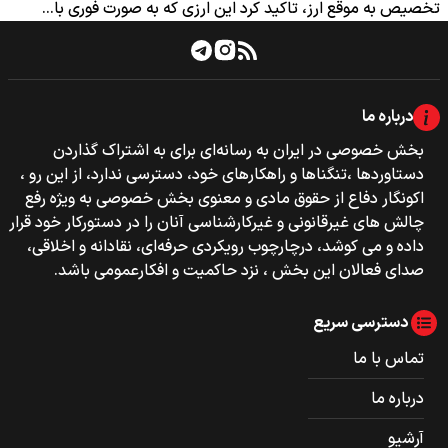
تخصیص به‌ موقع ارز، تاکید کرد این ارزی که به صورت فوری با…
درباره ما
بخش خصوصی‌‌ در ایران به رسانه‌ای برای به اشتراک گذاردن
دستاوردها ،تنگناها و راهکارهای خود، دسترسی ندارد، از این رو ،
اکونگار دفاع از حقوق مادی و معنوی بخش خصوصی به ویژه رفع
چالش های غیرقانونی و غیرکارشناسی آنان را در دستورکار خود قرار
داده و می کوشد، درچارچوب رویکردی حرفه‌ای، نقادانه و اخلاقی،
صدای فعالان این بخش ، نزد حاکمیت و افکارعمومی باشد.
دسترسی سریع
تماس با ما
درباره ما
آرشیو