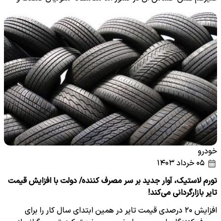
اقتصاد…
خودرو
۰۵ خرداد ۱۴۰۳
تورم لاستیک، آوار جدید بر سر مصرف کننده/ دولت با افزایش قیمت
تایر بازارگردانی می‌کند!
افزایش ۲۰ درصدی قیمت تایر در همین ابتدای سال کار را برای