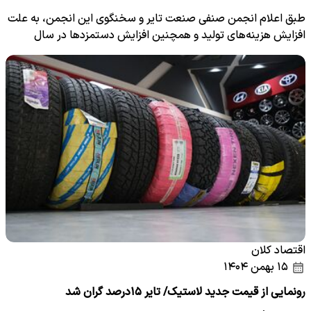
طبق اعلام انجمن صنفی صنعت تایر و سخنگوی این انجمن، به علت
افزایش هزینه‌های تولید و همچنین افزایش دستمزدها در سال
جدید،…
اقتصاد کلان
۱۵ بهمن ۱۴۰۴
رونمایی از قیمت جدید لاستیک/ تایر ۱۵درصد گران شد