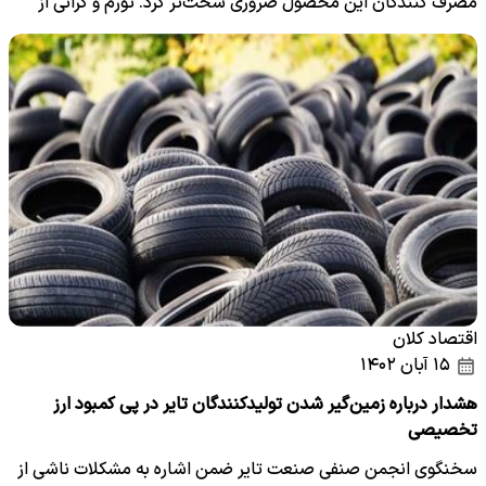
مصرف کنندگان این محصول ضروری سخت‌تر کرد. تورم و گرانی از
هر…
اقتصاد کلان
۱۵ آبان ۱۴۰۲
هشدار درباره زمین‌گیر شدن تولیدکنندگان تایر در پی کمبود ارز
تخصیصی
سخنگوی انجمن صنفی صنعت تایر ضمن اشاره به مشکلات ناشی از