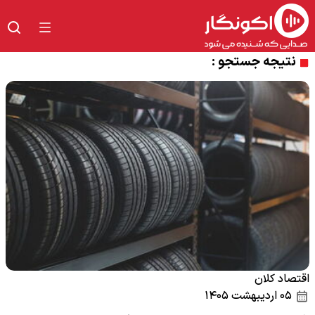
نتیجه جستجو :
اقتصاد کلان
۰۵ اردیبهشت ۱۴۰۵