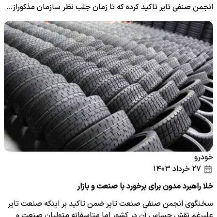
انجمن صنفی تایر تاکید کرده که تا زمان جلب نظر سازمان مذکوراز…
خودرو
۲۷ خرداد ۱۴۰۳
خلا راهبرد مدون برای برخورد با صنعت و بازار
سخنگوی انجمن صنفی صنعت تایر ضمن تاکید بر اینکه صنعت تایر
علیرغم نقش حساس آن در کشور اما متاسفانه متولیان صنعت و