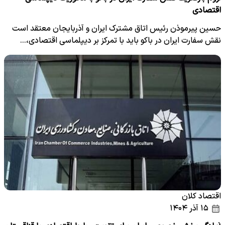
اقتصادی
حسین پیرموذن رئیس اتاق مشترک ایران و آذربایجان معتقد است
نقش سفارت ایران در باکو باید با تمرکز بر دیپلماسی اقتصادی،…
اقتصاد کلان
۱۵ آذر ۱۴۰۴