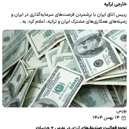
خارجی ترکیه
رییس اتاق ایران با برشمردن فرصت‌های سرمایه‌گذاری در ایران و
زمینه‌های همکاری‌های مشترک ایران و ترکیه، اعلام کرد: به…
بورس
۱۴ بهمن ۱۴۰۴
نحوه فعالیت صندوق‌های ارزی در بورس + جزییات