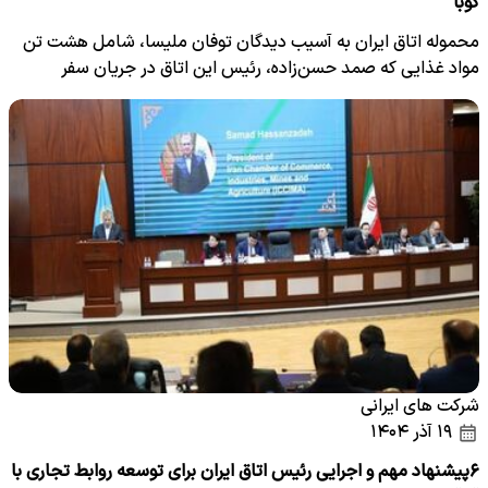
کوبا
محموله اتاق ایران به آسیب دیدگان توفان ملیسا، شامل هشت تن
مواد غذایی که صمد حسن‌زاده، رئیس این اتاق در جریان سفر
چندی…
شرکت های ایرانی
۱۹ آذر ۱۴۰۴
۶پیشنهاد مهم و اجرایی رئیس اتاق ایران برای توسعه روابط تجاری با