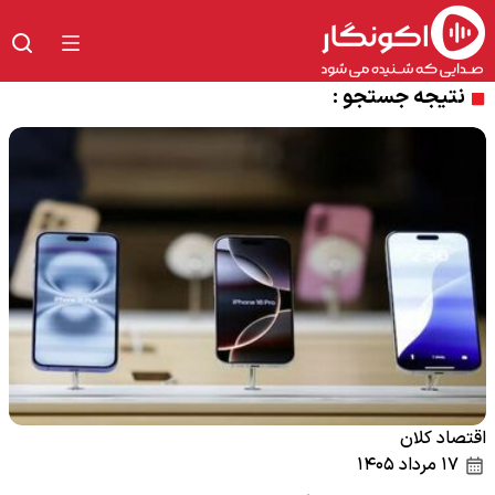
نتیجه جستجو :
اقتصاد کلان
۱۷ مرداد ۱۴۰۵