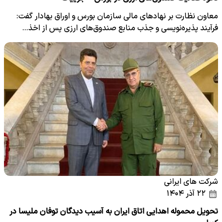
معاون نظارت بر نهادهای مالی سازمان بورس و اوراق بهادار گفت:
فرآیند پذیره‌نویسی و جذب منابع صندوق‌های ارزی پس از اخذ…
شرکت های ایرانی
۲۲ آذر ۱۴۰۴
تحویل محموله اهدایی اتاق ایران به آسیب دیدگان توفان ملیسا در