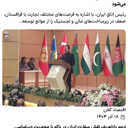
می‌شود
رئیس اتاق ایران، با اشاره به فرصت‌های مختلف تجارت با قزاقستان،
ضعف در زیرساخت‌های مالی و لجستیک را از موانع توسعه…
اقتصاد کلان
۱۸ آذر ۱۴۰۴
لزوم بازتعریف نقش سفارت ایران در باکو با محوریت دیپلماسی