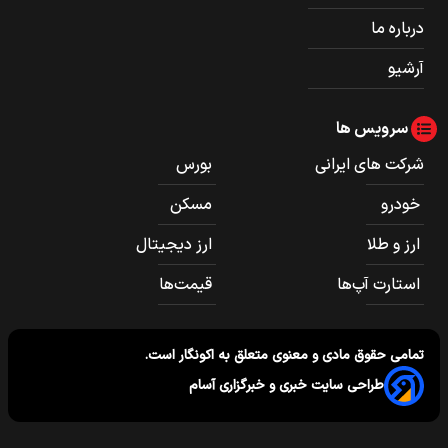
درباره ما
آرشیو
سرویس ها
شرکت های ایرانی
بورس
خودرو
مسکن
ارز و طلا
ارز دیجیتال
استارت آپ‌ها
قیمت‌ها
تمامی حقوق مادی و معنوی متعلق به
اکونگار
است.
طراحی سایت خبری و خبرگزاری آسام