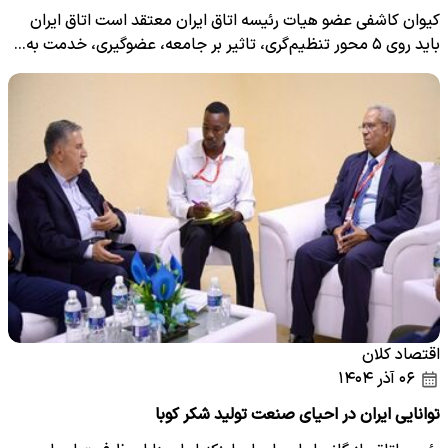
کیوان کاشفی عضو هیات رئیسه اتاق ایران معتقد است اتاق ایران
باید روی ۵ محور تنظیم‌گری، تاثیر بر جامعه، عضوگیری، خدمت به…
اقتصاد کلان
۰۶ آذر ۱۴۰۴
توانایی ایران در احیای صنعت تولید شکر کوبا