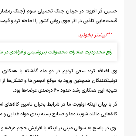
حسین دُر افزود: در جریان جنگ تحمیلی سوم (جنگ رمضان)
قیمت‌هایی کاذبی در اثر جوی روانی کشور را احاطه کرد و قیمت
رفع محدودیت‌ صادرات محصولات پتروشیمی و فولادی در ماه
وی اضافه کرد: سعی کردیم در دو ماه گذشته با همکاری
تولیدکنندگان همچنین ورود به موقع انجمن‌ها و تشکل‌ها از
نتیجه این همکاری رشد حدود 60 درصدی عرضه‌ها بود.
دُر با بیان اینکه اولویت ما در شرایط بحران تامین کالا‌های
کالا‌هایی مانند شوینده‌ها و صنایع بسته بندی مواد غذایی و 
وی در پاسخ به سوالی مبنی بر اینکه با افزایش حجم عرضه و ت