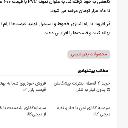
تا 180 هزار تومان عرضه می شود.
دُر افزود: با راه اندازی خطوط و استمرار تولید قیمت‌ها ارا
بهانه کنند و قیمت‌ها را افزایش دهند.
محصولات پتروشیمی
مطالب پیشنهادی
خرید 4 قسطه اینترنت پیشگامان
فروش خودروی شما به بهتر
☎️ بدون نیاز به تلفن
قیمت بازار ✅
سرمایه گذاری امن با طلا و نقره
سرمایه‌گذاری بلندمدت با خر
دیجی کالا
از دیجی‌کالا