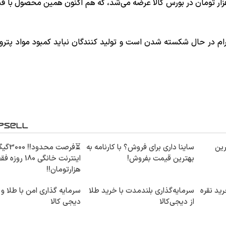
م ارام در حال شکسته شدن است و تولید کنندگان نباید کمبود مواد پترو
ین
ساینا داری برای فروش؟ با کارنامه به
⏳فرصت محدود!! 
بهترین قیمت بفروش!
هزارتومان!!
ید نقره
سرمایه‌گذاری بلندمدت با خرید طلا
سرمایه گذاری امن با طلا و ن
از دیجی‌کالا
دیجی کالا