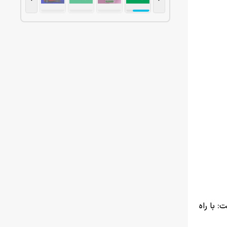
 با راه