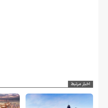
اخبار مرتبط