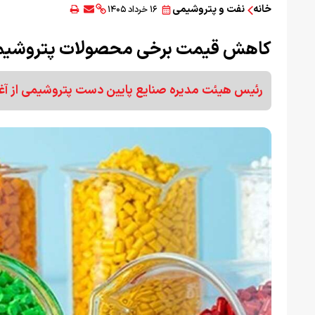
خانه
نفت و پتروشیمی
۱۶ خرداد ۱۴۰۵
کاهش قیمت برخی محصولات پتروشی
رئیس هیئت مدیره صنایع پایین دست پتروشیمی از آغاز