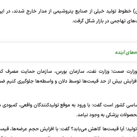
 خطوط تولید خیلی از صنایع پتروشیمی از مدار خارج شدند، در ای
‌های تهاجمی در بازار شکل گرفت.
‌های آینده
 وزارت صمت؛ وزارت نفت، سازمان بورس، سازمان حمایت مصرف کنن
 افزایش بیش از حد قیمت‌ها توسط دلان و واسطه‌ها جلوگیری کنیم ضم
 اساسی کشور است گفت: با ورود به موقع تولیدکنندگان واقعی، کمبودی د
محصولات پزشکی به وجود نیامد.
ولید؛ آیا قیمت‌ها کاهش می‌بابد؟ گفت: با افزایش حجم عرضه‌ها، قیمت‌