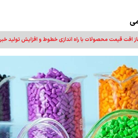
می
 افت قیمت محصولات با راه اندازی خطوط و افزایش تولید خبر 