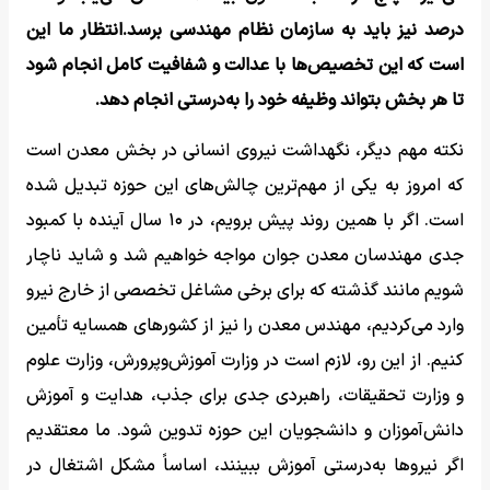
درصد نیز باید به سازمان نظام مهندسی برسد.انتظار ما این
است که این تخصیص‌ها با عدالت و شفافیت کامل انجام شود
تا هر بخش بتواند وظیفه خود را به‌درستی انجام دهد.
نکته مهم دیگر، نگهداشت نیروی انسانی در بخش معدن است
که امروز به یکی از مهم‌ترین چالش‌های این حوزه تبدیل شده
است. اگر با همین روند پیش برویم، در ۱۰ سال آینده با کمبود
جدی مهندسان معدن جوان مواجه خواهیم شد و شاید ناچار
شویم مانند گذشته که برای برخی مشاغل تخصصی از خارج نیرو
وارد می‌کردیم، مهندس معدن را نیز از کشورهای همسایه تأمین
کنیم. از این رو، لازم است در وزارت آموزش‌وپرورش، وزارت علوم
و وزارت تحقیقات، راهبردی جدی برای جذب، هدایت و آموزش
دانش‌آموزان و دانشجویان این حوزه تدوین شود. ما معتقدیم
اگر نیروها به‌درستی آموزش ببینند، اساساً مشکل اشتغال در