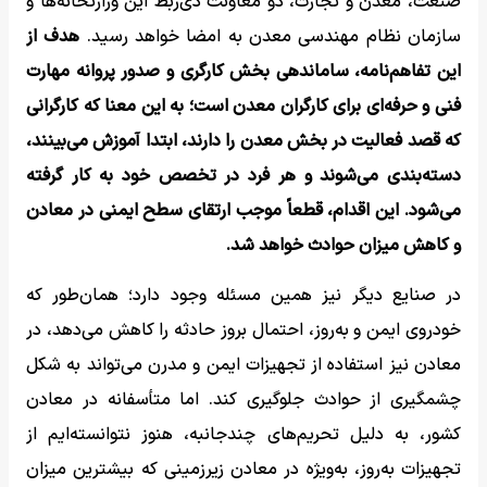
صنعت، معدن و تجارت، دو معاونت ذی‌ربط این وزارتخانه‌ها و
سازمان نظام مهندسی معدن به امضا خواهد رسید.
هدف از
این تفاهم‌نامه، ساماندهی بخش کارگری و صدور پروانه مهارت
فنی و حرفه‌ای برای کارگران معدن است؛ به این معنا که کارگرانی
که قصد فعالیت در بخش معدن را دارند، ابتدا آموزش می‌بینند،
دسته‌بندی می‌شوند و هر فرد در تخصص خود به کار گرفته
می‌شود. این اقدام، قطعاً موجب ارتقای سطح ایمنی در معادن
و کاهش میزان حوادث خواهد شد.
در صنایع دیگر نیز همین مسئله وجود دارد؛ همان‌طور که
خودروی ایمن و به‌روز، احتمال بروز حادثه را کاهش می‌دهد، در
معادن نیز استفاده از تجهیزات ایمن و مدرن می‌تواند به شکل
چشمگیری از حوادث جلوگیری کند. اما متأسفانه در معادن
کشور، به دلیل تحریم‌های چندجانبه، هنوز نتوانسته‌ایم از
تجهیزات به‌روز، به‌ویژه در معادن زیرزمینی که بیشترین میزان