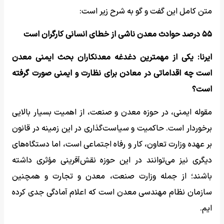
متن کامل این گفت و گو به شرح زیر است:
۵۵ درصد حوادث معدن ناشی از خطای انسانی کارگران است
ایرنا: یکی از مهمترین دغدغه معدنکاران بحث ایمنی معدن
است چه اقداماتی در معادن برای نظارت و ایمنی صورت گرفته
است؟
مقوله ایمنی، در حوزه معدن و صنعت، از اهمیت بسیار بالایی
برخوردار است. حاکمیت و سیاست‌گذاری در این زمینه در قانون
بر عهده وزارت تعاون، کار و رفاه اجتماعی است، اما دستگاه‌های
دیگری نیز می‌توانند در این حوزه نقش‌آفرینی مؤثری داشته
باشند؛ از جمله وزارت صنعت، معدن و تجارت و همچنین
سازمان نظام مهندسی معدن است که اعلام آمادگی جدی کرده‌
ایم.