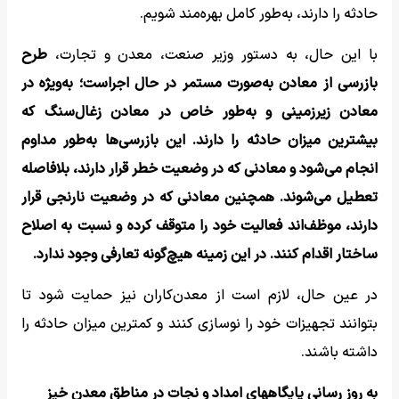
حادثه را دارند، به‌طور کامل بهره‌مند شویم.
با این حال، به دستور وزیر صنعت، معدن و تجارت،
طرح
بازرسی از معادن به‌صورت مستمر در حال اجراست؛ به‌ویژه در
معادن زیرزمینی و به‌طور خاص در معادن زغال‌سنگ که
بیشترین میزان حادثه را دارند. این بازرسی‌ها به‌طور مداوم
انجام می‌شود و معادنی که در وضعیت خطر قرار دارند، بلافاصله
تعطیل می‌شوند. همچنین معادنی که در وضعیت نارنجی قرار
دارند، موظف‌اند فعالیت خود را متوقف کرده و نسبت به اصلاح
ساختار اقدام کنند. در این زمینه هیچ‌گونه تعارفی وجود ندارد.
در عین حال، لازم است از معدن‌کاران نیز حمایت شود تا
بتوانند تجهیزات خود را نوسازی کنند و کمترین میزان حادثه را
داشته باشند.
به روز رسانی پایگاههای امداد و نجات در مناطق معدن خیز