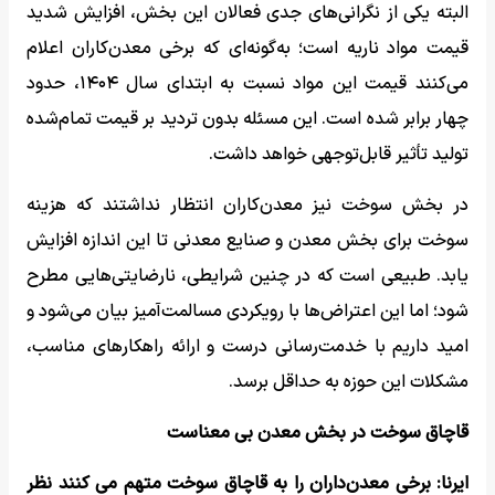
البته یکی از نگرانی‌های جدی فعالان این بخش، افزایش شدید
قیمت مواد ناریه است؛ به‌گونه‌ای که برخی معدن‌کاران اعلام
می‌کنند قیمت این مواد نسبت به ابتدای سال ۱۴۰۴، حدود
چهار برابر شده است. این مسئله بدون تردید بر قیمت تمام‌شده
تولید تأثیر قابل‌توجهی خواهد داشت.
در بخش سوخت نیز معدن‌کاران انتظار نداشتند که هزینه
سوخت برای بخش معدن و صنایع معدنی تا این اندازه افزایش
یابد. طبیعی است که در چنین شرایطی، نارضایتی‌هایی مطرح
شود؛ اما این اعتراض‌ها با رویکردی مسالمت‌آمیز بیان می‌شود و
امید داریم با خدمت‌رسانی درست و ارائه راهکارهای مناسب،
مشکلات این حوزه به حداقل برسد.
قاچاق سوخت در بخش معدن بی معناست
ایرنا: برخی معدن‌داران را به قاچاق سوخت متهم می کنند نظر