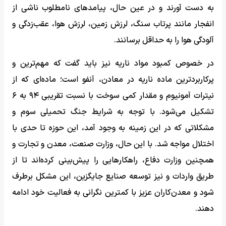
به دست آورند و در عین حال، پیامدهای نامطلوب ناشی از
انفجار مانند پرتاب سنگ، لرزش زمین، لرزش هوا، عقب‌زدگی و
آلودگی هوا را به حداقل برسانند.
در خصوص کمبود مواد ناریه نیز باید گفت که مهم‌ترین و
پرکاربردترین ماده ناریه در معادن، آنفو است؛ ماده‌ای که از
نیترات آمونیوم و مقدار کمی سوخت با نسبت تقریبی ۹۴ به ۶
تشکیل می‌شود. با توجه به شرایط جنگ تحمیلی سوم و
مشکلاتی که در این زمینه به وجود آمد، این حوزه تا حدی با
اختلال مواجه شد. با این حال، وزارت صنعت، معدن و تجارت و
همچنین وزارت دفاع، راهکارهایی را پیش‌بینی کرده‌اند تا از
طریق واردات و نیز توسعه صنایع جایگزین، این مشکل برطرف
شود و معدن‌کاران عزیز با کمترین نگرانی به فعالیت خود ادامه
دهند.