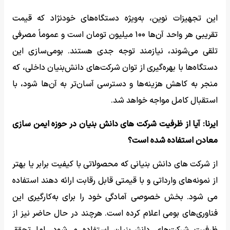
این تجهیزات نوین، به‌ویژه دستگاه‌های خودنژاد که قیمت
تقریبی هر واحد آن‌ها ۱۰۰ میلیون تومان است و عموماً مصرفی
تلقی می‌شوند، نیازمند توجه جدی هستند. بومی‌سازی این
دستگاه‌ها با بهره‌گیری از توان شرکت‌های دانش‌بنیان داخلی، که
منجر به کاهش هزینه‌ها و دسترسی آسان‌تر به آن‌ها شود، با
استقبال کامل مواجه خواهد شد.
ایرنا: آیا از ظرفیت شرکت های دانش بنیان در حوزه ایمن سازی
معادن استفاده شده است؟
از شرکت های دانش بنیانی که محصولاتی با کیفیت برابر یا بهتر
از نمونه‌های وارداتی و با قیمتی قابل رقابت ارائه دهند استفاده
می شود. بخش خصوصی آمادگی خود را برای به‌کارگیری این
فناوری‌های بومی اعلام کرده است. هرچند در حال حاضر نیز از