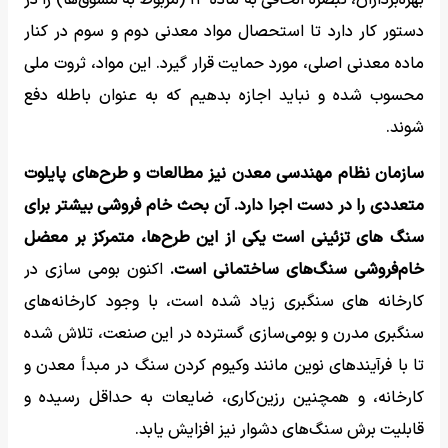
بهره‌برداران، تبصره الحاقی به ماده ۱۴ (مربوط به مشوق‌ها) را در
دستور کار دارد تا استحصال مواد معدنی دوم و سوم در کنار
ماده معدنی اصلی، مورد حمایت قرار گیرد. این مواد، ثروت ملی
محسوب شده و نباید اجازه بدهیم که به عنوان باطله دفع
شوند.
سازمان نظام مهندسی معدن نیز مطالعات و طرح‌های پایلوت
متعددی را در دست اجرا دارد. آن بحث خام فروشی بیشتر برای
سنگ های تزئینی است یکی از این طرح‌ها، متمرکز بر معضل
خام‌فروشی سنگ‌های ساختمانی است.
اکنون بومی سازی در
کارخانه های سنگبری زیاد شده است، با وجود کارخانه‌های
سنگبری مدرن و بومی‌سازی گسترده در این صنعت، تلاش شده
تا با فرآیندهای نوین مانند وکیوم کردن سنگ در مبدأ معدن و
کارخانه، و همچنین رزین‌کاری، ضایعات به حداقل رسیده و
قابلیت برش سنگ‌های دشوار نیز افزایش یابد.