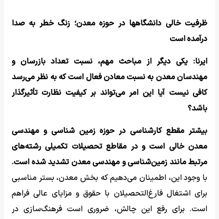
ظرفیت خالی دانشگاهها در حوزه معدن؛ زنگ خطر به صدا
درآمده است
ایرنا: یکی دیگر از مباحث مهم، نسبت تعداد بازرسان و
مهندسان معدن به نسبت معادن فعال است که به نظر می‌رسد
کافی نیست آیا این امر می‌تواند بر کیفیت نظارت تأثیرگذار
باشد؟
بیشتر مقطع کارشناسی در حوزه زمین شناسی و مهندسی
معدن خالی است و در مقاطع تحصیلات تکمیلی رشته‌های
مرتبط مانند زمین‌شناسی و مهندسی معدن تشدید شده است.
با وجود این، اطمینان می‌دهیم که بخش معدن، بستر مناسبی
برای اشتغال فارغ‌التحصیلان با حقوق و مزایای عالی فراهم
است. برای رفع این چالش، ضروری است فرهنگ‌سازی در