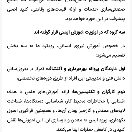
ظرفیت شرکت‌های دانش‌بنیان استفاده می‌شود، اما تحقق
صنعتی‌سازی خدمات و ارائه قیمت‌های رقابتی، کلید اصلی
پیشرفت در این حوزه خواهد بود.
سه گروه که در اولویت آموزش ایمنی قرار گرفته اند
در خصوص آموزش نیروی انسانی، رویکرد ما به سه بخش
تقسیم می‌شود:
اول دارندگان پروانه بهره‌برداری و اکتشاف:
تمرکز بر به‌روزرسانی
دانش فنی و مدیریتی این افراد از طریق دوره‌های تخصصی،
دوم کارگران و تکنیسین‌ها:
ارائه آموزش‌های علمی با هدف
آشنایی با مخاطرات محیط کار، شناسایی دستگاه‌ها، شناخت
لایه‌های معدنی و گازخیز بودن آن‌ها، و همچنین فراگیری اصول
نگهداری، ورود ایمن به معدن و بازسازی آن. این آموزش‌ها نقش
کلیدی در کاهش خطرات ایفا می‌کنند.