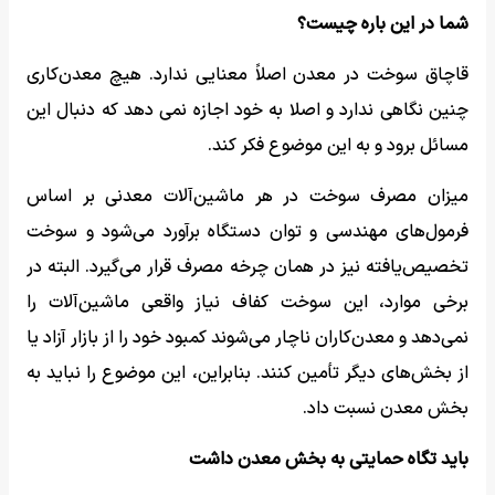
شما در این باره چیست؟
قاچاق سوخت در معدن اصلاً معنایی ندارد. هیچ معدن‌کاری
چنین نگاهی ندارد و اصلا به خود اجازه نمی دهد که دنبال این
مسائل برود و به این موضوع فکر کند.
میزان مصرف سوخت در هر ماشین‌آلات معدنی بر اساس
فرمول‌های مهندسی و توان دستگاه برآورد می‌شود و سوخت
تخصیص‌یافته نیز در همان چرخه مصرف قرار می‌گیرد. البته در
برخی موارد، این سوخت کفاف نیاز واقعی ماشین‌آلات را
نمی‌دهد و معدن‌کاران ناچار می‌شوند کمبود خود را از بازار آزاد یا
از بخش‌های دیگر تأمین کنند. بنابراین، این موضوع را نباید به
بخش معدن نسبت داد.
باید تگاه حمایتی به بخش معدن داشت