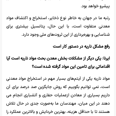
پیشرو خواهد بود.
رتبه ما در جهان به خاطر نوع ذخایر، استخراج و اکتشاف مواد
معدنی متفاوت است، با این حال، پتانسیل بیشتری برای
شناسایی و بهره‌برداری از این ثروت‌های ملی وجود دارد.
رفع مشکل ناریه در دستور کار است
ایرنا: یکی دیگر از مشکلات بخش معدن بحث مواد ناریه است آیا
اقداماتی برای تامین این مواد گرفته شده است؟
مواد ناریه یکی از آیتم‌های بسیار مهم در استخراج مواد معدنی
است، نمی توانیم بگوییم که روش جایگزین صد درصد برای آن
داریم بسیاری از معادن ازعملیات حفاری و آتشباری انجام می
دهند در این میان، مهندسان ما به‌صورت جدی در حال تلاش
هستند تا با حداقل هزینه، بهترین خردایش و بالاترین عملکرد را