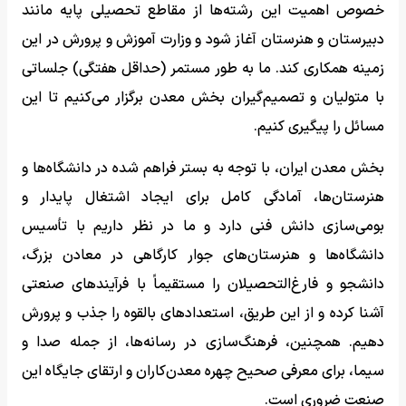
خصوص اهمیت این رشته‌ها از مقاطع تحصیلی پایه مانند
دبیرستان و هنرستان آغاز شود و وزارت آموزش و پرورش در این
زمینه همکاری کند. ما به طور مستمر (حداقل هفتگی) جلساتی
با متولیان و تصمیم‌گیران بخش معدن برگزار می‌کنیم تا این
مسائل را پیگیری کنیم.
بخش معدن ایران، با توجه به بستر فراهم شده در دانشگاه‌ها و
هنرستان‌ها، آمادگی کامل برای ایجاد اشتغال پایدار و
بومی‌سازی دانش فنی دارد و ما در نظر داریم با تأسیس
دانشگاه‌ها و هنرستان‌های جوار کارگاهی در معادن بزرگ،
دانشجو و فارغ‌التحصیلان را مستقیماً با فرآیندهای صنعتی
آشنا کرده و از این طریق، استعدادهای بالقوه را جذب و پرورش
دهیم. همچنین، فرهنگ‌سازی در رسانه‌ها، از جمله صدا و
سیما، برای معرفی صحیح چهره معدن‌کاران و ارتقای جایگاه این
صنعت ضروری است.