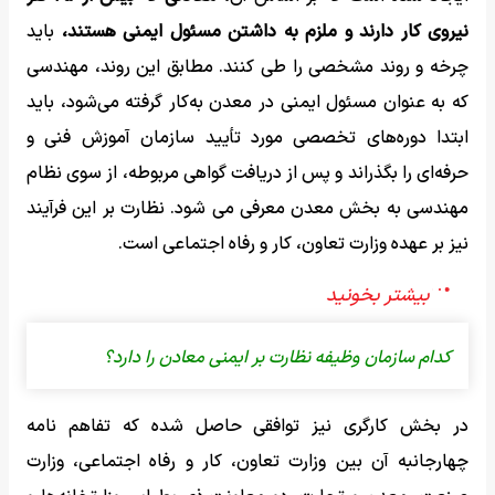
نیروی کار دارند و ملزم به داشتن مسئول ایمنی هستند،
باید
چرخه و روند مشخصی را طی کنند. مطابق این روند، مهندسی
که به عنوان مسئول ایمنی در معدن به‌کار گرفته می‌شود، باید
ابتدا دوره‌های تخصصی مورد تأیید سازمان آموزش فنی و
حرفه‌ای را بگذراند و پس از دریافت گواهی مربوطه، از سوی نظام
مهندسی به بخش معدن معرفی می شود. نظارت بر این فرآیند
نیز بر عهده وزارت تعاون، کار و رفاه اجتماعی است.
کدام سازمان وظیفه نظارت بر ایمنی معادن را دارد؟
در بخش کارگری نیز توافقی حاصل شده که تفاهم نامه
چهارجانبه آن بین وزارت تعاون، کار و رفاه اجتماعی، وزارت