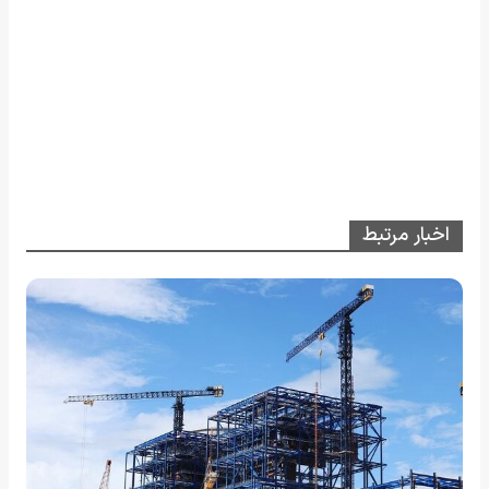
اخبار مرتبط