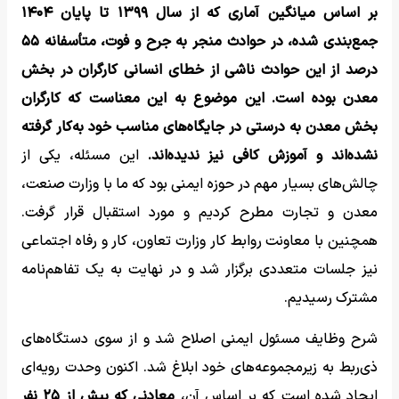
بر اساس میانگین آماری که از سال ۱۳۹۹ تا پایان ۱۴۰۴
جمع‌بندی شده، در حوادث منجر به جرح و فوت، متأسفانه ۵۵
درصد از این حوادث ناشی از خطای انسانی کارگران در بخش
معدن بوده است. این موضوع به این معناست که کارگران
بخش معدن به درستی در جایگاه‌های مناسب خود به‌کار گرفته
نشده‌اند و آموزش کافی نیز ندیده‌اند.
این مسئله، یکی از
چالش‌های بسیار مهم در حوزه ایمنی بود که ما با وزارت صنعت،
معدن و تجارت مطرح کردیم و مورد استقبال قرار گرفت.
همچنین با معاونت روابط کار وزارت تعاون، کار و رفاه اجتماعی
نیز جلسات متعددی برگزار شد و در نهایت به یک تفاهم‌نامه
مشترک رسیدیم.
شرح وظایف مسئول ایمنی اصلاح شد و از سوی دستگاه‌های
ذی‌ربط به زیرمجموعه‌های خود ابلاغ شد. اکنون وحدت رویه‌ای
ایجاد شده است که بر اساس آن،
معادنی که بیش از ۲۵ نفر