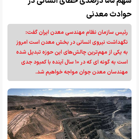
سهم ۵۵ درصدی خطای انسانی در
حوادث معدنی
رئیس سازمان نظام مهندسی معدن ایران گفت:
نگهداشت نیروی انسانی در بخش معدن است امروز
به یکی از مهم‌ترین چالش‌های این حوزه تبدیل شده
است به گونه ای که در ۱۰ سال آینده با کمبود جدی
مهندسان معدن جوان مواجه خواهیم شد.