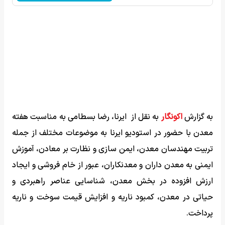
به گزارش
اکونگار
به نقل از ایرنا، رضا بسطامی به مناسبت هفته
معدن با حضور در استودیو ایرنا به موضوعات مختلف از جمله
تربیت مهندسان معدن، ایمن سازی و نظارت بر معادن، آموزش
ایمنی به معدن داران و معدنکاران، عبور از خام فروشی و ایجاد
ارزش افزوده در بخش معدن، شناسایی عناصر راهبردی و
حیاتی در معدن، کمبود ناریه و افزایش قیمت سوخت و ناریه
پرداخت.