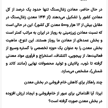
در حال حاضر، معادن زغال‌سنگ تنها حدود یک درصد از کل
معادن کشور را تشکیل می‌دهند (از ۱۴۴ معدن زغال‌سنگ در
مقابل بیش از ۱۲ هزار و۵۰۰ معدن کل کشور). این در حالی است
که نسبت معادن زیرزمینی به روباز در ایران به مراتب کمتر است
و بخش عمده‌ای از معادن ما روباز هستند. این تنوع، ماهیت
بخش معدن را به عنوان یک حوزه تخصصی با گستره وسیع از
فعالیت‌ها، از پیجویی، اکتشاف، استخراج و فرآوری مواد معدنی
گرفته تا ذوب، پالایش و تولید محصولات نهایی (مانند کاتد و
شمش)، مشخص می‌سازد.
چند راهکار برای کاهش خام فروشی در بخش معدن
ایرنا: آیا اقداماتی برای عبور از خام‌فروشی و ایجاد ارزش افزوده
در بخش معدن صورت گرفته است؟