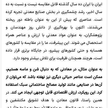
ایران با ایران ده سال گذشته قابل مقایسه نیست و نسبت به ده
سال اخیر، رشد چشمگیری در بخش صنایع معدنی تجربه کرده
است. عناصری که پیش از این به عنوان باطله دور ریخته
می‌شدند، اکنون با بهره‌گیری از دانش روز مهندسان و
پژوهشگران، به عنوان مواد معدنی با ارزش و عناصر همراه
استحصال می شوند. این پیشرفت، ما را در مقایسه با کشورهای
همسایه و حتی کشورهای پیشرو، در جایگاه برتری قرار داده
است، هرچند همچنان ظرفیت برای تلاش بیشتر وجود دارد.
به عنوان مثال، در معادنی که به دنبال شن و ماسه هستیم،
ممکن است عناصر حیاتی دیگری نیز نهفته باشد که می‌توان از
آن‌ها در صنایعی مانند تولید مصالح ساختمانی سبک استفاده
کرد. این رویکرد، ارزش اقتصادی قابل توجهی ایجاد می کند.
در
همین راستا، قانون معادن با هدف تشویق مکتشفین و