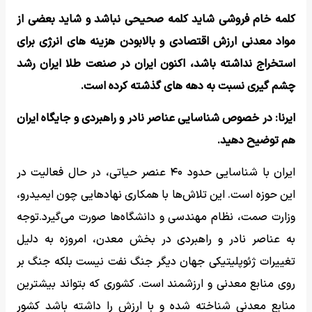
کلمه خام فروشی شاید کلمه صحیحی نباشد و شاید بعضی از
مواد معدنی ارزش اقتصادی و بالابودن هزینه های انرژی برای
استخراج نداشته باشد، اکنون ایران در صنعت طلا ایران رشد
چشم گیری نسبت به دهه های گذشته کرده است.
ایرنا: در خصوص شناسایی عناصر نادر و راهبردی و جایگاه ایران
هم توضیح دهید.
ایران با شناسایی حدود ۴۰ عنصر حیاتی، در حال فعالیت در
این حوزه است. این تلاش‌ها با همکاری نهادهایی چون ایمیدرو،
وزارت صمت، نظام مهندسی و دانشگاه‌ها صورت می‌گیرد.توجه
به عناصر نادر و راهبردی در بخش معدن، امروزه به دلیل
تغییرات ژئوپلیتیکی جهان دیگر جنگ نفت نیست بلکه جنگ بر
روی منابع معدنی و ارزشمند است. کشوری که بتواند بیشترین
منابع معدنی شناخته شده و با ارزش را داشته باشد کشور