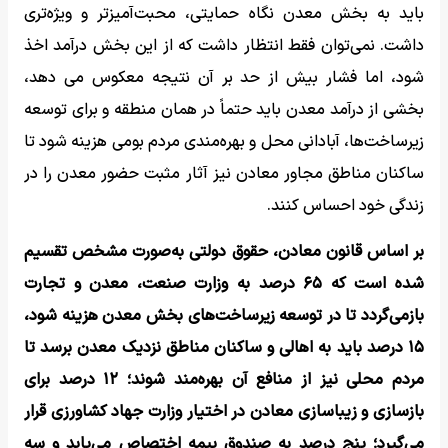
باید به بخش معدن نگاه حمایتی، محبت‌آمیزتر و ویژه‌تری
داشت. نمی‌توان فقط انتظار داشت که از این بخش درآمد اخذ
شود، اما فشار بیش از حد بر آن نتیجه معکوس می دهد،
بخشی از درآمد معدن باید حتماً در همان منطقه و برای توسعه
زیرساخت‌ها، آبادانی محل و بهره‌مندی مردم بومی هزینه شود تا
ساکنان مناطق مجاور معادن نیز آثار مثبت حضور معدن را در
زندگی خود احساس کنند.
بر اساس قانون معادن، حقوق دولتی به‌صورت مشخص تقسیم
شده است که ۶۵ درصد به وزارت صنعت، معدن و تجارت
بازمی‌گردد تا در توسعه زیرساخت‌های بخش معدن هزینه شود،
۱۵ درصد باید به اهالی و ساکنان مناطق نزدیک معدن برسد تا
مردم محلی نیز از منافع آن بهره‌مند شوند؛ ۱۲ درصد برای
بازسازی و زیباسازی معادن در اختیار وزارت جهاد کشاورزی قرار
می‌گیرد؛ پنج درصد به صندوق بیمه اختصاص می‌یابد و سه