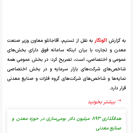
به گزارش
اکونگار
به نقل از تسنیم، آقاجانلو معاون وزیر صنعت
معدن و تجارت با بیان اینکه سامانه فوق دارای بخش‌های
عمومی و اختصاصی، است، تصریح کرد: در بخش عمومی همه
شاخص‌های شرکت‌های بازار سرمایه و در بخش اختصاصی
نمایه‌ها و شاخص‌های شرکت‌های گروه فلزات و صنایع معدنی
قرار دارد.
هدفگذاری ۸۹۳ میلیون دلار بومی‌سازی در حوزه معدن و
صنایع معدنی