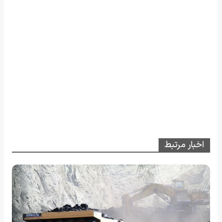
اخبار مرتبط