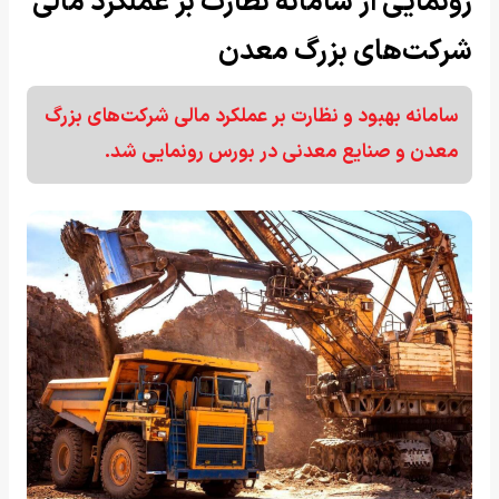
رونمایی از سامانه نظارت بر عملکرد مالی
شرکت‌های بزرگ معدن
سامانه بهبود و نظارت بر عملکرد مالی شرکت‌های بزرگ
معدن و صنایع معدنی در بورس رونمایی شد.