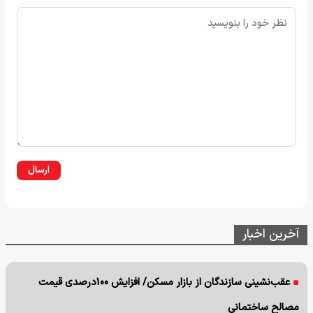
ارسال
آخرین اخبار
عقب‌نشینی سازندگان از بازار مسکن/ افزایش ۱۰۰درصدی قیمت
مصالح ساختمانی