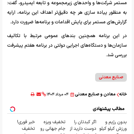
مستمر شرکت‌ها و واحد‌های زیرمجموعه و تابعه ایمیدرو، گفت:
به منظور پیاده سازی هر چه دقیق‌تر اهداف این برنامه، ارایه
گزارش‌های مستمر برای پایش اقدامات و برنامه‌ها ضرورت دارد.
در این برنامه همچنین بند‌های عمومی مرتبط با تکالیف
سازمان‌ها و دستگاه‌های اجرایی دولتی در برنامه هفتم پیشرفت
بررسی شد.
صنایع معدنی
خانه
معادن و صنایع معدنی
۰۴ مرداد ۱۴۰۴
مطالب پیشنهادی
بدون رژیم و
اگر کبدتان را
تخفیف ویزه
خبر فوری!
ورزش کیلو کیلو
دوست دارید از
جام جهانی رو
تخفیف