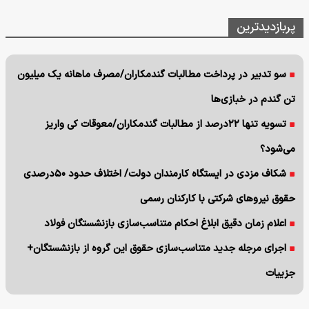
پربازدیدترین
سو تدبیر در پرداخت مطالبات گندمکاران/مصرف ماهانه یک میلیون
تن گندم در خبازی‌ها
تسویه تنها ۲۲درصد از مطالبات گندمکاران/معوقات کی واریز
می‌شود؟
شکاف مزدی در ایستگاه کارمندان دولت/ اختلاف حدود ۵۰درصدی
حقوق نیروهای شرکتی با کارکنان رسمی
اعلام زمان دقیق ابلاغ احکام متناسب‌سازی بازنشستگان فولاد
اجرای مرجله جدید متناسب‌سازی حقوق این گروه از بازنشستگان+
جزییات