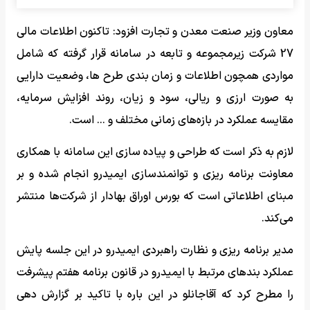
معاون وزیر صنعت معدن و تجارت افزود: تاکنون اطلاعات مالی
27 شرکت زیرمجموعه و تابعه در سامانه قرار گرفته که شامل
مواردی همچون اطلاعات و زمان بندی طرح ها، وضعیت دارایی
به صورت ارزی و ریالی، سود و زیان، روند افزایش سرمایه،
مقایسه عملکرد در بازه‌های زمانی مختلف و ... است.
لازم به ذکر است که طراحی و پیاده سازی این سامانه با همکاری
معاونت برنامه ریزی و توانمندسازی ایمیدرو انجام شده و بر
مبنای اطلاعاتی است که بورس اوراق بهادار از شرکت‌ها منتشر
می‌کند.
مدیر برنامه ریزی و نظارت راهبردی ایمیدرو در این جلسه پایش
عملکرد بند‌های مرتبط با ایمیدرو در قانون برنامه هفتم پیشرفت
را مطرح کرد که آقاجانلو در این باره با تاکید بر گزارش دهی