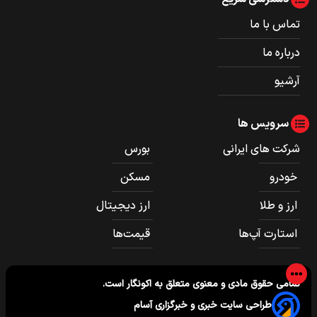
تماس با ما
درباره ما
آرشیو
سرویس ها
شرکت های ایرانی
بورس
خودرو
مسکن
ارز و طلا
ارز دیجیتال
استارت آپ‌ها
قیمت‌ها
تمامی حقوق مادی و معنوی متعلق به
اکونگار
است.
طراحی سایت خبری و خبرگزاری آسام