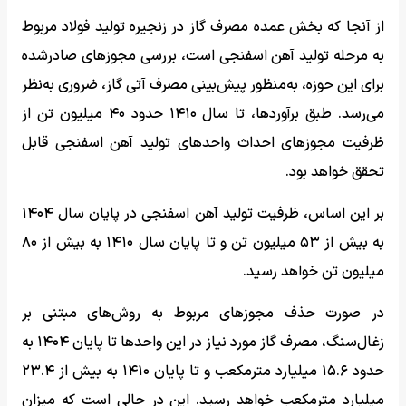
از آنجا که بخش عمده مصرف گاز در زنجیره تولید فولاد مربوط
به مرحله تولید آهن اسفنجی است، بررسی مجوزهای صادرشده
برای این حوزه، به‌منظور پیش‌بینی مصرف آتی گاز، ضروری به‌نظر
می‌رسد. طبق برآوردها، تا سال ۱۴۱۰ حدود ۴۰ میلیون تن از
ظرفیت مجوزهای احداث واحدهای تولید آهن اسفنجی قابل
تحقق خواهد بود.
بر این اساس، ظرفیت تولید آهن اسفنجی در پایان سال ۱۴۰۴
به بیش از ۵۳ میلیون تن و تا پایان سال ۱۴۱۰ به بیش از ۸۰
میلیون تن خواهد رسید.
در صورت حذف مجوزهای مربوط به روش‌های مبتنی بر
زغال‌سنگ، مصرف گاز مورد نیاز در این واحدها تا پایان ۱۴۰۴ به
حدود ۱۵.۶ میلیارد مترمکعب و تا پایان ۱۴۱۰ به بیش از ۲۳.۴
میلیارد مترمکعب خواهد رسید. این در حالی است که میزان