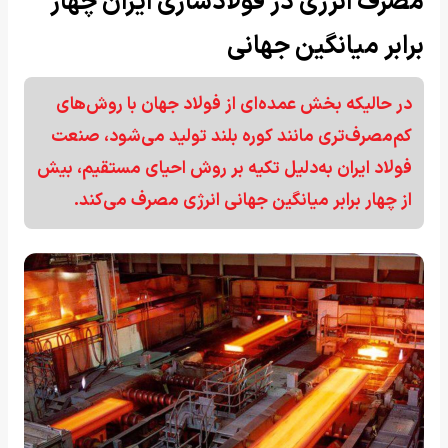
مصرف انرژی در فولادسازی ایران چهار
برابر میانگین جهانی
در حالیکه بخش عمده‌ای از فولاد جهان با روش‌های
کم‌مصرف‌تری مانند کوره بلند تولید می‌شود، صنعت
فولاد ایران به‌دلیل تکیه بر روش احیای مستقیم، بیش
از چهار برابر میانگین جهانی انرژی مصرف می‌کند.