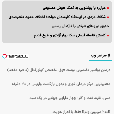
مبارزه با پولشویی به کمک هوش مصنوعی
شکاف مزدی در ایستگاه کارمندان دولت/ اختلاف حدود ۵۰درصدی
حقوق نیروهای شرکتی با کارکنان رسمی
کاهش فاصله قیمتی سکه بهار آزادی و طرح قدیم
از سراسر وب
درمان بواسیر تضمینی توسط فوق تخصص کولورکتال (ناحیه مقعد)
معتبرترین مرکز درمان فوری و بدون بازگشت واریس در ۳۰ دقیقه
مس، نقره، نفت و گاز؛ چهار دارایی جهانی در یک سبد
❗❗200 میلیون وام❗❗ فقط با احراز هویت