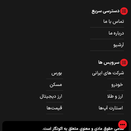
دسترسی سریع
تماس با ما
درباره ما
آرشیو
سرویس ها
شرکت های ایرانی
بورس
خودرو
مسکن
ارز و طلا
ارز دیجیتال
استارت آپ‌ها
قیمت‌ها
تمامی حقوق مادی و معنوی متعلق به
اکونگار
است.