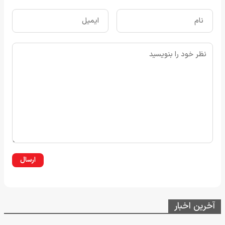
ارسال
آخرین اخبار