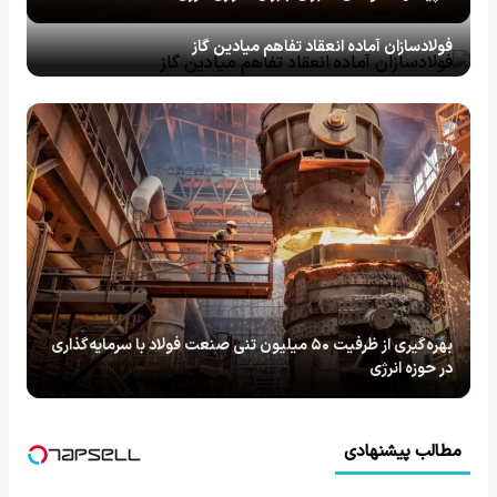
فولادسازان آماده انعقاد تفاهم میادین گاز
بهره‌گیری از ظرفیت ۵۰ میلیون تنی صنعت فولاد با سرمایه‌گذاری
در حوزه انرژی
مطالب پیشنهادی