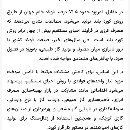
در مقابل، امروزه حدود ۷۱.۵ درصد فولاد خام جهان از طریق
روش کوره بلند تولید می‌شود. مطالعات نشان می‌دهند که
مصرف انرژی در فرآیند احیای مستقیم بیش از چهار برابر روش
کوره بلند است. طی سال‌های اخیر، صنعت فولاد کشور با
بروز ناترازی میان مصرف و تولید گاز طبیعی، به‌ویژه در فصول
سرد، با چالش‌های متعددی مواجه شده است.
بر این اساس، برای کاهش مشکلات مرتبط با تأمین سوخت
مورد نیاز واحدهای فولادی با روش احیای مستقیم، پیشنهاد
می‌شود اقداماتی مانند مشارکت در بازار بهینه‌سازی مصرف
انرژی، ذخیره‌سازی گاز طبیعی، واردات گاز با نرخ وارداتی،
سرمایه‌گذاری در بازیابی گاز مشعل و بهره‌برداری از میدان‌های
گازی کوچک، و همچنین استفاده از زغال‌سنگ برای تولید
گازهای احیاکننده، در دستور کار قرار گیرد.