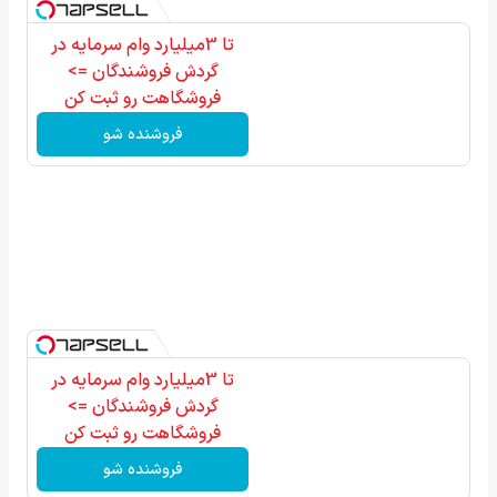
تا 3میلیارد وام سرمایه در
گردش فروشندگان =>
فروشگاهت رو ثبت کن
فروشنده شو
تا 3میلیارد وام سرمایه در
گردش فروشندگان =>
فروشگاهت رو ثبت کن
فروشنده شو