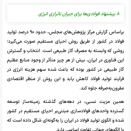
۸ پیشنهاد فولادی‌ها برای جبران ناترازی انرژی
براساس گزارش مرکز پژوهش‌های مجلس، حدود ۹۰ درصد تولید
فولاد در کشور از طریق روش احیای مستقیم صورت می‌گیرد؛
روشی که وابسته به مصرف گاز طبیعی است. انتخاب و گسترش
این فناوری در ایران، بیش از هر چیز متأثر از وجود منابع عظیم
گاز طبیعی در کشور بوده که باعث شده سهم هزینه انرژی در
فرآیند تولید فولاد کاهش یابد و این روش از منظر اقتصادی
مقرون‌به‌صرفه جلوه کند.
همین مزیت نسبی، در دهه‌های گذشته زمینه‌ساز توسعه
گسترده واحدهای فولادسازی مبتنی‌بر احیای مستقیم در کشور
شده و الگوی تولید فولاد در ایران را به‌گونه‌ای شکل داده است که
با الگوهای جهانی تفاوت اساسی دارد.