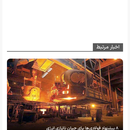
اخبار مرتبط
۸ پیشنهاد فولادی‌ها برای جبران ناترازی انرژی