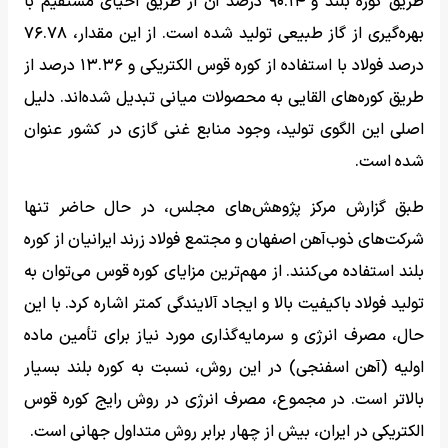
طریق کوره بلند و ۹۰.۱۴ درصد آن از طریق احیای مستقیم با
بهره‌گیری از گاز طبیعی تولید شده است. از این مقدار، ۷۶.۷۸
درصد فولاد با استفاده از کوره قوس الکتریکی و ۱۳.۳۶ درصد از
طریق کوره‌های القایی به محصولات میانی تبدیل شده‌اند. دلیل
اصلی این الگوی تولید، وجود منابع غنی گازی در کشور عنوان
شده است.
طبق گزارش مرکز پژوهش‌های مجلس، در حال حاضر تنها
شرکت‌های ذوب‌آهن اصفهان و مجتمع فولاد زرند ایرانیان از کوره
بلند استفاده می‌کنند. از مهم‌ترین مزایای کوره قوس می‌توان به
تولید فولاد باکیفیت بالا و ایجاد آلایندگی کمتر اشاره کرد. با این
حال، مصرف انرژی و سرمایه‌گذاری مورد نیاز برای تأمین ماده
اولیه (آهن اسفنجی) در این روش، نسبت به کوره بلند بسیار
بالاتر است. در مجموع، مصرف انرژی در روش رایج کوره قوس
الکتریکی در ایران، بیش از چهار برابر روش متداول جهانی است.