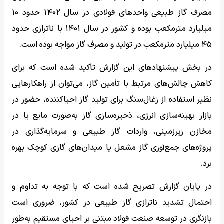
مصرف گاز طبیعی واحدهای فولادی در سال ۱۴۰۲ حدود ۱۰
میلیارد مترمکعب بوده و کشور در سال ۱۴۰۱ با ناترازی حدود
۴۵ میلیارد مترمکعب در تولید و مصرف گاز مواجه بوده است.
در بخش پیشنهادهای این گزارش تأکید شده است که برای
کاهش چالش‌های مرتبط با تأمین گاز، می‌توان از راهکارهایی
نظیر استفاده از زغال‌سنگ برای تولید گاز احیاکننده، حضور در
بازار بهینه‌سازی انرژی، ذخیره‌سازی گاز به‌صورت مایع یا در
مخازن زیرزمینی، واردات گاز طبیعی و سرمایه‌گذاری در
پروژه‌های جمع‌آوری گاز مشعل یا میدان‌های گازی کوچک بهره
برد.
در پایان گزارش تصریح شده است که با توجه به تداوم و
احتمال تشدید ناترازی گاز طبیعی در کشور، ضروری است
بازنگری در توسعه صنعت فولاد مبتنی بر احیای مستقیم به‌طور