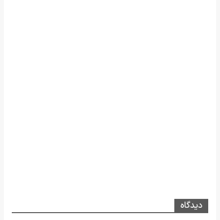
دیدگاه