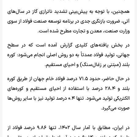
همچنین، با توجه به پیش‌بینی تشدید ناترازی گاز در سال‌های
آتی، ضرورت بازنگری جدی در برنامه توسعه صنعت فولاد از سوی
وزارت صنعت، معدن و تجارت مطرح شده است.
در بخش یافته‌های کلیدی گزارش آمده است که در سطح
جهانی، تولید فولاد عمدتاً به دو روش اصلی انجام می‌شود: کوره
بلند (مبتنی بر زغال‌سنگ) و احیای مستقیم.
در حال حاضر، حدود ۷۱.۵ درصد فولاد خام جهان از طریق کوره
بلند و ۲۸.۴ درصد با استفاده از احیای مستقیم و کوره‌های
الکتریکی تولید می‌شود. تنها ۰.۴ درصد تولید نیز با سایر روش‌ها
صورت می‌گیرد.
در ایران، مطابق با آمار سال ۱۴۰۲، تنها ۹.۸۶ درصد فولاد از