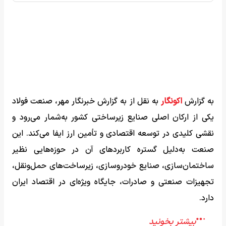
به گزارش
اکونگار
به نقل از به گزارش خبرنگار مهر، صنعت فولاد
یکی از ارکان اصلی صنایع زیرساختی کشور به‌شمار می‌رود و
نقشی کلیدی در توسعه اقتصادی و تأمین ارز ایفا می‌کند. این
صنعت به‌دلیل گستره کاربردهای آن در حوزه‌هایی نظیر
ساختمان‌سازی، صنایع خودروسازی، زیرساخت‌های حمل‌ونقل،
تجهیزات صنعتی و صادرات، جایگاه ویژه‌ای در اقتصاد ایران
دارد.