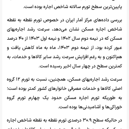
پایین‌ترین سطح تورم سالانه شاخص اجاره بوده است.
بررسی داده‌های مرکز آمار ایران در خصوص تورم نقطه به نقطه
شاخص اجاره مسکن نشان می‌دهد، سرعت رشد اجاره‌بهای
مسکن که در نیمه دوم سال ۱۴۰۲ و نیمه اول ۱۴۰۳ از ۴۰ درصد
عبور کرده بود، از نیمه دوم ۱۴۰۳، ماه به ماه کاهش یافت و
هم‌اکنون و به رغم افزایش سرعت رشد سایر کالاها و خدمات، به
کمترین سطح در چهار سال اخیر رسیده است.
سرعت رشد اجاره‌بهای مسکن، همچنین، نسبت به تورم ۱۲ گروه
اصلی کالاها و خدمات مصرفی خانوارهای کشور کمتر بوده است؛
به طوریکه تورم اجاره مسکن حدود یک چهارم تورم گروه
خوراکی‌ها و آشامیدنی‌ها بوده است.
در حالیکه سطح ۳۰.۹ درصدی تورم نقطه به نقطه شاخص اجاره