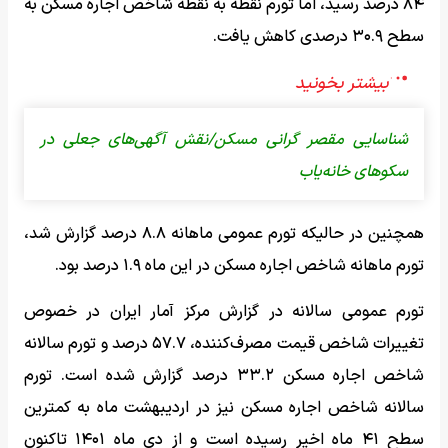
۸۴ درصد رسید، اما تورم نقطه به نقطه شاخص اجاره مسکن به
سطح ۳۰.۹ درصدی کاهش یافت.
شناسایی مقصر گرانی مسکن/نقش آگهی‌های جعلی در
سکوهای خانه‌یاب
همچنین در حالیکه تورم عمومی ماهانه ۸.۸ درصد گزارش شد،
تورم ماهانه شاخص اجاره مسکن در این ماه ۱.۹ درصد بود.
تورم عمومی سالانه در گزارش مرکز آمار ایران در خصوص
تغییرات شاخص قیمت مصرف‌کننده، ۵۷.۷ درصد و تورم سالانه
شاخص اجاره مسکن ۳۳.۲ درصد گزارش شده است. تورم
سالانه شاخص اجاره مسکن نیز در اردیبهشت ماه به کمترین
سطح ۴۱ ماه اخیر رسیده است و از دی ماه ۱۴۰۱ تاکنون