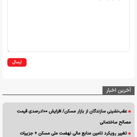
ارسال
آخرین اخبار
عقب‌نشینی سازندگان از بازار مسکن/ افزایش ۱۰۰درصدی قیمت
مصالح ساختمانی
تغییر رویکرد تامین منابع مالی نهضت ملی مسکن + جزییات