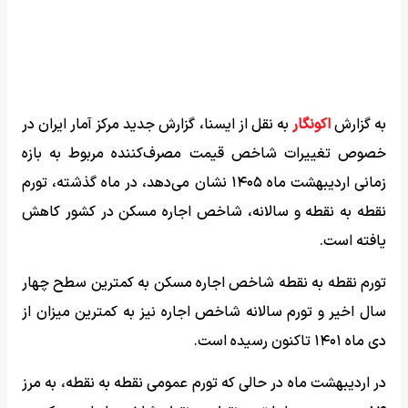
به گزارش
اکونگار
به نقل از ایسنا، گزارش جدید مرکز آمار ایران در
خصوص تغییرات شاخص قیمت مصرف‌کننده مربوط به بازه
زمانی اردیبهشت ماه ۱۴۰۵ نشان می‌دهد، در ماه گذشته، تورم
نقطه به نقطه و سالانه، شاخص اجاره‌ مسکن در کشور کاهش
یافته است.
تورم نقطه به نقطه شاخص اجاره مسکن به کمترین سطح چهار
سال اخیر و تورم سالانه شاخص اجاره نیز به کمترین میزان از
دی ماه ۱۴۰۱ تاکنون رسیده است.
در اردیبهشت ماه در حالی که تورم عمومی نقطه به نقطه، به مرز