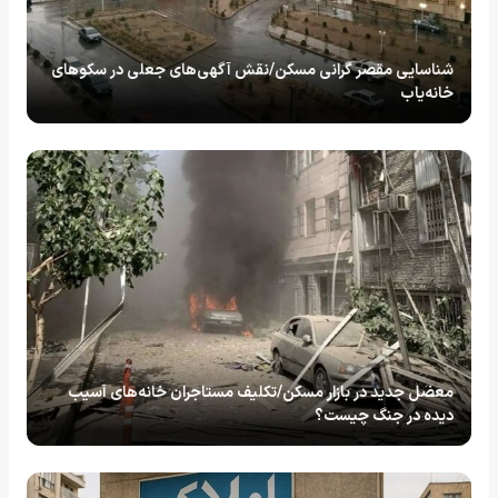
شناسایی مقصر گرانی مسکن/نقش آگهی‌های جعلی در سکوهای
خانه‌یاب
معضل جدید در بازار مسکن/تکلیف مستاجران خانه‌های آسیب
دیده در جنگ چیست؟