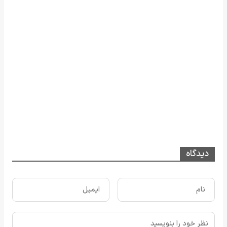
دیدگاه