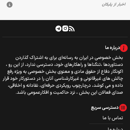
درباره ما
بخش خصوصی‌‌ در ایران به رسانه‌ای برای به اشتراک گذاردن
دستاوردها ،تنگناها و راهکارهای خود، دسترسی ندارد، از این رو ،
اکونگار دفاع از حقوق مادی و معنوی بخش خصوصی به ویژه رفع
چالش های غیرقانونی و غیرکارشناسی آنان را در دستورکار خود قرار
داده و می کوشد، درچارچوب رویکردی حرفه‌ای، نقادانه و اخلاقی،
صدای فعالان این بخش ، نزد حاکمیت و افکارعمومی باشد.
دسترسی سریع
تماس با ما
درباره ما