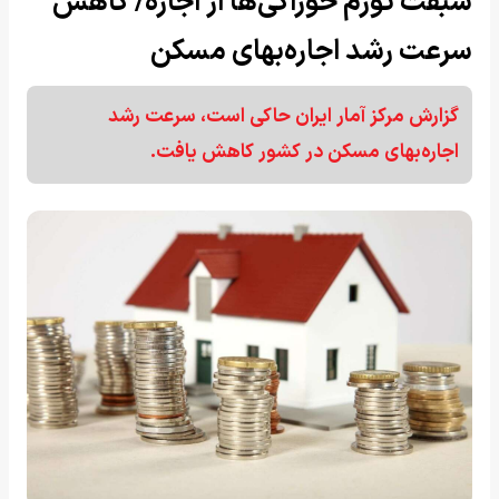
سبقت تورم خوراکی‌ها از اجاره/ کاهش
سرعت رشد اجاره‌بهای مسکن
گزارش مرکز آمار ایران حاکی است، سرعت رشد
اجاره‌بهای مسکن در کشور کاهش یافت.