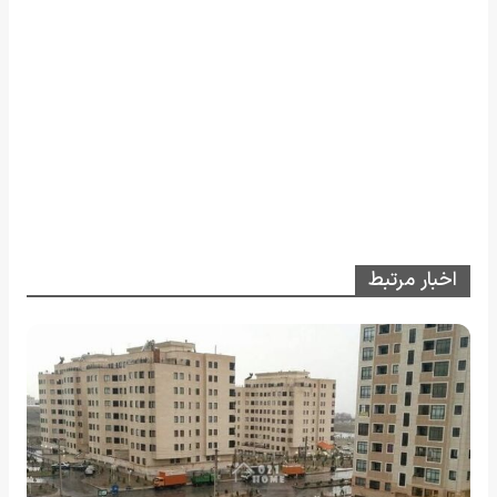
اخبار مرتبط