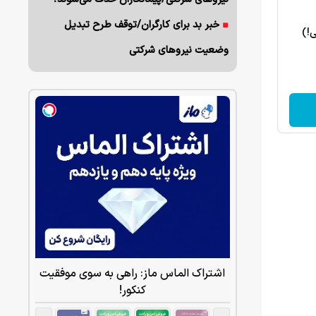
خبر بد برای کارگران/توقف طرح تبدیل
ی!)
وضعیت نیروهای شرکتی
اشتراک الماس ماز: راهی به سوی موفقیت
کنکور!