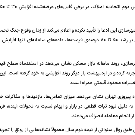
رسازی این ادعا را تأیید نکرده و اعلام می‌کند از زمان وقوع جنگ تحم
هرسازی، روند ماهانه بازار مسکن نشان می‌دهد در اسفندماه سطح قیم
به کرده و در اردیبهشت بار دیگر روند افزایشی به خود گرفته است. این
 تغییرات محدود قیمتی همراه است.
پیروزی تهران نشان می‌دهد میزان تماس‌ها، بازدیدها و مذاکرات خ
به دلیل نبود ثبات قطعی در بازار و ابهام نسبت به تحولات آینده، فر
از انجام معامله انصراف می‌دهند.
بق روال سنواتی از نیمه دوم سال معمولاً نشانه‌هایی از رونق را تجربه