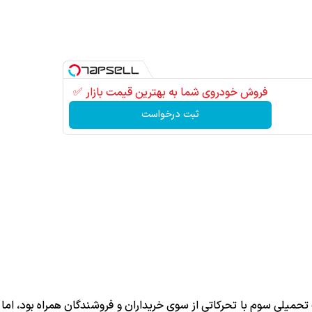
فروش خودروی شما به بهترین قیمت بازار ✅
ثبت درخواست
تحمیلی سوم با تحرکاتی از سوی خریداران و فروشندگان همراه بود، اما 