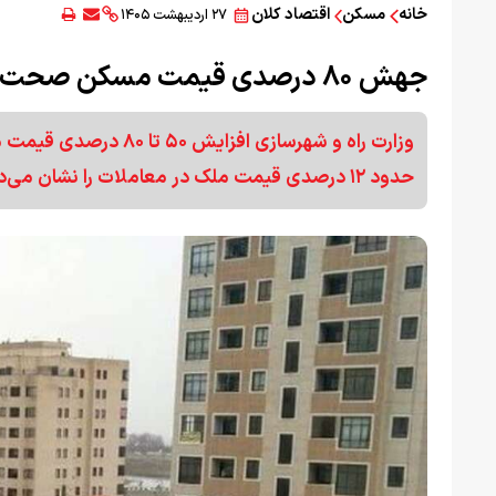
خانه
مسکن
اقتصاد کلان
۲۷ اردیبهشت ۱۴۰۵
جهش ۸۰ درصدی قیمت مسکن صحت دارد؟
وزارت راه و شهرسازی اف
حدود ۱۲ درصدی قیمت ملک در معاملات را نشان می‌دهد.