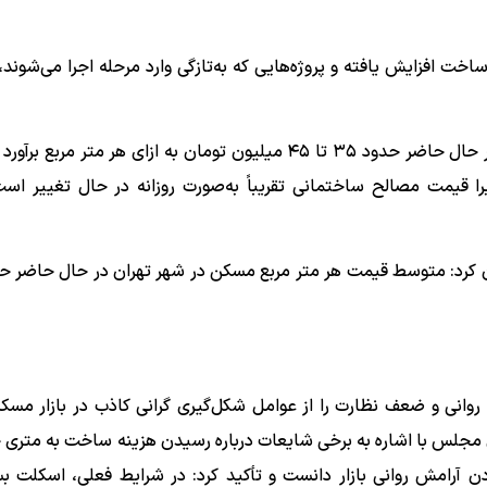
خت افزایش یافته و پروژه‌هایی که به‌تازگی وارد مرحله اجرا می‌شوند، 
رهبر ادامه داد: اگر متوسط هزینه ساخت را در نظر بگیریم، در حال حاضر حدود ۳۵ تا ۴۵ میلیون تومان به ازای هر مت
را قیمت مصالح ساختمانی تقریباً به‌صورت روزانه در حال تغییر است 
انی و ضعف نظارت را از عوامل شکل‌گیری گرانی کاذب در بازار مسک
ن آرامش روانی بازار دانست و تأکید کرد: در شرایط فعلی، اسکلت بس