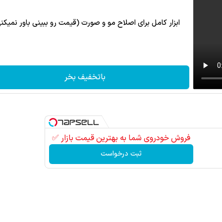
ابزار کامل برای اصلاح مو و صورت (قیمت رو ببینی باور نمیکن
باتخفیف بخر
فروش خودروی شما به بهترین قیمت بازار ✅
ثبت درخواست