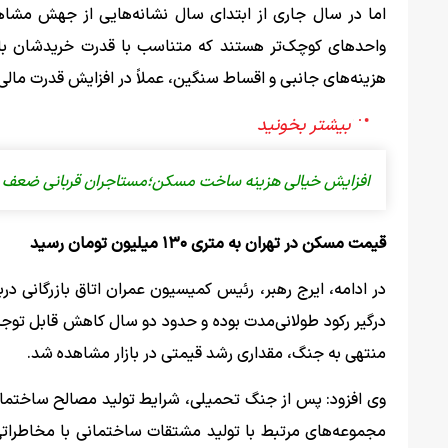
اما در سال جاری از ابتدای سال نشانه‌هایی از جهش مشا
واحدهای کوچک‌تر هستند که متناسب با قدرت خریدشان باشد
هزینه‌های جانبی و اقساط سنگین، عملاً در افزایش قدرت مال
افزایش خیالی هزینه ساخت مسکن؛مستاجران قربانی ضعف 
قیمت مسکن در تهران به متری ۱۳۰ میلیون تومان رسید
در ادامه، ایرج رهبر، رئیس کمیسیون عمران اتاق بازرگانی درب
درگیر رکود طولانی‌مدت بوده و حدود دو سال کاهش قابل تو
منتهی به جنگ، مقداری رشد قیمتی در بازار مشاهده شد.
وی افزود: پس از جنگ تحمیلی، شرایط تولید مصالح ساختمانی ن
مجموعه‌های مرتبط با تولید مشتقات ساختمانی با مخاطرا