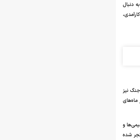
ه دنبال
ارآمدی،
جنگ نیز
ماه‌های
می‌ها و
نجر شده