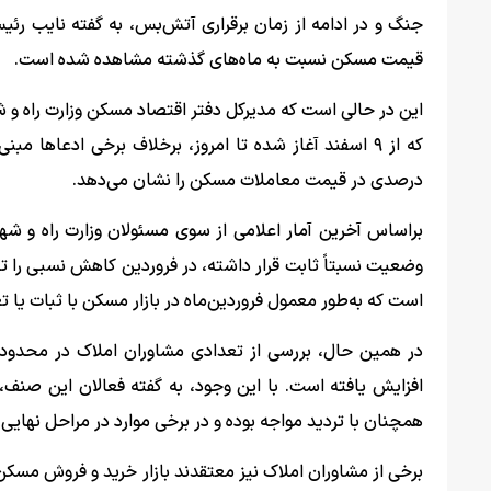
قیمت مسکن نسبت به ماه‌های گذشته مشاهده شده است.
این در حالی است که مدیرکل دفتر اقتصاد مسکن وزارت راه و شه
درصدی در قیمت معاملات مسکن را نشان می‌دهد.
براساس آخرین آمار اعلامی از سوی مسئولان وزارت راه و ش
وضعیت نسبتاً ثابت قرار داشته، در فروردین کاهش نسبی را تجر
است که به‌طور معمول فروردین‌ماه در بازار مسکن با ثبات یا
در همین حال، بررسی از تعدادی مشاوران املاک در محدوده 
افزایش یافته است. با این وجود، به گفته فعالان این صنف، 
همچنان با تردید مواجه بوده و در برخی موارد در مراحل نهایی 
برخی از مشاوران املاک نیز معتقدند بازار خرید و فروش مسکن ط