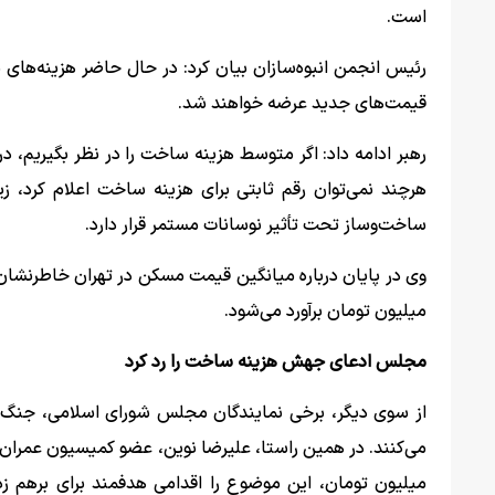
است.
رئیس انجمن انبوه‌سازان بیان کرد: در حال حاضر هزینه‌های سا
قیمت‌های جدید عرضه خواهند شد.
هرچند نمی‌توان رقم ثابتی برای هزینه ساخت اعلام کرد، زی
ساخت‌وساز تحت تأثیر نوسانات مستمر قرار دارد.
میلیون تومان برآورد می‌شود.
مجلس ادعای جهش هزینه ساخت را رد کرد
از سوی دیگر، برخی نمایندگان مجلس شورای اسلامی، جنگ رو
میلیون تومان، این موضوع را اقدامی هدفمند برای برهم زد