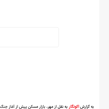
به گزارش
اکونگار
به نقل از مهر، بازار مسکن پیش از آغاز جنگ 