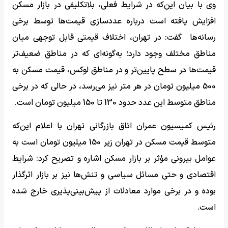
وی با بیان این‌که در شرایط فعلی، بلاتکلیفی در بازار مسکن
افزایش یافته است درباره عددسازی‌ قیمت‌ها توسط برخی
رسانه‌ها گفت: در تهران، اختلاف قیمتی قابل توجهی میان
مناطق مختلف وجود دارد؛ به‌گونه‌ای که در مناطق ضعیف‌تر
قیمت‌ها در سطح پایین‌تر و در مناطق لوکس، قیمت مسکن به
500 میلیون تومان در هر متر نیز می‌رسد، در حالی که در برخی
مناطق متوسط این عدد حدود 130 تا 150 میلیون تومان است.
رئیس کمیسیون عمران اتاق بازرگانی تهران با اعلام این‌که
متوسط قیمت مسکن در تهران زیر 150 میلیون تومان است به
عوامل بیرونی مؤثر بر بازار مسکن اشاره و تصریح کرد: شرایط
اقتصادی و حتی مسائل سیاسی و تنش‌ها نیز بر بازار اثرگذار
بوده و در برخی موارد معادلات از پیش‌بینی‌پذیری خارج شده
است.