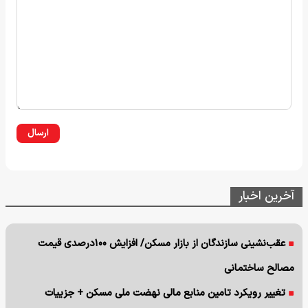
ارسال
آخرین اخبار
عقب‌نشینی سازندگان از بازار مسکن/ افزایش ۱۰۰درصدی قیمت
مصالح ساختمانی
تغییر رویکرد تامین منابع مالی نهضت ملی مسکن + جزییات