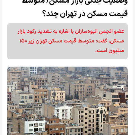
وضعیت جنگی بازار مسکن/ متوسط
قیمت مسکن در تهران چند؟
عضو انجمن انبوه‌سازان با اشاره به تشدید رکود بازار
مسکن، گفت: متوسط قیمت مسکن تهران زیر ۱۵۰
میلیون است.