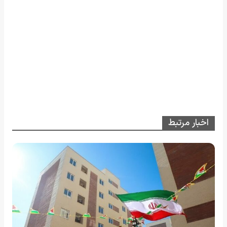
اخبار مرتبط