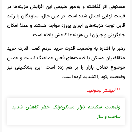
مسکونی اثر گذاشته و به‌طور طبیعی این افزایش هزینه‌ها در
قیمت نهایی اعمال شده است. در عین حال، سازندگان با رشد
قابل توجه هزینه‌های اجرای پروژه مواجه هستند و عملاً امکان
جایگزینی و جبران این هزینه‌ها کاهش یافته است.
رهبر با اشاره به وضعیت قدرت خرید مردم گفت: قدرت خرید
متقاضیان مسکن با قیمت‌های فعلی هماهنگ نیست و همین
موضوع تعادل بازار را بر هم زده است. این بلاتکلیفی نیز
وضعیت رکود را تشدید کرده است.
وضعیت شکننده بازار مسکن/زنگ خطر کاهش شدید
ساخت و ساز