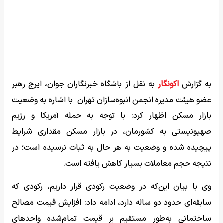
به گزارش
اکونگار
به نقل از باشگاه خبرنگاران جوان، ایرج رهبر
عضو هیئت مدیره انجمن انبوه‌سازان تهران با اشاره به وضعیت
بازار مسکن اظهار کرد: با توجه به حمله آمریکا و رژیم
صهیونیستی به کشورمان، در بازار مسکن مقداری شرایط
پیچیده شده و وضعیت به هر حال به ثبات نرسیده است؛ در
نتیجه حجم معاملات بسیار کاهش یافته است.
وی با بیان این‌که در وضعیت رکودی قرار داریم، رکودی که
سابقه‌ای حدود دو ساله دارد، ادامه داد: افزایش قیمت مصالح
ساختمانی به‌طور مستقیم بر قیمت تمام‌شده واحدهای