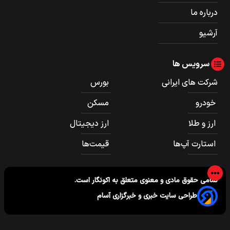
درباره ما
آرشیو
سرویس ها
شرکت های ایرانی
بورس
خودرو
مسکن
ارز و طلا
ارز دیجیتال
استارت آپ‌ها
قیمت‌ها
تمامی حقوق مادی و معنوی متعلق به
اکونگار
است.
طراحی سایت خبری و خبرگزاری آسام