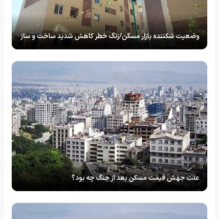
وضعیت شکننده بازار مسکن/زنگ خطر کاهش شدید ساخت و ساز
علت جهش قیمت مسکن بعد از جنگ چه بود؟