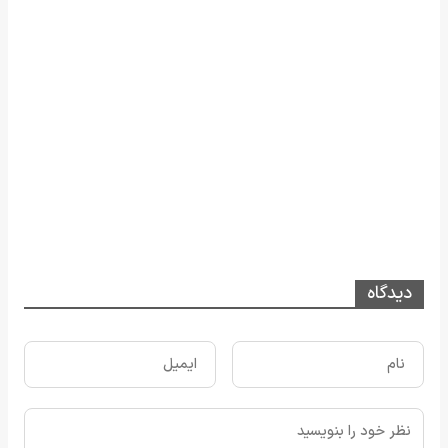
دیدگاه