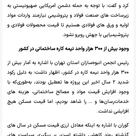
کرد و گفت: با توجه به حمله دشمن آمریکایی صهیونیستی به
زیرساخت های صنعت فولاد و پتروشیمی نیازمند واردات مواد
اولیه و ورق های فولادی هستیم تا قیمت محصولات فولادی و
پتروشیمیایی با جهش روبرو نشود.
وجود بیش از ۳۰۰ هزار واحد نیمه کاره ساختمانی در کشور
رئیس انجمن انبوه‌سازان استان تهران با اشاره به آمار بیش از
۳۰۰ هزار واحد نیمه کاره در کشور، اظهار داشت: به دلیل رکود
شدید ۲ سال اخیر این پروژه ها تعطیل بودند، به‌طوری‌که با
وجود افزایش قیمت مواد و مصالح ساختمانی، هزینه های
خدمات‌رسان‌ها و ... را شاهد بودیم، اما قیمت مسکن هیچ
افزایشی نداشت.
گوران با اشاره به اینکه معادل ارزی قیمت مسکن در سال های
گذشته روند کاهشی داشته است، بر پیگیری سیاست های