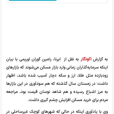
به گزارش
اکونگار
به نقل از ایرنا، رامین گوران اوریمی با بیان
اینکه سرمایه‌گذاران زمانی وارد بازار مسکن می‌شوند که بازارهای
زودبازده مثل طلا، ارز و سکه دچار آسیب شده باشد، اظهار
داشت: در زمستان سال گذشته که هم سودآوری در این بازارها
به مرز اشباع رسیده و هم شاهد نوسان قیمت بود، مراجعه
مردم برای خرید مسکن افزایش چشم گیری داشت.
وی با یادآوری اینکه در حالی که شهرهای کوچک غیرساحلی در