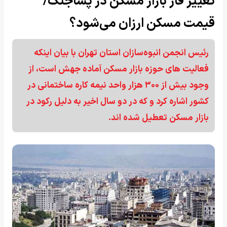
تغییر فاز بازار مسکن در پساجنگ/
قیمت مسکن ارزان می‌شود؟
رئیس انجمن انبوه‌سازان استان تهران با بیان اینکه
فعالیت های حوزه بازار مسکن آماده جهش است، از
وجود بیش از ۳۰۰ هزار واحد نیمه کاره ساختمانی در
کشور اشاره کرد و که در دو سال اخیر به دلیل رکود در
بازار مسکن تعطیل شده اند.