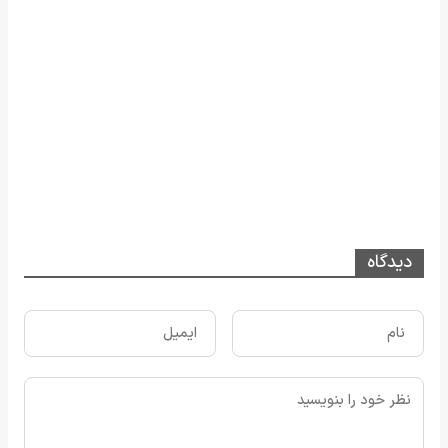
دیدگاه