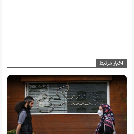
اخبار مرتبط