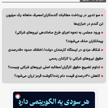
سو تدبیر در پرداخت مطالبات گندمکاران/مصرف ماهانه یک میلیون
تن گندم در خبازی‌ها
ورود مجلس به نحوه اجرای طرح ساماندهی نیروهای شرکتی/
پیمانکاران حذف می‌شوند؟
شکاف مزدی در ایستگاه کارمندان دولت/ اختلاف حدود ۵۰درصدی
حقوق نیروهای شرکتی با کارکنان رسمی
تداوم تضییع حقوق کارگران/مطالبه اصلی نیروهای شرکتی چیست؟
کاهش ۳۰درصدی قیمت دام زنده/گوشت قرمز ارزان می‌شود؟