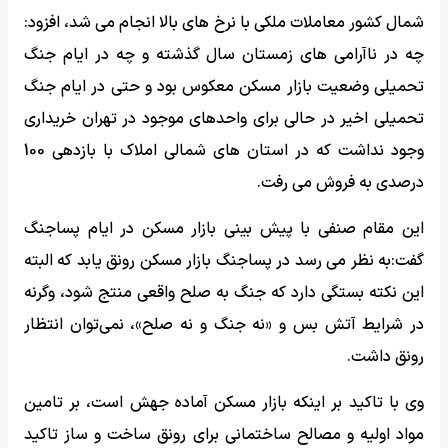
شمال کشور معاملات ملکی با نرخ های بالا انجام می شد، افزود:
چه در ناآرامی های زمستان سال گذشته و چه در ایام جنگ
تحمیلی وضعیت بازار مسکن معکوس بود و حتی در ایام جنگ
تحمیلی اخیر در حالی برای واحدهای موجود در تهران خریداری
وجود نداشت که در استان های شمالی املاک با بازدهی 100
درصدی به فروش می رفت.
این مقام صنفی با پیش بینی بازار مسکن در ایام پساجنگ
گفت:به نظر می رسد در پساجنگ بازار مسکن رونق یابد که البته
این نکته بستگی دارد که جنگ به صلح واقعی منتج شود، وگرنه
در شرایط آتش بس و «نه جنگ و نه صلح»، نمی‌توان انتظار
رونق داشت.
وی با تاکید بر اینکه بازار مسکن آماده جهش است، بر تامین
مواد اولیه و مصالح ساختمانی برای رونق ساخت و ساز تاکید