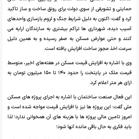
حمایتی و تشویقی از سوی دولت برای رونق ساخت و ساز تاکید
کرد و گفت: اکنون به دلیل شرایط جنگ و لزوم بازسازی واحدهای
آسیب دیده، شهرداری ها تراکم بیشتری به سازندگان ارایه می
کنند و حتی عوارض مسکن به صفر رسیده و به همین دلیل
سرعت اخذ مجوز ساخت افزایش یافته است.
وی با اشاره به افزایش قیمت مسکن در هفته‌های اخیر، متوسط
قیمت ملک در پایتخت را حدود ۱۴۰ تا ۱۵۰ میلیون تومان به
ازای هر متر اعلام کرد.
این فعال صنعت ساختمان با اشاره به اجرای پروژه های مسکن
ملی گفت: این پروژه ها نیز با افزایش قیمت مواجه شده است و
امروز تامین مالی پروژه ها با هزینه های آن همخوانی ندارد؛ لذا
باید فکری به حال باقی مانده آنها شود؛