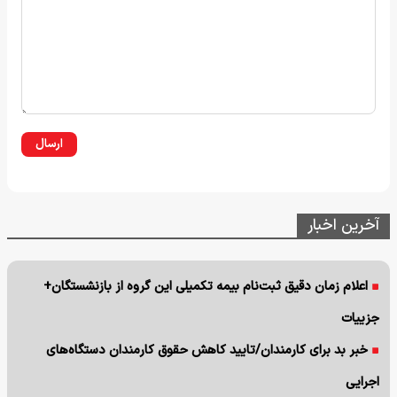
ارسال
آخرین اخبار
اعلام زمان دقیق ثبت‌نام بیمه تکمیلی این گروه از بازنشستگان+
جزییات
خبر بد برای کارمندان/تایید کاهش حقوق کارمندان دستگاه‌های
اجرایی