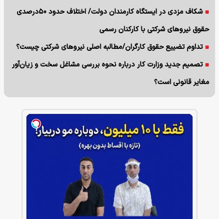
شکاف مزدی در ایستگاه کارمندان دولت/ اختلاف حدود ۵۰درصدی
حقوق نیروهای شرکتی با کارکنان رسمی
تداوم تضییع حقوق کارگران/مطالبه اصلی نیروهای شرکتی چیست؟
تصمیم جدید وزارت کار درباره نحوه بررسی مشاغل سخت و زیان‌آور
مغایر قانونی است؟