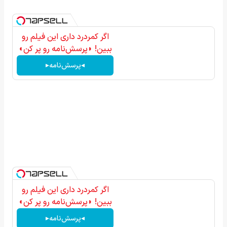
اگر کمردرد داری این فیلم رو
ببین! ◗پرسش‌نامه رو پر کن◖
◂پرسش‌نامه▸
اگر کمردرد داری این فیلم رو
ببین! ◗پرسش‌نامه رو پر کن◖
◂پرسش‌نامه▸