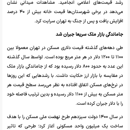
رشد قیمت‌های اعلامی انجامید. مشاهدات میدانی نشان
می‌دهد در برخی شهرستان‌ها قیمت خانه بیش از ۴۰ درصد
افزایش یافت و پس از جنگ به تهران سرایت کرد.
جاماندگی بازار ملک سریعا جبران شد
طی دهه‌های گذشته قیمت دلاری مسکن در تهران معمولا بین
۱۱۰۰ تا ۱۲۰۰ دلار در هر متر مربع بوده است. اواسط سال گذشته
این عدد به حدود ۸۰۰ دلار رسیده بود که از جاماندگی بازار ملک
در مقایسه با بازار ارز حکایت داشت. با رشدهایی که این روزها
در نرخ‌های مسکن اتفاق افتاده به نظر می‌رسد سطح قیمت هر
متر مسکن به بیش از ۱۱۰۰ دلار رسیده و بدین ترتیب فاصله خود
را با دلار جبران کرده است.
در سال ۱۴۰۰ دولت سیزدهم طرح نهضت ملی مسکن را با هدف
ساخت یک میلیون واحد مسکونی آغاز کرد؛ طرحی که تاثیر