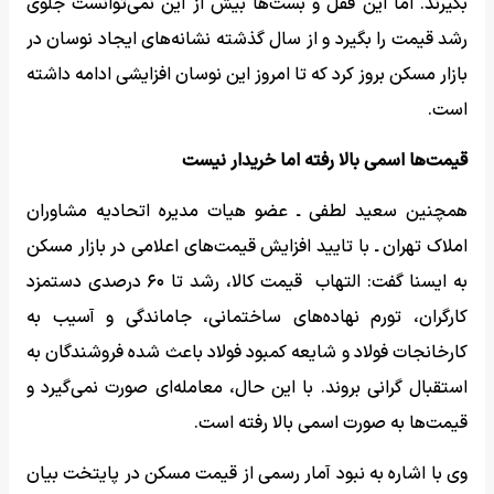
بگیرند. اما این قفل و بست‌ها بیش از این نمی‌توانست جلوی
رشد قیمت را بگیرد و از سال گذشته نشانه‌های ایجاد نوسان در
بازار مسکن بروز کرد که تا امروز این نوسان افزایشی ادامه داشته
است.
قیمت‌ها اسمی بالا رفته اما خریدار نیست
همچنین سعید لطفی ـ عضو هیات مدیره اتحادیه مشاوران
املاک تهران ـ با تایید افزایش قیمت‌های اعلامی در بازار مسکن
به ایسنا گفت: التهاب قیمت کالا، رشد تا ۶۰ درصدی دستمزد
کارگران، تورم نهاده‌های ساختمانی، جاماندگی و آسیب به
کارخانجات فولاد و شایعه کمبود فولاد باعث شده فروشندگان به
استقبال گرانی بروند. با این حال، معامله‌ای صورت نمی‌گیرد و
قیمت‌ها به صورت اسمی بالا رفته است.
وی با اشاره به نبود آمار رسمی از قیمت مسکن در پایتخت بیان