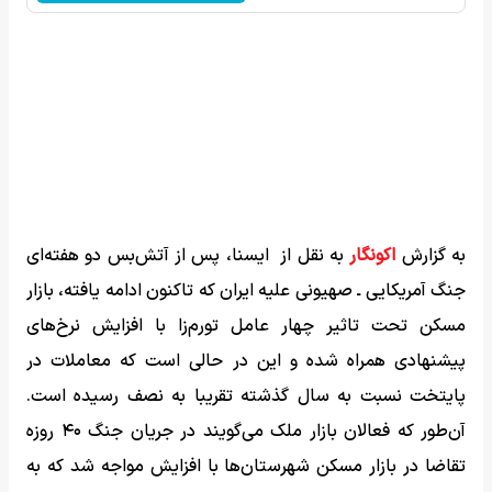
به گزارش
اکونگار
به نقل از ایسنا، پس از آتش‌بس دو هفته‌ای
جنگ آمریکایی ـ صهیونی علیه ایران که تاکنون ادامه یافته، بازار
مسکن تحت تاثیر چهار عامل تورم‌زا با افزایش نرخ‌های
پیشنهادی همراه شده و این در حالی است که معاملات در
پایتخت نسبت به سال گذشته تقریبا به نصف رسیده است.
آن‌طور که فعالان بازار ملک می‌گویند در جریان جنگ ۴۰ روزه
تقاضا در بازار مسکن شهرستان‌ها با افزایش مواجه شد که به