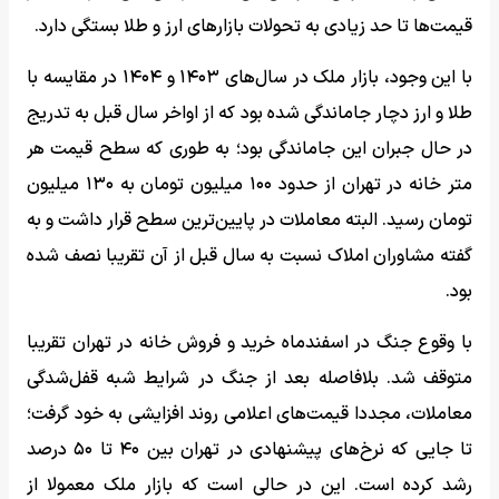
قیمت‌ها تا حد زیادی به تحولات بازارهای ارز و طلا بستگی دارد.
با این وجود، بازار ملک در سال‌های ۱۴۰۳ و ۱۴۰۴ در مقایسه با
طلا و ارز دچار جاماندگی شده بود که از اواخر سال قبل به تدریج
در حال جبران این جاماندگی بود؛ به طوری که سطح قیمت هر
متر خانه در تهران از حدود ۱۰۰ میلیون تومان به ۱۳۰ میلیون
تومان رسید. البته معاملات در پایین‌ترین سطح قرار داشت و به
گفته مشاوران املاک نسبت به سال قبل از آن تقریبا نصف شده
بود.
با وقوع جنگ در اسفندماه خرید و فروش خانه در تهران تقریبا
متوقف شد. بلافاصله بعد از جنگ در شرایط شبه قفل‌شدگی
معاملات، مجددا قیمت‌های اعلامی روند افزایشی به خود گرفت؛
تا جایی که نرخ‌های پیشنهادی در تهران بین ۴۰ تا ۵۰ درصد
رشد کرده است. این در حالی است که بازار ملک معمولا از