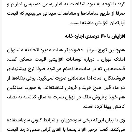
کرد: با توجه به نبود شفافیت به آمار رسمی دسترسی نداریم و
صرفا از طریق سامانه‌ها و مشاهدات میدانی می‌بینیم که قیمت
آپارتمان افزایش داشته است.
افزایش تا ۴۰ درصدی اجاره خانه
هم‌چنین تورج سرباز ـ عضو دیگر هیات مدیره اتحادیه مشاوران
املاک تهران ـ درباره نوسانات افزایشی قیمت مسکن گفت:
قیمت‌هایی که در سایت‌ها اعلام می‌شود صرفا نرخ پیشنهادی
فروشندگان است اما معاملاتی صورت نمی‌گیرد. برخی بنگاه‌ها از
دو ماه قبل هیچ خرید و فروش نداشته‌اند. به صورت میانگین
هم خرید و فروش ملک در تهران نسبت به سال گذشته به نصف
کاهش پیدا کرده است.
وی با بیان این‌که برخی سودجویان از شرایط کنونی سوءاستفاده
می‌کنند، گفت: برخی افراد بعضا با القای گرانی سعی دارند قیمت