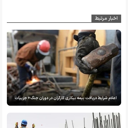
اخبار مرتبط
اعلام شرایط دریافت بیمه‌ بیکاری کارگران در دوران جنگ+ جزییات