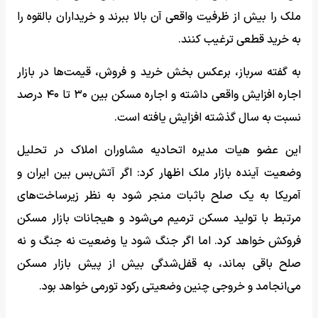
ملک را بیش از ظرفیت واقعی آن بالا ببرند و خریداران بالقوه را
به خرید قطعی ترغیب کنند.
به گفته سرباز، برعکس بخش خرید و فروش، قیمت‌ها در بازار
اجاره افزایش واقعی داشته و اجاره مسکن بین ۳۰ تا ۴۰ درصد
نسبت به سال گذشته افزایش یافته است.
این عضو هیات مدیره اتحادیه مشاوران املاک در تحلیل
وضعیت آینده بازار ملک اظهار کرد: اگر آتش‌بس بین ایران و
آمریکا به یک صلح باثبات منجر شود به نظر زیرساخت‌های
مرتبط با تولید مسکن ترمیم می‌شود و هیجانات بازار مسکن
فروکش خواهد کرد. اما اگر جنگ شود یا وضعیت نه جنگ و نه
صلح باقی بماند، به قفل‌شدگی بیش از پیش بازار مسکن
می‌انجامد و خروجی چنین وضعیتی رکود تورمی خواهد بود.