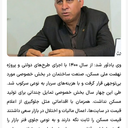
وی یادآور شد: از سال ۱۴۰۰ با اجرای طرح‌های دولتی و پروژه
نهضت ملی مسکن، صنعت ساختمان در بخش خصوصی مورد
بی‌توجهی قرار گرفت و با هزینه‌های سربار به نوعی سرکوب شد.
طی این چهار سال بخش خصوصی تمایل چندانی برای تولید
مسکن نداشت. همزمان با اقداماتی مثل جلوگیری از اعلام
قیمت در سایت‌ها، اعمال مالیات و اختلال در بازار سعی داشتند
قیمت مسکن را ثابت نگه دارند و به نوعی جلوی فنر بازار را