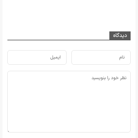
دیدگاه