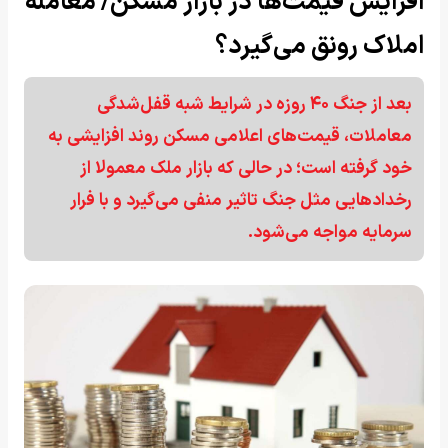
افزایش قیمت‌ها در بازار مسکن/ معامله
املاک رونق می‌گیرد؟
بعد از جنگ ۴۰ روزه در شرایط شبه قفل‌شدگی
معاملات، قیمت‌های اعلامی مسکن روند افزایشی به
خود گرفته است؛ در حالی که بازار ملک معمولا از
رخدادهایی مثل جنگ تاثیر منفی می‌گیرد و با فرار
سرمایه مواجه می‌شود.