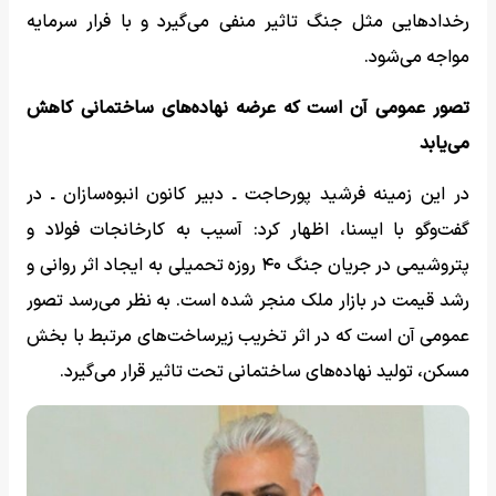
رخدادهایی مثل جنگ تاثیر منفی می‌گیرد و با فرار سرمایه
مواجه می‌شود.
تصور عمومی آن است که عرضه نهاده‌های ساختمانی کاهش
می‌یابد
در این زمینه فرشید پورحاجت ـ دبیر کانون انبوه‌سازان ـ در
گفت‌وگو با ایسنا، اظهار کرد: آسیب به کارخانجات فولاد و
پتروشیمی در جریان جنگ ۴۰ روزه تحمیلی به ایجاد اثر روانی و
رشد قیمت در بازار ملک منجر شده است. به نظر می‌رسد تصور
عمومی آن است که در اثر تخریب زیرساخت‌های مرتبط با بخش
مسکن، تولید نهاده‌های ساختمانی تحت تاثیر قرار می‌گیرد.