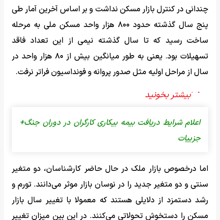
چندانی در کنترل بازار مسکن نداشت و بر اساس آخرین آمار طی
پنج سال گذشته حدود ۸۰۰ هزار واحد مسکن ملی به مرحله
ساخت رسید که تا سال گذشته نیمی از این تعداد فاقد
تسهیلات بود. یعنی به طور میانگین بیش از ۸۰ هزار واحد در
سال از مراحل اولیه مثل صدور پروانه و فونداسیون فراتر نرفت.
اعلام شرایط دریافت بیمه‌ بیکاری کارگران در دوران جنگ+
جزییات
اما درخصوص بازار ملک در حال حاضر کارشناسان، دو متغیر
سنتی و دو متغیر جدید را در نوسان بازار موثر می‌دانند. تورم و
رشد دستمزد از دلایلی هستند که معمولا با تغییر سال بازار
مسکن را دستخوش تحولاتی می‌کنند. در این بین میزان تغییر