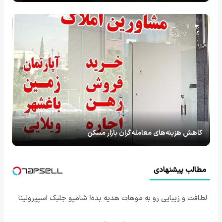
کاهش هزینه‌های معامله‌گران بازار مسکن
مطالب پیشنهادی
لطافت و زیبایی رو به موهات هدیه بده! شامپو جلبک اسپیرولینا