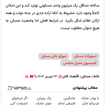
سالانه حداقل یک میلیون واحد مسکونی تولید کند و این امکان
کاملاً وجود دارد، مشروط به آنکه اراده جدی در بدنه دولت و همه
ارکان نظام شکل بگیرد. در شرایط فعلی اما وضعیت مسکن به
هیچ عنوان مطلوب نیست.
تسهیلات مسکن
شورای عالی مسکن
کمیسیون عمران مجلس
خانه
مسکن
اقتصاد کلان
۲۳ شهریور ۱۴۰۴
مطالب پیشنهادی
با پودر جلبک
جایگزین
پک رویش
اگر میخوای
چربیاتو مثل
طبیعی تمام
موی جلبک،
ایمپلنت کنی