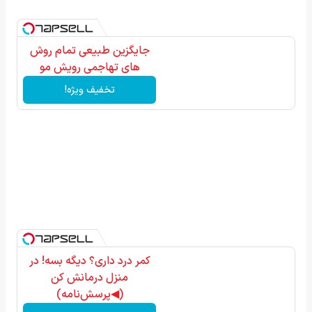
جایگزین طبیعی تمام روش
های تهاجمی رویش مو
تخفیف ویژه!
کمر درد داری؟ دیگه بسه! در
منزل درمانش کن
(◀پرسش‌نامه)