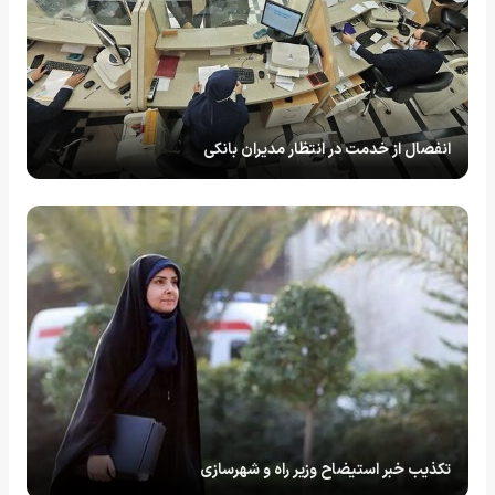
انفصال از خدمت در انتظار مدیران بانکی
تکذیب خبر استیضاح وزیر راه و شهرسازی