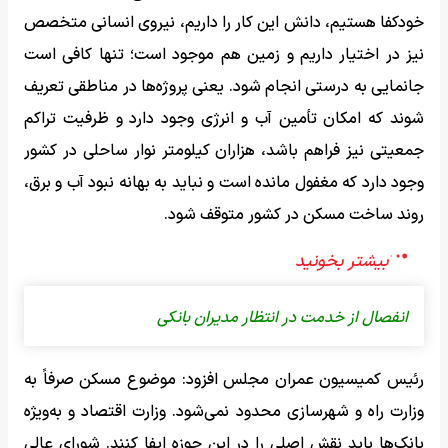
خودکفا هستیم، دانش این کار را داریم، نیروی انسانی متخصص
نیز در اختیار داریم و زمین هم موجود است؛ تنها کافی است
جانمایی به درستی انجام شود. یعنی پروژه‌ها در مناطقی تعریف
شوند که امکان تأمین آب و انرژی وجود دارد و ظرفیت تراکم
جمعیتی نیز فراهم باشد، هزاران کیلومتر نوار ساحلی در کشور
وجود دارد که مغفول مانده است و نباید به بهانه نبود آب و برق،
روند ساخت مسکن در کشور متوقف شود.
انفصال از خدمت در انتظار مدیران بانکی
رئیس کمیسیون عمران مجلس افزود: موضوع مسکن صرفاً به
وزارت راه و شهرسازی محدود نمی‌شود. وزارت اقتصاد و به‌ویژه
بانک‌ها باید نقش اصلی را در این حوزه ایفا کنند. شورای عالی