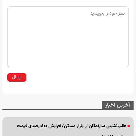
ارسال
آخرین اخبار
عقب‌نشینی سازندگان از بازار مسکن/ افزایش ۱۰۰درصدی قیمت