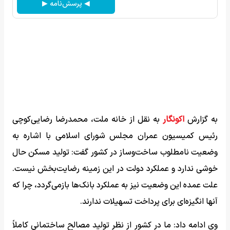
◀ پرسش‌نامه ▶
به گزارش
اکونگار
به نقل از خانه ملت، محمدرضا رضایی‌کوچی
رئیس کمیسیون عمران مجلس شورای اسلامی با اشاره به
وضعیت نامطلوب ساخت‌وساز در کشور گفت: تولید مسکن حال
خوشی ندارد و عملکرد دولت در این زمینه رضایت‌بخش نیست.
علت عمده این وضعیت نیز به عملکرد بانک‌ها بازمی‌گردد، چرا که
آنها انگیزه‌ای برای پرداخت تسهیلات ندارند.
وی ادامه داد: ما در کشور از نظر تولید مصالح ساختمانی کاملاً