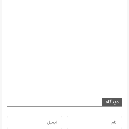
دیدگاه