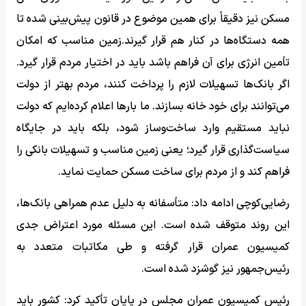
مسکن نیز دقیقاً برای همین موضوع در قانون پیش‌بینی شده تا
همه دستگاه‌ها در کنار هم قرار گیرند.زمین مناسب که امکان
تأمین انرژی برای آن فراهم باشد باید در اختیار مردم قرار گیرد.
اگر بانک‌ها تسهیلات لازم را پرداخت کنند، مردم بهتر از دولت
می‌توانند برای خود خانه بسازند. ما بارها اعلام کرده‌ایم که دولت
نباید مستقیم وارد ساخت‌وساز شود، بلکه باید در جایگاه
سیاست‌گذاری قرار گیرد؛ یعنی زمین مناسب و تسهیلات بانکی را
فراهم کند و از مردم برای ساخت مسکن حمایت نماید.
رضایی‌کوچی ادامه داد: متأسفانه به دلیل عدم همراهی بانک‌ها،
این روند متوقف شده است. این مسئله مورد اعتراض جدی
کمیسیون عمران قرار گرفته و طی مکاتبات متعدد به
رئیس‌جمهور نیز گوشزد شده است.
رئیس کمیسیون عمران مجلس در پایان تأکید کرد: کشور باید