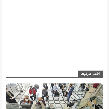
اخبار مرتبط