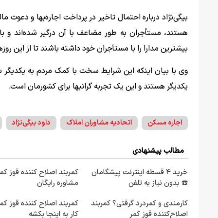
بیگی‌نژاد درباره احتمال تاخیر در پرداخت اجاره‌بها و دعوت ما
هستند، مستأجران به طور مضاعف با آن درگیر شده‌اند و ب
بیشترین مدارا را با مستأجران خود داشته باشند تا از این ر
وی با بیان اینکه این شرایط سخت با کمک مردم به یکدیگر 
یکدیگر هستند و این یک تجربه گرانبها برای کشورمان است.
اجاره مسکن
اتحادیه مشاوران املاک
داود بیگی‌نژاد
مطالب پیشنهادی
خرید 4 قسطه اینترنت پیشگامان
کمربند اصلاح کننده قوز کمر
☎️ بدون نیاز به تلفن
مشاوره رایگان
کارمندی و کمردرد گرفتی؟ کمربند
کمربند اصلاح کننده قوز کمر 
اصلاح‌کننده قوز کمر
کار به اینجا بکشه