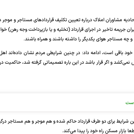
اتحادیه مشاوران املاک درباره تعیین تکلیف قراردادهای مستاجر و موجر 
 جریمه تاخیر در اجرای قرارداد (تخلیه و یا بازپرداخت وجه رهن) خوا
و چه مستاجر هوای یکدیگر را داشته باشند و همراه باشند.
 خود باقی است، ادامه داد: در چنین شرایطی مردم نشان داده‌اند اهل م
می‌کشد و اگر قرار باشد در این باره تصمیماتی گرفته شد، حاکمیت در ا
است
ن شرایط برای دو طرف قرارداد حاکم شده و هم موجر و هم مستاجر درگی
ا بازار مسکن راه خود را پیدا می‌کند.