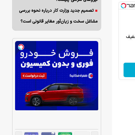
تصمیم جدید وزارت کار درباره نحوه بررسی
مشاغل سخت و زیان‌آور مغایر قانونی است؟
ی به سوی موفقیت