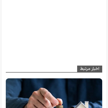
اخبار مرتبط