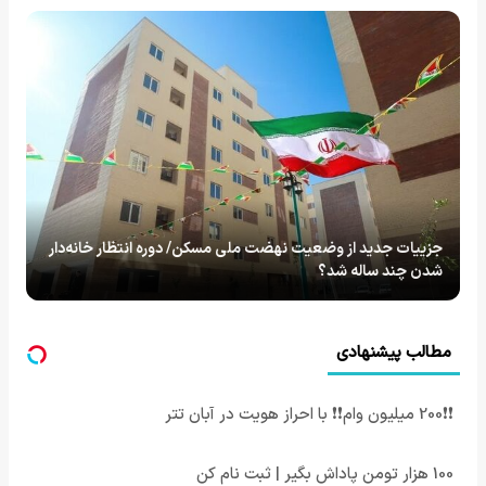
جزییات جدید از وضعیت نهضت ملی مسکن/ دوره انتظار خانه‌دار
شدن چند ساله شد؟
مطالب پیشنهادی
❗❗200 میلیون وام❗❗ با احراز هویت در آبان تتر
100 هزار تومن پاداش بگیر | ثبت نام کن