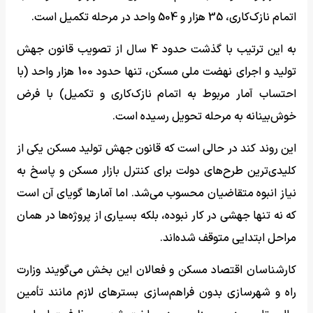
اتمام نازک‌کاری، 35 هزار و 504 واحد در مرحله تکمیل است.
به این ترتیب با گذشت حدود 4 سال از تصویب قانون جهش
تولید و اجرای نهضت ملی مسکن، تنها حدود 100 هزار واحد (با
احتساب آمار مربوط به اتمام نازک‌کاری و تکمیل) با فرض
خوش‌بینانه به مرحله تحویل رسیده است.
این روند کند در حالی است که قانون جهش تولید مسکن یکی از
کلیدی‌ترین طرح‌های دولت برای کنترل بازار مسکن و پاسخ به
نیاز انبوه متقاضیان محسوب می‌شد. اما آمارها گویای آن است
که نه تنها جهشی در کار نبوده، بلکه بسیاری از پروژه‌ها در همان
مراحل ابتدایی متوقف شده‌اند.
کارشناسان اقتصاد مسکن و فعالان این بخش می‌گویند وزارت
راه و شهرسازی بدون فراهم‌سازی بسترهای لازم مانند تأمین