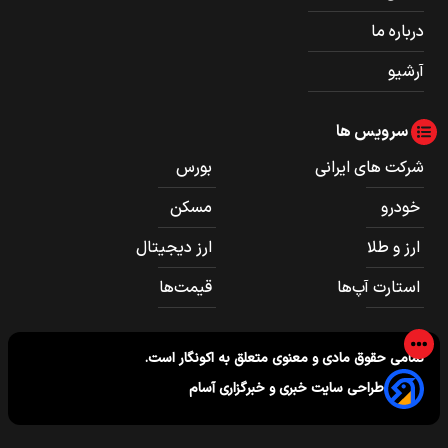
درباره ما
آرشیو
سرویس ها
شرکت های ایرانی
بورس
خودرو
مسکن
ارز و طلا
ارز دیجیتال
استارت آپ‌ها
قیمت‌ها
تمامی حقوق مادی و معنوی متعلق به
اکونگار
است.
طراحی سایت خبری و خبرگزاری آسام