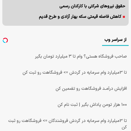
حقوق نیروهای شرکتی با کارکنان رسمی
کاهش فاصله قیمتی سکه بهار آزادی و طرح قدیم
از سراسر وب
صاحب فروشگاه هستی؟ وام تا ۳ میلیارد تومان بگیر
تا 3میلیارد وام سرمایه در گردش => فروشگاهت رو ثبت کن
افزایش درآمـد فروشگاهت رو تضمین کن
100 هزار تومن پاداش بگیر | ثبت نام کن
تا 3میلیارد وام سرمایه در گردش فروشندگان => فروشگاهت رو ثبت
کن