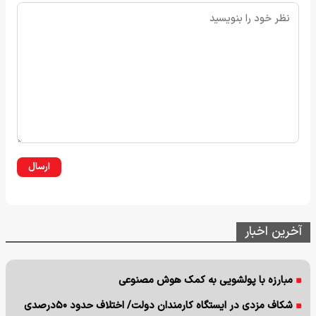
ارسال
آخرین اخبار
مبارزه با پولشویی به کمک هوش مصنوعی
شکاف مزدی در ایستگاه کارمندان دولت/ اختلاف حدود ۵۰درصدی