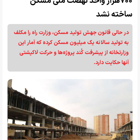
۷۰۰هزار واحد نهضت ملی مسکن
ساخته نشد
در حالی قانون جهش تولید مسکن، وزارت راه را مکلف
به تولید سالانه یک میلیون مسکن کرده که آمار این
وزارتخانه از پیشرفت کُند پروژه‌ها و حرکت لاکپشتی
آنها حکایت دارد.