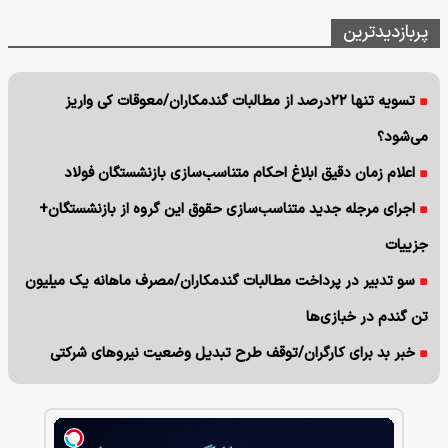
پربازدیدترین
تسویه تنها ۲۲درصد از مطالبات گندمکاران/معوقات کی واریز
می‌شود؟
اعلام زمان دقیق ابلاغ احکام متناسب‌سازی بازنشستگان فولاد
اجرای مرجله جدید متناسب‌سازی حقوق این گروه از بازنشستگان+
جزییات
سو تدبیر در پرداخت مطالبات گندمکاران/مصرف ماهانه یک میلیون
تن گندم در خبازی‌ها
خبر بد برای کارگران/توقف طرح تبدیل وضعیت نیروهای شرکتی