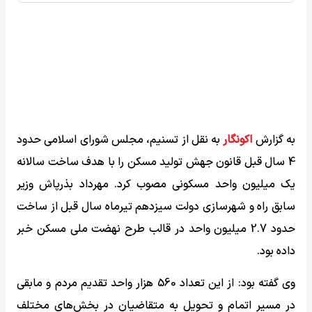
به گزارش
اکونگار
به نقل از تسنیم، مجلس شورای اسلامی حدود
4 سال قبل قانون جهش تولید مسکن را با هدف ساخت سالانه
یک میلیون واحد مسکونی مصوب کرد. مهرداد بذرپاش وزیر
سابق راه و شهرسازی دولت سیزدهم تیرماه سال قبل از ساخت
حدود 2.7 میلیون واحد در قالب طرح نهضت ملی مسکن خبر
داده بود.
وی گفته بود: از این تعداد 560 هزار واحد تقدیم مردم و مابقی
در مسیر اتمام و تحویل به متقاضیان در بخش‌های مختلف