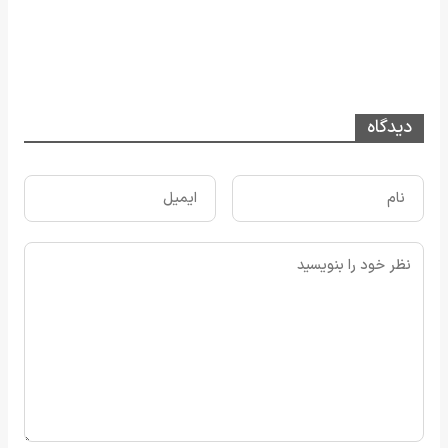
دیدگاه