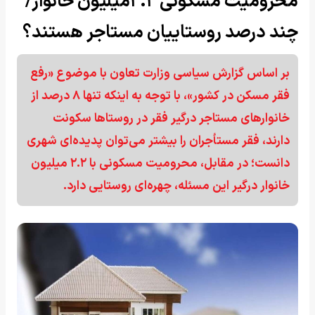
محرومیت مسکونی ۲.۲میلیون خانوار/
چند درصد روستاییان مستاجر هستند؟
بر اساس گزارش سیاسی وزارت تعاون با موضوع «رفع
فقر مسکن در کشور»، با توجه به اینکه تنها ۸ درصد از
خانوارهای مستاجر درگیر فقر در روستاها سکونت
دارند، فقر مستأجران را بیشتر می‌توان پدیده‌ای شهری
دانست؛ در مقابل، محرومیت مسکونی با ۲.۲ میلیون
خانوار درگیر این مسئله، چهره‌ای روستایی دارد.