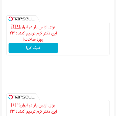
برای اولین بار در ایران🇮🇷
این دکتر کرم ترمیم کننده 23
روزه ساخت!
کلیک کن!
برای اولین بار در ایران🇮🇷
این دکتر کرم ترمیم کننده 23