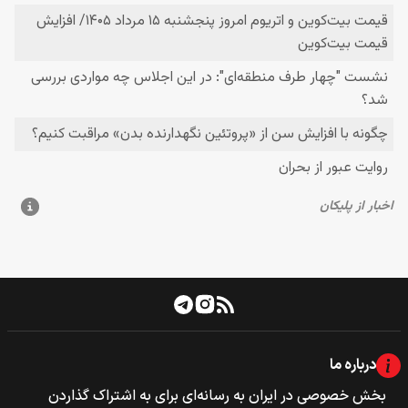
درباره ما
بخش خصوصی‌‌ در ایران به رسانه‌ای برای به اشتراک گذاردن