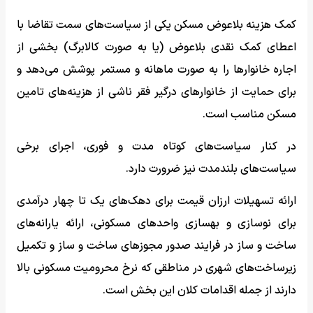
کمک هزینه بلاعوض مسکن یکی از سیاست‌های سمت تقاضا با
اعطای کمک نقدی بلاعوض (یا به صورت کالابرگ) بخشی از
اجاره خانوارها را به صورت ماهانه و مستمر پوشش می‌دهد و
برای حمایت از خانوارهای درگیر فقر ناشی از هزینه‌های تامین
مسکن مناسب است.
در کنار سیاست‌های کوتاه مدت و فوری، اجرای برخی
سیاست‌های بلندمدت نیز ضرورت دارد.
ارائه تسهیلات ارزان قیمت برای دهک‌های یک تا چهار درآمدی
برای نوسازی و بهسازی واحدهای مسکونی، ارائه یارانه‌های
ساخت و ساز در فرایند صدور مجوزهای ساخت و ساز و تکمیل
زیرساخت‌های شهری در مناطقی که نرخ محرومیت مسکونی بالا
دارند از جمله اقدامات کلان این بخش است.