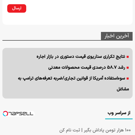
ارسال
آخرین اخبار
نتایج تکراری سناریوی قیمت دستوری در بازار اجاره
رشد ۵۸.۷ درصدی قیمت محصولات معدنی
سوءاستفاده آمریکا از قوانین تجاری/ضربه تعرفه‌های ترامپ به
مشاغل
از سراسر وب
100 هزار تومن پاداش بگیر | ثبت نام کن