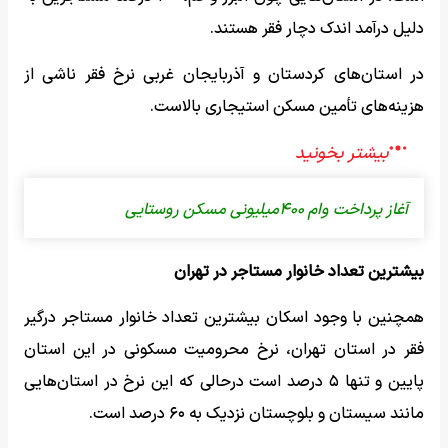
دلیل درآمد اندک دچار فقر هستند.
در استان‌های کردستان و آذربایجان غربی نرخ فقر ناشی از
هزینه‌های تأمین مسکن استیجاری بالاست.
آغاز پرداخت وام ۴۰۰میلیونی مسکن روستایی
بیشترین تعداد خانوار مستاجر در تهران
همچنین با وجود اسکان بیشترین تعداد خانوار مستاجر درگیر
فقر در استان تهران، نرخ محرومیت مسکونی در این استان
پایین و تنها ۵ درصد است درحالی‌ که این نرخ در استان‌هایی
مانند سیستان و بلوچستان نزدیک به ۶۰ درصد است.