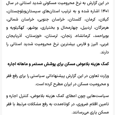
در این گزارش به نرخ محرومیت مسکونی شدید استانی در سال
۱۴۰۱ اشاره شده و به ترتیب استان‌های سیستان‌وبلوچستان،
گیلان، کرمان، گلستان، خراسان جنوبی، خراسان شمالی،
هرمزگان، اردبیل، چهارمحال و بختیاری، بوشهر، کهگیلویه و
بویراحمد، کرمانشاه، زنجان، لرستان، خوزستان، آذربایجان
غربی، البرز و فارس بیشترین نرخ محرومیت شدید استانی را
دارند.
کمک هزینه بلاعوض مسکن برای پوشش مستمر و ماهانه اجاره
وزارت تعاون در این گزارش پیشنهاداتی سیاستی را برای رفع فقر
و محرومیت مسکن در ایران مطرح کرده است.
سیاست‌هایی چون اعطای کمک هزینه بلاعوض، کنترل اجاره و
تامین اقلام ضروری، در کوتاه‌مدت به رفع مشکلات مرتبط با فقر
مسکن یاری می‌رسانند.