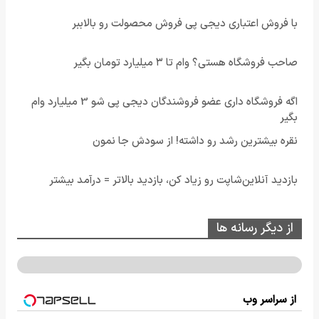
با فروش اعتباری دیجی پی فروش محصولت رو بالاببر
صاحب فروشگاه هستی؟ وام تا ۳ میلیارد تومان بگیر
اگه فروشگاه داری عضو فروشندگان دیجی پی شو 3 میلیارد وام
بگیر
نقره بیشترین رشد رو داشته! از سودش جا نمون
بازدید آنلاین‌شاپت رو زیاد کن، بازدید بالاتر = درآمد بیشتر
از دیگر رسانه ها
از سراسر وب