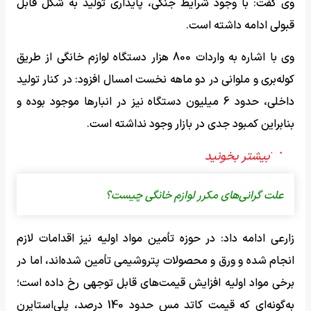
وی گفت: با وجود شرایط جنگی، پایداری تولید به شکل قابل
قبولی ادامه داشته است.
وی با اشاره به واردات 800 هزار دستگاه لوازم خانگی از طریق
کوله‌بری و ملوانی در دو ماهه نخست امسال افزود: در کنار تولید
داخلی، حدود 6 میلیون دستگاه نیز در انبار‌ها موجود بوده و
بنابراین کمبود جدی در بازار وجود نداشته است.
علت گرانی‌های مکرر لوازم خانگی چیست؟
زارعی ادامه داد: در حوزه تأمین مواد اولیه نیز اقدامات لازم
انجام شده و ورق و محصولات پتروشیمی تأمین شده‌اند، اما در
برخی مواد اولیه افزایش قیمت‌های قابل توجهی رخ داده است؛
به‌گونه‌ای که قیمت کاتد مس حدود 140 درصد، پلی‌استایرن