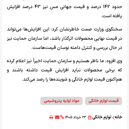
حدود 142 درصد و قیمت جهانی مس نیز 43 درصد افزایش
یافته است.
سخنگوی وزارت صمت خاطرنشان کرد: این افزایش‌ها می‌تواند
در قیمت نهایی محصولات اثرگذار باشد، اما سازمان حمایت نیز
در حال بررسی و کنترل دامنه نوسان قیمت‌هاست.
وی افزود: ما ناظر هستیم و سازمان حمایت اخیراً نیز اعلام کرده
که برخی محصولات نباید افزایش قیمت داشته باشند و
هم‌اکنون قیمت لوازم خانگی و شوینده‌ها را رصد می‌کند.
قیمت لوازم خانگی
مواد اولیه پتروشیمی
خانه
لوازم خانگی
۲۳ خرداد ۱۴۰۵