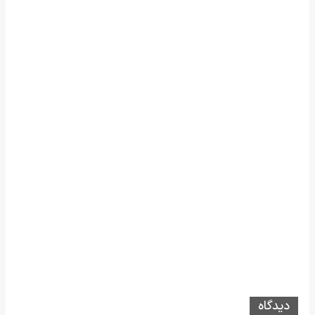
دیدگاه