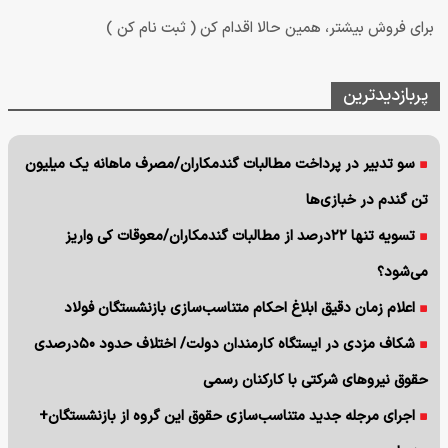
برای فروش بیشتر، همین حالا اقدام کن ( ثبت نام کن )
پربازدیدترین
سو تدبیر در پرداخت مطالبات گندمکاران/مصرف ماهانه یک میلیون
تن گندم در خبازی‌ها
تسویه تنها ۲۲درصد از مطالبات گندمکاران/معوقات کی واریز
می‌شود؟
اعلام زمان دقیق ابلاغ احکام متناسب‌سازی بازنشستگان فولاد
شکاف مزدی در ایستگاه کارمندان دولت/ اختلاف حدود ۵۰درصدی
حقوق نیروهای شرکتی با کارکنان رسمی
اجرای مرجله جدید متناسب‌سازی حقوق این گروه از بازنشستگان+