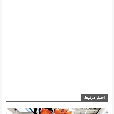
اخبار مرتبط