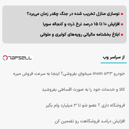
نوسازی منازل تخریب شده در جنگ چقدر زمان می‌برد؟
افزایش ۱۰ تا ۱۵ درصد نرخ ذرت و کنجاله سویا
ابلاغ بخشنامه مالیاتی رویه‌های کولبری و ملوانی
از سراسر وب
خودرو mvm x33 میخوای بفروشی؟ اینجا به سرعت فروش میره
کالا و خدمات خود را به صورت اقساطی بفروشید
فروشگاه داری ؟ عضو شو تا 3 میلیارد وام بگیر
افزایش درآمـد فروشگاهت رو تضمین کن