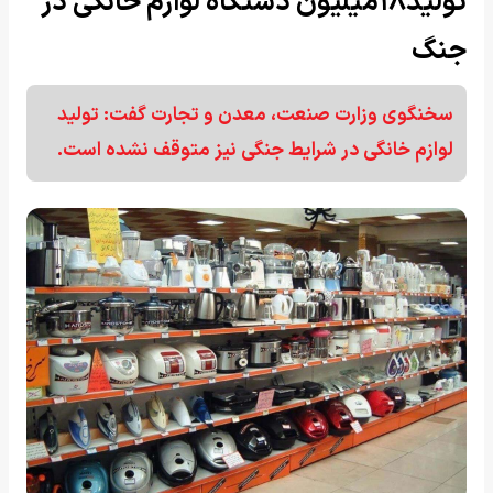
تولید۱۸میلیون دستگاه لوازم خانگی در
جنگ
سخنگوی وزارت صنعت، معدن و تجارت گفت: تولید
لوازم خانگی در شرایط جنگی نیز متوقف نشده است.