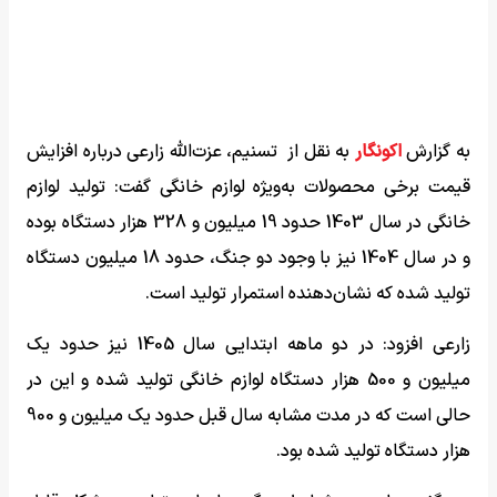
به گزارش
اکونگار
به نقل از تسنیم، عزت‌الله زارعی درباره افزایش
قیمت برخی محصولات به‌ویژه لوازم خانگی گفت: تولید لوازم
خانگی در سال 1403 حدود 19 میلیون و 328 هزار دستگاه بوده
و در سال 1404 نیز با وجود دو جنگ، حدود 18 میلیون دستگاه
تولید شده که نشان‌دهنده استمرار تولید است.
زارعی افزود: در دو ماهه ابتدایی سال 1405 نیز حدود یک
میلیون و 500 هزار دستگاه لوازم خانگی تولید شده و این در
حالی است که در مدت مشابه سال قبل حدود یک میلیون و 900
هزار دستگاه تولید شده بود.