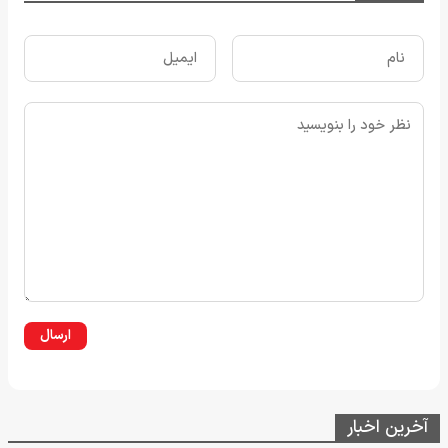
ارسال
آخرین اخبار