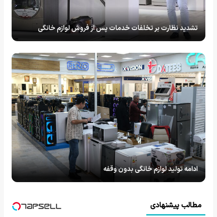
تشدید نظارت بر تخلفات خدمات پس از فروش لوازم خانگی
ادامه تولید لوازم خانگی بدون وقفه
مطالب پیشنهادی