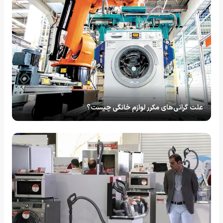
علت گرانی‌های مکرر لوازم خانگی چیست؟