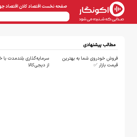
صفحه نخست
اقتصاد کلان
اقتصاد جه
نفت و پتروشیمی
معادن 
مطالب پیشنهادی
فروش خودروی شما به بهترین
سرمایه‌گذاری بلندمدت با خر
قیمت بازار ✅
از دیجی‌کالا