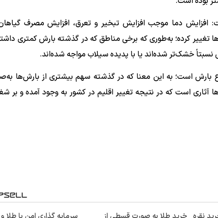
ر بوده است.
ت: افزایش دما موجب افزایش تبخیر و تعرق، افزایش مصرف گیاهان
تغییر کرده؛ به‌طوری که برخی مناطق که در گذشته بارش کمتری داشتن
نسبتاً خشک‌تر شده‌اند یا با پدیده سیلاب مواجه شده‌اند.
 نوع بارش است؛ به این معنا که در گذشته سهم بیشتری از بارش‌ها به‌ص
ها آثاری است که در نتیجه تغییر اقلیم در کشور به وجود آمده و بر شغ
ید نقره
خرید طلا به صورت قسطی از
سرمایه گذاری امن با طلا و 