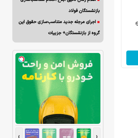
بازنشستگان فولاد
اجرای مرجله جدید متناسب‌سازی حقوق این
گروه از بازنشستگان+ جزییات
›
‹