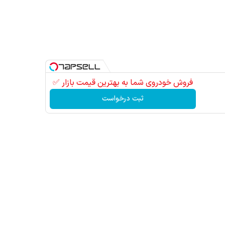
فروش خودروی شما به بهترین قیمت بازار ✅
ثبت درخواست