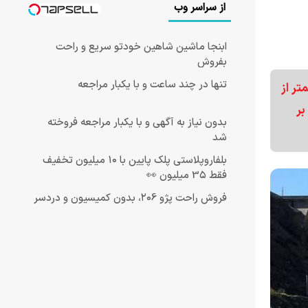
از سراسر وب
ابنجا ماشین شاهین خودتو سریع و راحت
بفروش
تنها در چند ساعت و با یکبار مراجعه
ذشته به کمتر از
بر
بدون نیاز به آگهی و با یکبار مراجعه فروخته
شد
بلفاروپلاستی پلک پایین با ۱۰ میلیون تخفیف
فقط 3۵ میلیون 👀
فروش راحت پژو ۲۰6، بدون کمیسیون و دردسر