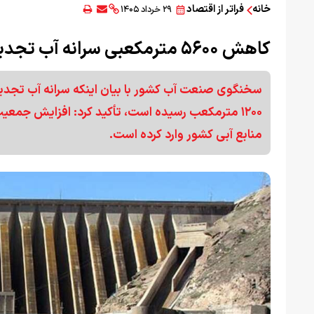
خانه
فراتر از اقتصاد
۲۹ خرداد ۱۴۰۵
کاهش ۵۶۰۰ مترمکعبی سرانه آب تجدیدپذیر
۱۲۰۰ مترمکعب رسیده است، تأکید کرد: افزایش جمعیت
منابع آبی کشور وارد کرده است.