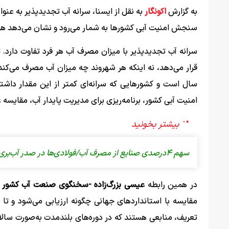
به گزارش
اکونگار
به نقل از ایسنا، سرانه آب تجدیدپذیر به عن
سنجش امنیت آبی کشورها به شمار می‌رود و نشان می‌دهد هر 
سرانه آب تجدیدپذیر با میزان مصرف آب هر فرد تفاوت دارد
سال است و کشورهایی که سرانه‌ای کمتر از این مقدار داشت
امنیت آبی کشور، برنامه‌ریزی برای مدیریت پایدار آب، مقایسه
سهم ۴درصدی صنایع از مصرف آب/فولادی‌ها در صدر آب‌بری
در همین رابطه
عیسی بزرگ‌زاده -سخنگوی صنعت آب کشور
مقایسه با استانداردهای جهانی چگونه ارزیابی می‌شود و تا
تعریف، منابعی هستند که در دوره‌های بلندمدت به‌صورت سالا