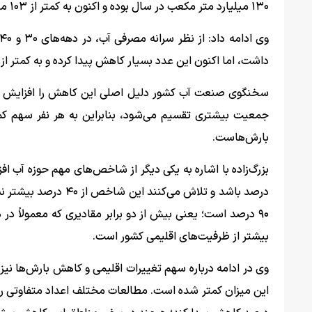
۱۳۰ میلیارد متر مکعب در سال بوده و اکنون به کمتر از ۱۰۳ میلیارد متر مکعب در سال به دلیل تغییر اقلیم و کمبود بارش رسیده است.
داشت، اما اکنون این عدد بسیار کاهش پیدا کرده و به کمتر از ۱۲۰۰ مترمکعب برای هر نفر در سال رسیده است.
سخنگوی صنعت آب کشور دلیل اصلی این کاهش را افزایش ج
جمعیت بیشتری تقسیم می‌شود، بنابراین به هر نفر سهم کم
بارش‌هاست.
درصد باشد و تلاش می‌
۹۰ درصد است؛ یعنی بیش از دو برابر مقادیری که معمولاً در 
بیشتر از ظرفیت‌های اقلیمی کشور است.