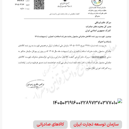
سازمان توسعه تجارت ایران
کالاهای صادراتی