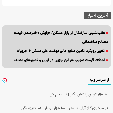
آخرین اخبار
عقب‌نشینی سازندگان از بازار مسکن/ افزایش ۱۰۰درصدی قیمت
مصالح ساختمانی
تغییر رویکرد تامین منابع مالی نهضت ملی مسکن + جزییات
اختلاف قیمت عجیب هر لیتر بنزین در ایران و کشورهای منطقه
از سراسر وب
100 هزار تومن پاداش بگیر | ثبت نام کن
تتر میخوای؟ از آبان‌تتر بخر | 100 هزار تومان هم جایزه بگیر