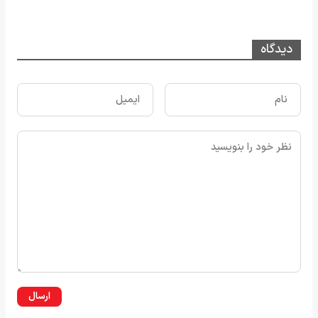
دیدگاه
ارسال