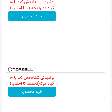
نوشیدنی شفابخش کبد با 10
گیاه موثر(تخفیف تا امشب)
خرید محصول
نوشیدنی شفابخش کبد با 10
گیاه موثر(تخفیف تا امشب)
خرید محصول