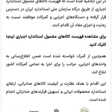
در این ابلاغیه آمده است که فهرست کالاهای مشمول استاندارد
اجباری از طریق درگاه سازمان ملی استاندارد ایران در دسترس
قرار گرفته و دستگاه‌های اجرایی و گمرکات موظفند نسبت به
رعایت و اجرای مفاد آن اقدام کنند.
برای مشاهده فهرست کالاهای مشمول استاندارد اجباری اینجا
کلیک کنید
همچنین از گمرک خواسته شده است ضمن اطلاع‌رسانی به
واحدهای اجرایی، مراتب را برای اجرا به تمامی گمرکات کشور
ابلاغ کند.
این اقدام با هدف نظارت بر کیفیت کالاهای صادراتی، ارتقای
استاندارد محصولات ایرانی و تسهیل فرآیندهای صادراتی انجام
شده است.