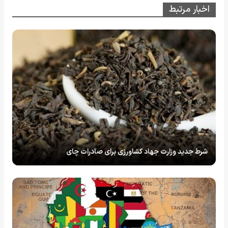
اخبار مرتبط
شرط جدید وزارت جهاد کشاورزی برای صادرات چای