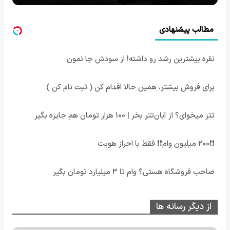
مطالب پیشنهادی
نقره بیشترین رشد رو داشته! از سودش جا نمون
برای فروش بیشتر، همین حالا اقدام کن ( ثبت نام کن )
تتر میخوای؟ از آبان‌تتر بخر | 100 هزار تومان هم جایزه بگیر
❗❗200 میلیون وام❗❗ فقط با احراز هویت
صاحب فروشگاه هستی؟ وام تا ۳ میلیارد تومان بگیر
از دیگر رسانه ها