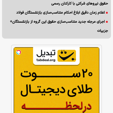
حقوق نیروهای شرکتی با کارکنان رسمی
اعلام زمان دقیق ابلاغ احکام متناسب‌سازی بازنشستگان فولاد
اجرای مرجله جدید متناسب‌سازی حقوق این گروه از بازنشستگان+
جزییات