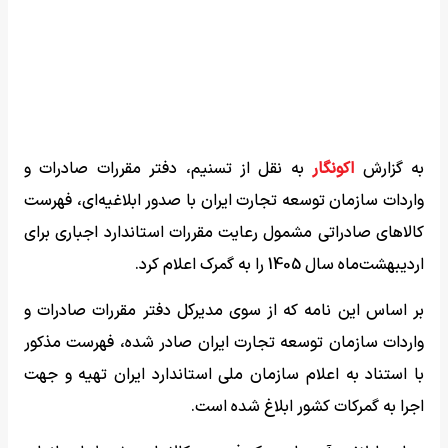
به گزارش
اکونگار
به نقل از تسنیم، دفتر مقررات صادرات و
واردات سازمان توسعه تجارت ایران با صدور ابلاغیه‌ای، فهرست
کالاهای صادراتی مشمول رعایت مقررات استاندارد اجباری برای
اردیبهشت‌ماه سال 1405 را به گمرک اعلام کرد.
بر اساس این نامه که از سوی مدیرکل دفتر مقررات صادرات و
واردات سازمان توسعه تجارت ایران صادر شده، فهرست مذکور
با استناد به اعلام سازمان ملی استاندارد ایران تهیه و جهت
اجرا به گمرکات کشور ابلاغ شده است.