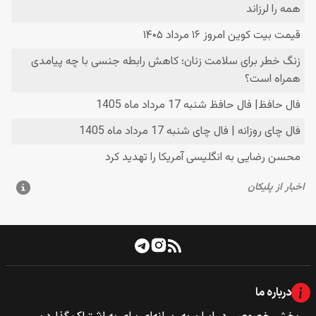
درباره ما