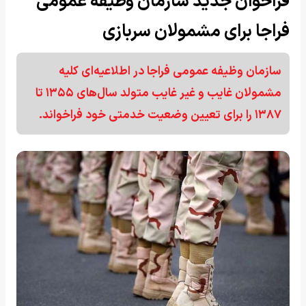
فراخوان جدید سازمان وظیفه عمومی
فراجا برای مشمولان سربازی
سازمان وظیفه عمومی فراجا در اطلاعیه‌ای کلیه
مشمولان غایب و غیر غایب متولد سال‌های ۱۳۵۵ تا
۱۳۸۷ را برای تعیین وضعیت خدمتی خود فراخواند.