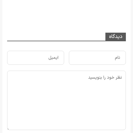
دیدگاه