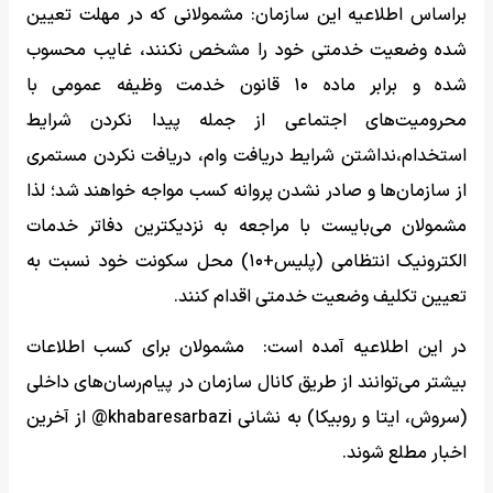
براساس اطلاعیه این سازمان: مشمولانی که در مهلت تعیین
شده وضعیت خدمتی خود را مشخص نکنند، غایب محسوب
شده و برابر ماده ۱۰ قانون خدمت وظیفه عمومی با
محرومیت‌های اجتماعی از جمله پیدا نکردن شرایط
استخدام،نداشتن شرایط دریافت وام، دریافت نکردن مستمری
از سازمان‌ها و صادر نشدن پروانه کسب مواجه خواهند شد؛ لذا
مشمولان می‌بایست با مراجعه به نزدیکترین دفاتر خدمات
الکترونیک انتظامی (پلیس+۱۰) محل سکونت خود نسبت به
تعیین تکلیف وضعیت خدمتی اقدام کنند.
در این اطلاعیه آمده است: مشمولان برای کسب اطلاعات
بیشتر می‌توانند از طریق کانال سازمان در پیام‌رسان‌های داخلی
(سروش، ایتا و روبیکا) به نشانی khabaresarbazi@ از آخرین
اخبار مطلع شوند.