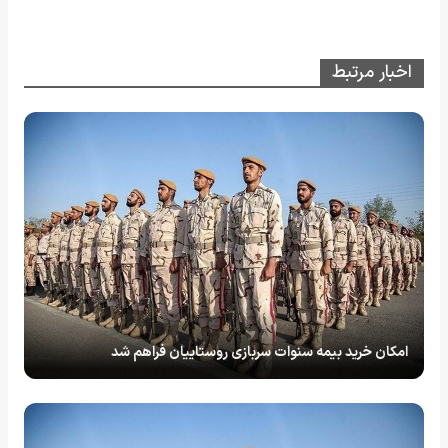
اخبار مرتبط
امکان خرید بیمه سنوات سربازی روستاییان فراهم شد