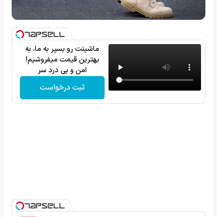
ماشینت رو بسپر به ما، به
بهترین قیمت میفروشیم!
امن و بی درد سر
ثبت درخواست