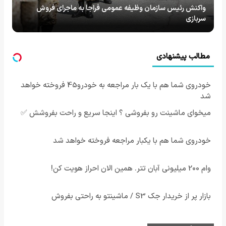
واکنش رئیس سازمان وظیفه عمومی فراجا به ماجرای فروش
سربازی
مطالب پیشنهادی
خودروی شما هم با یک بار مراجعه به خودرو45 فروخته خواهد
شد
میخوای ماشینت رو بفروشی ؟ اینجا سریع و راحت بفروشش ✅
خودروی شما هم با یکبار مراجعه فروخته خواهد شد
وام 200 میلیونی آبان تتر. همین الان احراز هویت کن!
بازار پر از خریدار جک S3 / ماشینتو به راحتی بفروش