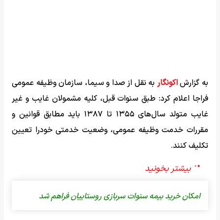
به گزارش
اکونگار
به نقل از صدا و سیما، سازمان وظیفه عمومی
فراجا اعلام کرد: طبق سنوات قبل، کلیه مشمولان غایب و غیر
غایب متولد سال‌های ۱۳۵۵ تا ۱۳۸۷ باید مطابق قوانین و
مقررات خدمت وظیفه عمومی، وضعیت خدمتی خودرا تعیین
تکلیف کنند.
امکان خرید بیمه سنوات سربازی روستاییان فراهم شد