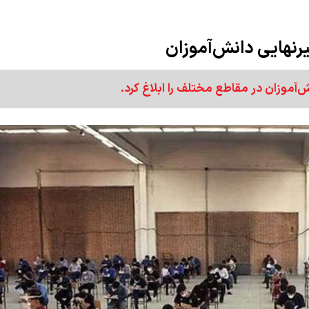
رنهایی دانش‌آموزان
آموزان در مقاطع مختلف را ابلاغ کرد.