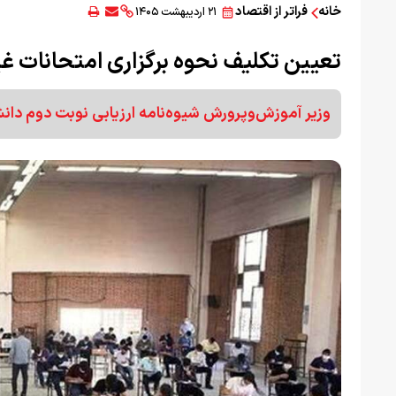
خانه
فراتر از اقتصاد
۲۱ اردیبهشت ۱۴۰۵
تعیین تکلیف نحوه برگزاری امتحانات غی
وزیر آموزش‌وپرورش شیوه‌نامه ارزیابی نوبت دوم دانش‌