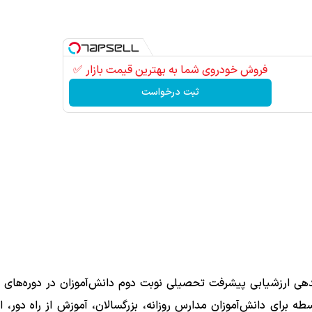
فروش خودروی شما به بهترین قیمت بازار ✅
ثبت درخواست
دهی ارزشیابی پیشرفت تحصیلی نوبت دوم دانش‌آموزان در دوره‌های
برای دانش‌آموزان مدارس روزانه، بزرگسالان، آموزش از راه دور، ایث