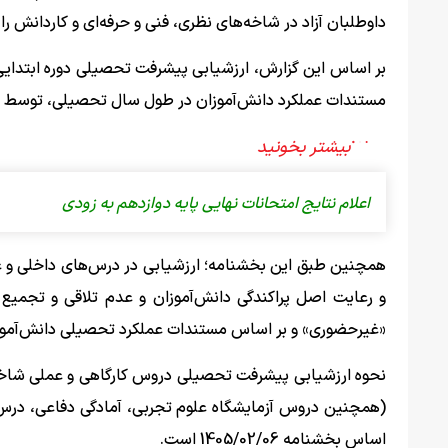
داوطلبان آزاد در شاخه‌های نظری، فنی و حرفه‌ای و کاردانش را 
بر اساس این گزارش، ارزشیابی پیشرفت تحصیلی دوره ابتدایی
مستندات عملکرد دانش‌آموزان در طول سال تحصیلی، توسط مع
اعلام نتایج امتحانات نهایی پایه دوازدهم به زودی
همچنین طبق این بخشنامه؛ ارزشیابی در درس‌های داخلی و غی
و رعایت اصل پراکندگی دانش‌آموزان و عدم تلاقی و تجمیع 
«غیرحضوری» و بر اساس مستندات عملکرد تحصیلی دانش‌آموزا
نحوه ارزشیابی پیشرفت تحصیلی دروس کارگاهی و عملی شاخه‌
(همچنین دروس آزمایشگاه علوم تجربی، آمادگی دفاعی، درس کار
اساس بخشنامه 1405/02/06 است.