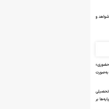
شواهد و
«حضوری»
به‌صورت
 تحصیلی
ه‌ها بر