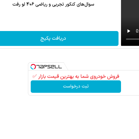
سوال‌های کنکور تجربی و ریاضی 406 لو رفت
دریافت پکیج
فروش خودروی شما به بهترین قیمت بازار ✅
ثبت درخواست