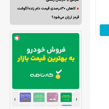
کاهش ۳۰درصدی قیمت دام زنده/گوشت
قرمز ارزان می‌شود؟
›
‹