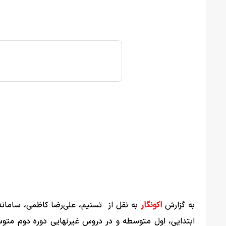
به گزارش
اکونگار
به نقل از تسنیم، علی‌رضا کاظمی، سامان
ابتدایی، اول متوسطه و در دروس غیرنهایی دوره دوم متوسطه 