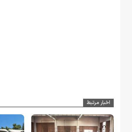
اخبار مرتبط