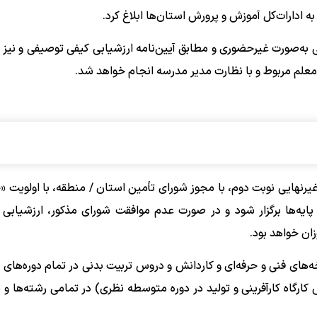
به ادارات‌کل آموزش و پرورش استان‌ها ابلاغ کرد.
 به‌صورت غیرحضوری و مطابق آیین‌نامه ارزشیابی کیفی توصیفی و نیز 
لم مربوط و با نظارت مدیر مدرسه انجام خواهد شد.
رنهایی نوبت دوم، با مجوز شورای تأمین استان / منطقه، با اولویت 
پایه‌ها برگزار شود و در صورت عدم موافقت شورای مذکور، ارزشیابی 
ن خواهد بود.
های فنی و حرفه‌ای و کاردانش و دروس تربیت بدنی در تمام دوره‌های
گاه کارآفرینی و تولید در دوره متوسطه نظری) در تمامی رشته‌ها و پای