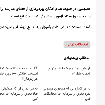
همچنین در صورت عدم امکان بهره‌برداری از فضای مدرسه برای
و...، با مجوز ستاد آزمون استان / منطقه بلامانع است.
گفتنی است؛ اعتراض دانش‌آموزان به نتایج ارزشیابی غیرحضو
امتحانات نهایی
مطالب پیشنهادی
فروش خودروی شما به بهترین
⏳فرصت محدود!! 00
قیمت بازار ✅
هزارتومان!!
به هر اندازه ای که میخوای میتونی
به هر اندازه ای که میخوای 
نقره بخری از سرمایه ات محافظت
طلا بخری از سرمایه ات م
کنی
کنی