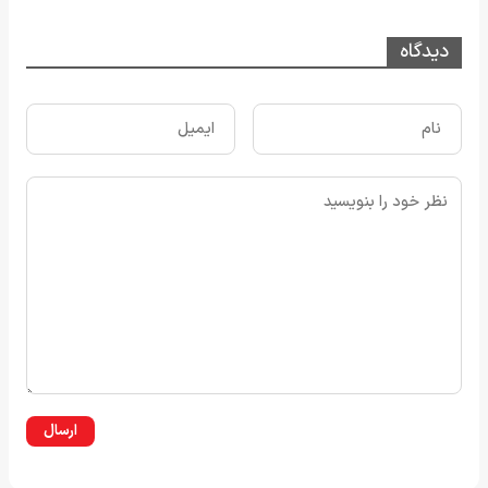
دیدگاه
ارسال