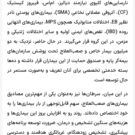
نارسایی‌های کلیوی نیازمند دیالیز، ام‌اس، فیبروز کیستیک
(CF)، آتروفی عضلانی نخاعی (SMA)، بیماری‌های پوستی نادر
نظیر EB، اختلالات متابولیک همچون MPS، بیماری‌های التهابی
روده (IBD)، نقص‌های ایمنی اولیه و سایر اختلالات ژنتیکی و
مزمن، در این گروه قرار می‌گیرند. در حال حاضر، نزدیک به دو
میلیون بیمار خاص و صعب‌العلاج تحت پوشش سازمان‌های
بیمه‌گر پایه و صندوق حمایت از این بیماران قرار داشته و ده‌ها
بسته خدمتی تخصصی برای آنان تعریف و به‌صورت مستمر در
حال توسعه است.
در این میان، سرطان‌ها نیز به‌عنوان یکی از مهم‌ترین مصادیق
بیماری‌های صعب‌العلاج، سهم قابل‌توجهی از بار بیماری‌ها را به
خود اختصاص داده‌اند. روند رو به افزایش بروز این بیماری‌ها و
هزینه‌های سنگین تشخیص و درمان، ضرورت توسعه برنامه‌های
پیشگیری، تشخیص زودهنگام، غربالگری هدفمند و دسترسی