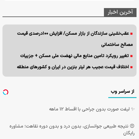
آخرین اخبار
عقب‌نشینی سازندگان از بازار مسکن/ افزایش ۱۰۰درصدی قیمت
مصالح ساختمانی
تغییر رویکرد تامین منابع مالی نهضت ملی مسکن + جزییات
اختلاف قیمت عجیب هر لیتر بنزین در ایران و کشورهای منطقه
از سراسر وب
✨ لیفت صورت بدون جراحی با اقساط 12 ماهه
😍 نتیجه‌ طبیعی جوانسازی، بدون درد و بدون دوره نقاهت؛ مشاوره
رایگان