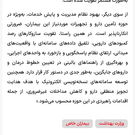
به‌صورت مستمر تقویت شده است.
از سوی دیگر، بهبود نظام مدیریت و پایش خدمات، به‌ویژه در
حوزه تأمین دارو و تجهیزات موردنیاز این بیماران، ضرورتی
انکارناپذیر است. در همین راستا، تقویت سازوکارهای رصد
کمبودهای دارویی، تلفیق داده‌های سامانه‌ای با واقعیت‌های
میدانی، ارتقای نظام پاسخگویی و بازخورد به واحدهای اجرایی،
و بهره‌گیری از راهنماهای بالینی در تعیین خطوط درمان و
داروهای جایگزین، به‌طور جدی در دستور کار قرار دارد. همچنین
توسعه سامانه‌های نسخه‌نویسی الکترونیک با هدف هدایت
تجویز منطقی دارو و کاهش مداخلات غیرضروری، از جمله
اقدامات راهبردی در این حوزه محسوب می‌شود.»
وزارت بهداشت
بیماران خاص