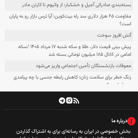
درباره ما
بخش خصوصی‌‌ در ایران به رسانه‌ای برای به اشتراک گذاردن