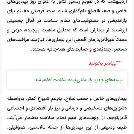
اردیبهشت‌ که در تقویم رسمی کشور به‌ عنوان روز بیماری‌های
خاص و صعب‌العلاج نام‌گذاری شده است، فرصتی مغتنم برای
بازاندیشی در مسئولیت‌های نظام سلامت در قبال جمعیتی
ارزشمند از بیماران است که به‌دلیل ماهیت پیچیده، مزمن و
عمدتاً غیرقابل‌درمان قطعی این بیماری‌ها، نیازمند مراقبت‌های
مستمر، چندبُعدی و حمایت‌های همه‌جانبه هستند.
بسته‌های جدید خدماتی بیمه سلامت اعلام شد
بیماری‌های خاص و صعب‌العلاج، به‌رغم شیوع کمتر، به‌واسطه
دشواری‌های تشخیصی و درمانی و نیز بار اقتصادی و اجتماعی
قابل‌توجه، از اولویت‌های مهم نظام سلامت به‌شمار می‌آیند.
طیف وسیعی از این بیماری‌ها از جمله تالاسمی، هموفیلی،