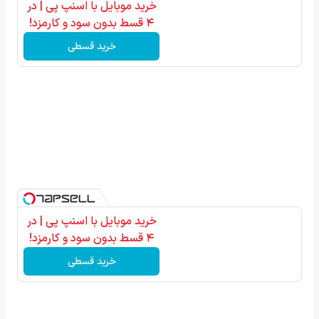
خرید موبایل با اسنپ پی | در
۴ قسط بدون سود و کارمزد!
خرید قسطی
خرید موبایل با اسنپ پی | در
۴ قسط بدون سود و کارمزد!
خرید قسطی