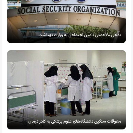
بدهی ۷۰همتی تامین اجتماعی به وزارت بهداشت
معوقات سنگین دانشگاه‌های علوم پزشکی به کادر درمان