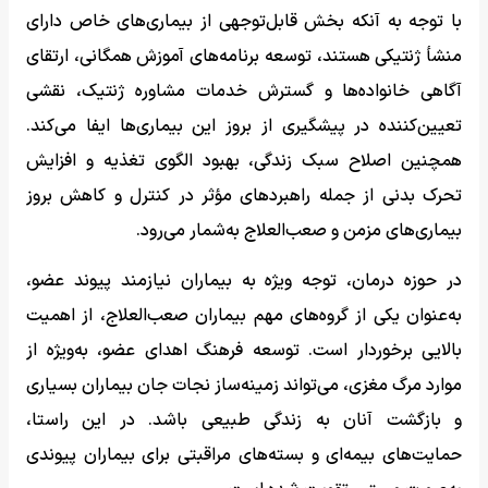
با توجه به آنکه بخش قابل‌توجهی از بیماری‌های خاص دارای
منشأ ژنتیکی هستند، توسعه برنامه‌های آموزش همگانی، ارتقای
آگاهی خانواده‌ها و گسترش خدمات مشاوره ژنتیک، نقشی
تعیین‌کننده در پیشگیری از بروز این بیماری‌ها ایفا می‌کند.
همچنین اصلاح سبک زندگی، بهبود الگوی تغذیه و افزایش
تحرک بدنی از جمله راهبردهای مؤثر در کنترل و کاهش بروز
بیماری‌های مزمن و صعب‌العلاج به‌شمار می‌رود.
در حوزه درمان، توجه ویژه به بیماران نیازمند پیوند عضو،
به‌عنوان یکی از گروه‌های مهم بیماران صعب‌العلاج، از اهمیت
بالایی برخوردار است. توسعه فرهنگ اهدای عضو، به‌ویژه از
موارد مرگ مغزی، می‌تواند زمینه‌ساز نجات جان بیماران بسیاری
و بازگشت آنان به زندگی طبیعی باشد. در این راستا،
حمایت‌های بیمه‌ای و بسته‌های مراقبتی برای بیماران پیوندی