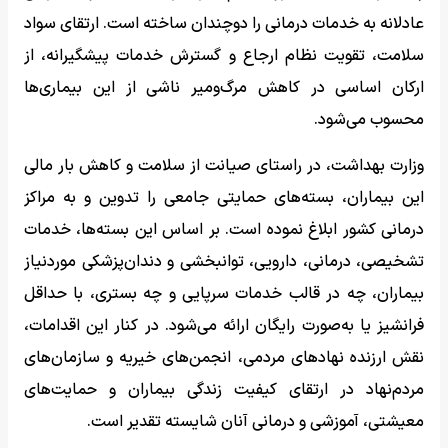
عادلانه به خدمات درمانی را دوچندان ساخته است. ارتقای سواد
سلامت، تقویت نظام ارجاع و گسترش خدمات پیشگیرانه، از
ارکان اساسی در کاهش مرگ‌ومیر ناشی از این بیماری‌ها
محسوب می‌شود.
وزارت بهداشت، در راستای صیانت از سلامت و کاهش بار مالی
این بیماران، بسته‌های حمایتی جامعی را تدوین و به مراکز
درمانی کشور ابلاغ نموده است. بر اساس این بسته‌ها، خدمات
تشخیصی، درمانی، دارویی، توانبخشی و دندان‌پزشکی موردنیاز
بیماران، چه در قالب خدمات سرپایی و چه بستری، با حداقل
فرانشیز یا به‌صورت رایگان ارائه می‌شود. در کنار این اقدامات،
نقش ارزنده نهادهای مردمی، انجمن‌های خیریه و سازمان‌های
مردم‌نهاد در ارتقای کیفیت زندگی بیماران و حمایت‌های
معیشتی، آموزشی و درمانی آنان شایسته تقدیر است.