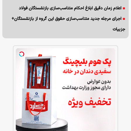
اعلام زمان دقیق ابلاغ احکام متناسب‌سازی بازنشستگان فولاد
اجرای مرجله جدید متناسب‌سازی حقوق این گروه از بازنشستگان+
جزییات