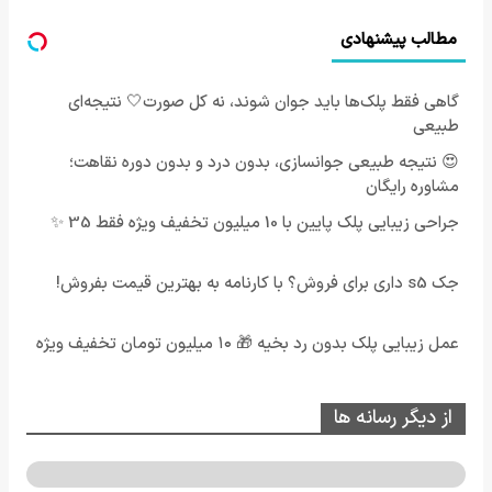
مطالب پیشنهادی
گاهی فقط پلک‌ها باید جوان شوند، نه کل صورت🤍 نتیجه‌ای
طبیعی
😍 نتیجه‌ طبیعی جوانسازی، بدون درد و بدون دوره نقاهت؛
مشاوره رایگان
جراحی زیبایی پلک پایین با 10 میلیون تخفیف ویژه فقط 35 ✨
جک s5 داری برای فروش؟ با کارنامه به بهترین قیمت بفروش!
عمل زیبایی پلک بدون رد بخیه 🎁 ۱۰ میلیون تومان تخفیف ویژه
از دیگر رسانه ها