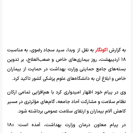
به گزارش
اکونگار
به نقل از وبدا، سید سجاد رضوی، به مناسبت
۱۸ اردیبهشت، روز بیماری‌های خاص و صعب‌العلاج، بر تدوین
بسته‌های جامع حمایتی وزارت بهداشت در حمایت از بیماران
خاص و ابلاغ آن به دانشگاه‌های علوم پزشکی کشور تاکید کرد.
وی در پیام خود اظهار امیدواری کرد با هم‌افزایی تمامی ارکان
نظام سلامت و مشارکت آحاد جامعه، گام‌های مؤثرتری در مسیر
کاهش آلام بیماران و ارتقای سلامت عمومی برداشته شود.
در پیام معاون درمان وزارت بهداشت، آمده است: «۱۸