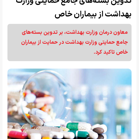
تدوین بسته‌های جامع حمایتی وزارت
بهداشت از بیماران خاص
معاون درمان وزارت بهداشت، بر تدوین بسته‌های
جامع حمایتی وزارت بهداشت در حمایت از بیماران
خاص تاکید کرد.