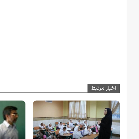
اخبار مرتبط