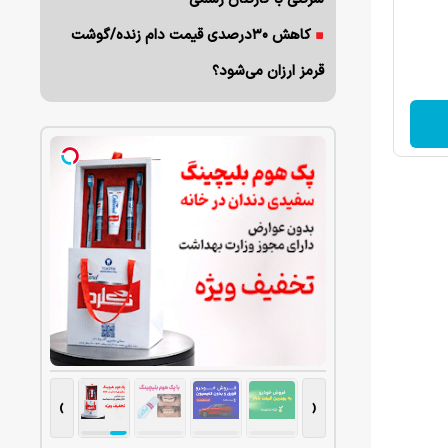
کاهش ۳۰درصدی قیمت دام زنده/گوشت
قرمز ارزان می‌شود؟
›
‹