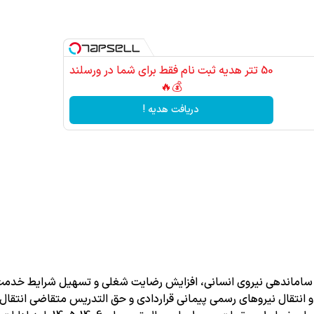
50 تتر هدیه ثبت نام فقط برای شما در ورسلند
💰🔥
دریافت هدیه !
ی و ساماندهی نیروی انسانی، افزایش رضایت شغلی و تسهیل شرایط خدم
 و انتقال نیروهای رسمی پیمانی قراردادی و حق التدریس متقاضی انتقال