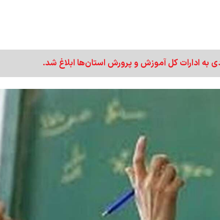
دی به ادارات کل آموزش و پرورش استان‌ها ابلاغ شد.