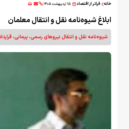
خانه
فراتر از اقتصاد
۱۵ اردیبهشت ۱۴۰۵
ابلاغ شیوه‌نامه نقل و انتقال معلمان
شیوه‌نامه نقل و انتقال نیروهای رسمی، پیمانی، قراردا