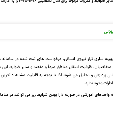
استانی با تأکید بر مدیریت کمبود و بهبود تراز نیروی انسانی و سایر ضوابط و مقررات مربوط برای سال تحصیلی 
ایانی
بهینه سازی تراز نیروی انسانی، درخواست های ثبت شده در سامانه د
 متقاضیان، ظرفیت انتقال مناطق مبدأ و مقصد و سایر ضوابط این 
ی پردازش و تحلیل می شود. لذا با توجه به قابلیت مشاهده آخری
ارات وجود ندارد.
ه واحدهای آموزشی در صورت دارا بودن شرایط زیر می توانند در سامان