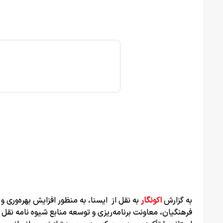
به گزارش
اکونگار
به نقل از ایسنا، به منظور افزایش بهره‌ور
فرهنگیان، معاونت برنامه‌ریزی و توسعه منابع شیوه نامه نقل