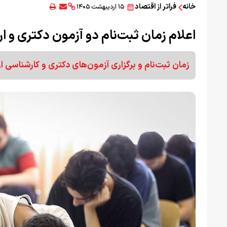
خانه
فراتر از اقتصاد
۱۵ اردیبهشت ۱۴۰۵
اعلام زمان ثبت‌نام دو آزمون دکتری و ارشد 
زمان ثبت‌نام و برگزاری آزمون‌های دکتری و کارشناسی ارشد سال ۱۴۰۶ دانشگاه‌