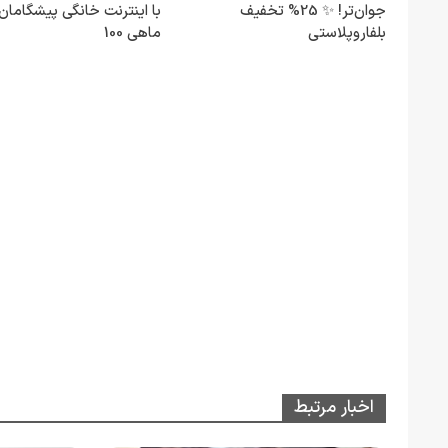
جوان‌تر! ✨ 25% تخفیف
با اینترنت خانگی پیشگامان
بلفاروپلاستی
ماهی 100
اخبار مرتبط