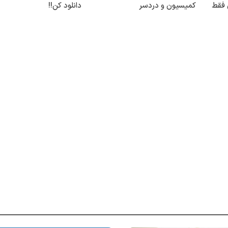
 فقط
کمیسیون و دردسر
دانلود کن!!