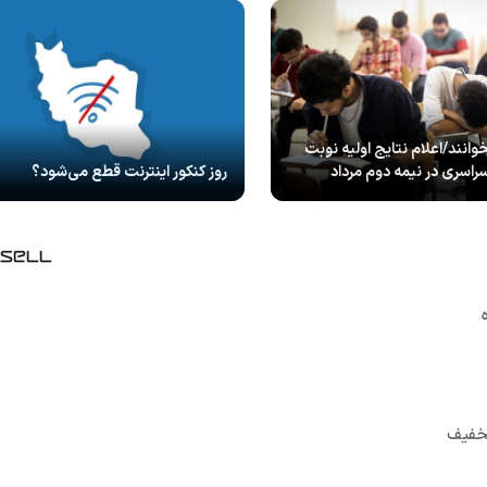
وانند/اعلام نتایج اولیه نوبت
راسری در نیمه دوم مرداد
روز کنکور اینترنت قطع می‌شود؟