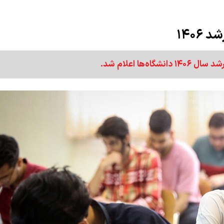
۱۴۰۶
ها اعلام شد.