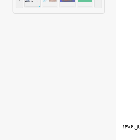
به نقل از ایسنا، سازمان سنجش آموزش کشور برنامه زمانی ثبت‌نام و برگزاری آزمون‌های دکتری و کارشناسی ارشد سال ۱۴۰۶