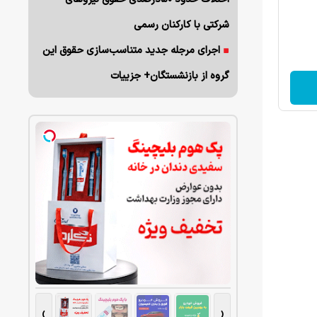
شرکتی با کارکنان رسمی
اجرای مرجله جدید متناسب‌سازی حقوق این
گروه از بازنشستگان+ جزییات
›
‹