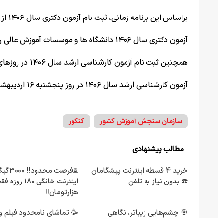
براساس این برنامه زمانی، ثبت نام آزمون دکتری سال ۱۴۰۶ از ۳ آبان ۱۴۰۵ شروع می شود و تا ۹ آبان ۱۴۰۵ ادامه دارد.
آزمون دکتری سال ۱۴۰۶ دانشگاه ها و موسسات آموزش عالی روز جمعه ۱۶ بهمن ماه سال جاری برگزار می شود.
همچنین ثبت نام آزمون کارشناسی ارشد سال ۱۴۰۶ در روزهای ۱۶ تا ۲۲ آذرماه انجام می گیرد.
آزمون کارشناسی ارشد سال ۱۴۰۶ در روز پنجشنبه ۱۶ اردیبهشت و جمعه ۱۷ اردیبهشت ۱۴۰۶ برگزار خواهد شد.
سازمان سنجش آموزش کشور
کنکور
مطالب پیشنهادی
خرید 4 قسطه اینترنت پیشگامان
⏳فرصت محدود!! 00
☎️ بدون نیاز به تلفن
هزارتومان!!
🎯 چشم‌هایی زیباتر، نگاهی
🥳 تماشای نامحدود فیلم و