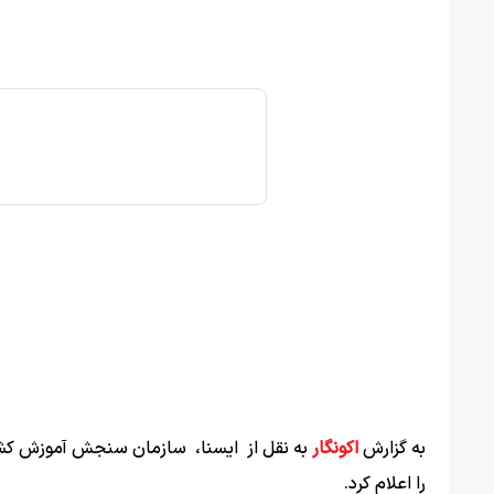
به گزارش
اکونگار
را اعلام کرد.