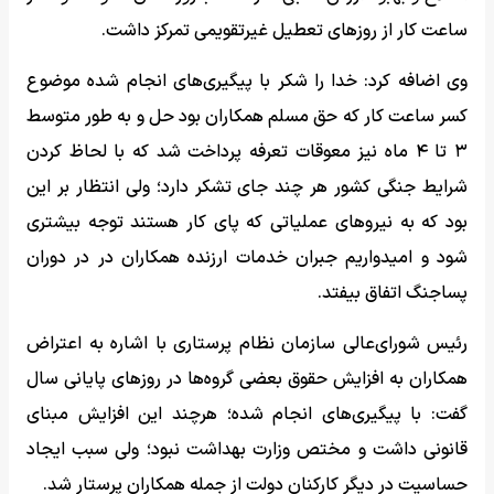
ساعت کار از روزهای تعطیل غیرتقویمی تمرکز داشت.
وی اضافه کرد: خدا را شکر با پیگیری‌های انجام شده موضوع
کسر ساعت کار که حق مسلم همکاران بود حل و به‌ طور متوسط
۳ تا ۴ ماه نیز معوقات تعرفه پرداخت شد که با لحاظ کردن
شرایط جنگی کشور هر چند جای تشکر دارد؛ ولی انتظار بر این
بود که به نیروهای عملیاتی که پای کار هستند توجه بیشتری
شود و امیدواریم جبران خدمات ارزنده همکاران در در دوران
پساجنگ اتفاق بیفتد.
رئیس شورای‌عالی سازمان نظام پرستاری با اشاره به اعتراض
همکاران به افزایش حقوق بعضی گروه‌ها در روزهای پایانی سال
گفت: با پیگیری‌های انجام شده؛ هرچند این افزایش مبنای
قانونی داشت و مختص وزارت بهداشت نبود؛ ولی سبب ایجاد
حساسیت در دیگر کارکنان دولت از جمله همکاران پرستار شد.