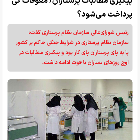
پیگیری مطالبات پرستاران/ معوقات کی
پرداخت می‌شود؟
رئیس شورای‌عالی سازمان نظام پرستاری گفت:
سازمان نظام پرستاری در شرایط جنگی حاکم بر کشور
پا به پای پرستاران پای کار بود و پیگیری مطالبات در
اوج روزهای بمباران با قوت ادامه داشت.