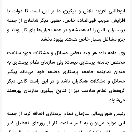
ابوطالبی افزود: تلاش و پیگیری ما بر این است تا دولت با
افزایش ضریب فوق‌العاده خاص، حقوق دیگر شاغلان از جمله
پرستاران بالین را که همیشه و در همه بحران‌ها پای کار بودند و
جزو مشاغل بسیار خاص هستند بهبود بخشد.
وی ادامه داد: هر چند بعضی مسائل و مشکلات حوزه سلامت
مختص جامعه پرستاری نیست؛ ولی سازمان نظام پرستاری به‌
عنوان نماینده جامعه پرستاری وظیفه خود می‌داند پیگیر
مسائل و مشکلات همکاران باشد و در این راستا گاهی دیگر
گروه‌های نظام سلامت نیز از نتایج پیگیری سازمان بهره‌مند
می‌شوند.
رئیس شورای‌عالی سازمان نظام پرستاری اضافه کرد: از جمله
این موارد می‌توان به کسر ساعت کار از روزهای تعطیل غیر