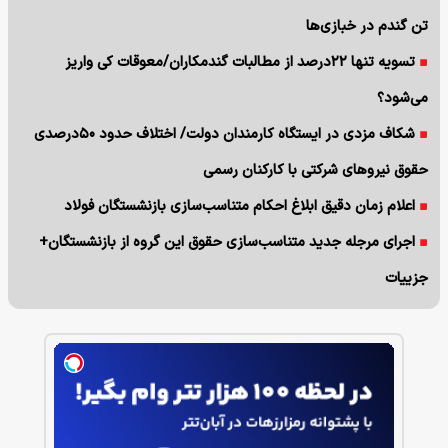
تن گندم در خبازی‌ها
تسویه تنها ۲۲درصد از مطالبات گندمکاران/معوقات کی واریز
می‌شود؟
شکاف مزدی در ایستگاه کارمندان دولت/ اختلاف حدود ۵۰درصدی
حقوق نیروهای شرکتی با کارکنان رسمی
اعلام زمان دقیق ابلاغ احکام متناسب‌سازی بازنشستگان فولاد
اجرای مرجله جدید متناسب‌سازی حقوق این گروه از بازنشستگان+
جزییات