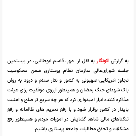
به گزارش
اکونگار
به نقل از مهر، قاسم ابوطالبی، در بیستمین
جلسه شورای‌عالی سازمان نظام پرستاری ضمن محکومیت
تجاوز آمریکایی-صهیونی به کشور و نثار سلام و درود به روان
پاک شهدای جنگ رمضان و همینطور آرزوی موفقیت برای هیئت‌
مذاکره کننده ابراز امیدواری کرد که هر چه سریع تر صلح و امنیت
پایدار در کشور برقرار شود و با رفع تحریم های ظالمانه و رفع
تنگناهای مالی شاهد گشایش در امورات مردم و همینطور رفع
مشکلات و تحقق مطالبات جامعه پرستاری باشیم.