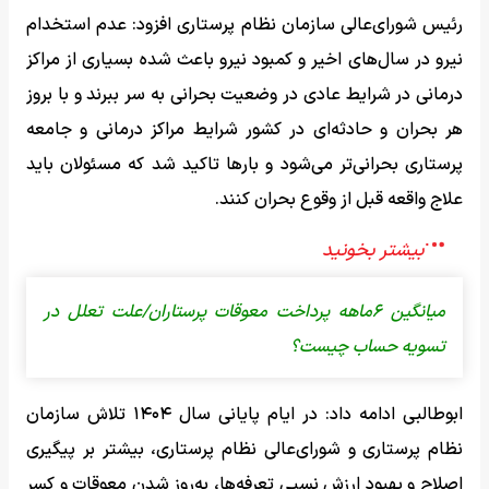
رئیس شورای‌عالی سازمان نظام پرستاری افزود: عدم استخدام
نیرو در سال‌های اخیر و کمبود نیرو باعث شده بسیاری از مراکز
درمانی در شرایط عادی در وضعیت بحرانی به سر ببرند و با بروز
هر بحران و حادثه‌ای در کشور شرایط مراکز درمانی و جامعه
پرستاری بحرانی‌تر می‌شود و بارها تاکید شد که مسئولان باید
علاج واقعه قبل از وقوع بحران کنند.
میانگین ۶ماهه پرداخت معوقات پرستاران/علت تعلل در
تسویه حساب چیست؟
ابوطالبی ادامه داد: در ایام پایانی سال ۱۴۰۴ تلاش سازمان
نظام پرستاری و شورای‌عالی نظام پرستاری، بیشتر بر پیگیری
اصلاح و بهبود ارزش نسبی تعرفه‌ها، به‌روز شدن معوقات و کسر