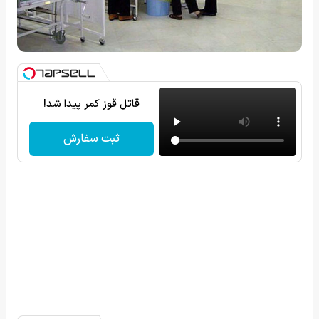
قاتل قوز کمر پیدا شد!
ثبت سفارش