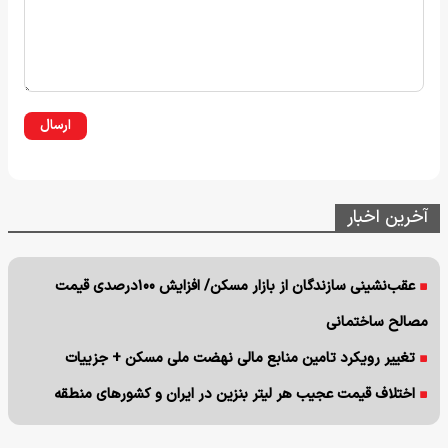
ارسال
آخرین اخبار
عقب‌نشینی سازندگان از بازار مسکن/ افزایش ۱۰۰درصدی قیمت
مصالح ساختمانی
تغییر رویکرد تامین منابع مالی نهضت ملی مسکن + جزییات
اختلاف قیمت عجیب هر لیتر بنزین در ایران و کشورهای منطقه