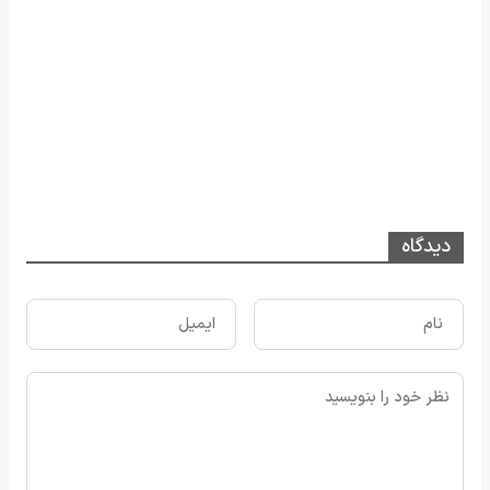
دیدگاه