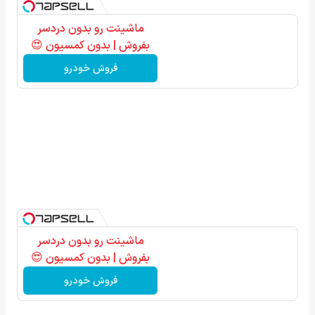
ماشینت رو بدون دردسر
بفروش | بدون کمسیون 😍
فروش خودرو
ماشینت رو بدون دردسر
بفروش | بدون کمسیون 😍
فروش خودرو