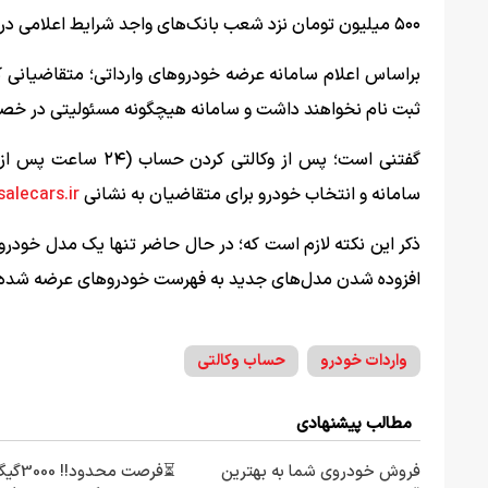
۵۰۰ میلیون تومان نزد شعب بانک‌های واجد شرایط اعلامی در سامانه
براساس اعلام سامانه عرضه خودروهای وارداتی؛ متقاضیانی که 
ثبت نام نخواهند داشت و سامانه هیچگونه مسئولیتی در خص
سامانه و انتخاب خودرو برای متقاضیان به نشانی
salecars.ir
ذکر این نکته لازم است که؛ در حال حاضر تنها یک مدل خودر
افزوده شدن مدل‌های جدید به فهرست خودرو‌های عرضه شده در 
واردات خودرو
حساب وکالتی
مطالب پیشنهادی
فروش خودروی شما به بهترین
⏳فرصت محدود!! 00