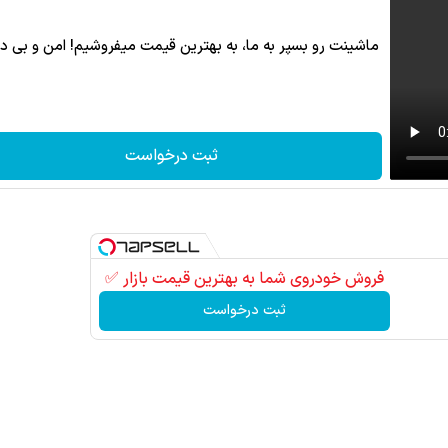
ماشینت رو بسپر به ما، به بهترین قیمت میفروشیم! امن و بی د
ثبت درخواست
فروش خودروی شما به بهترین قیمت بازار ✅
ثبت درخواست