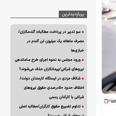
پربازدیدترین
سو تدبیر در پرداخت مطالبات گندمکاران/
مصرف ماهانه یک میلیون تن گندم در
خبازی‌ها
ورود مجلس به نحوه اجرای طرح ساماندهی
نیروهای شرکتی/پیمانکاران حذف می‌شوند؟
شکاف مزدی در ایستگاه کارمندان دولت/
اختلاف حدود ۵۰درصدی حقوق نیروهای
شرکتی با کارکنان رسمی
تداوم تضییع حقوق کارگران/مطالبه اصلی
نیروهای شرکتی چیست؟