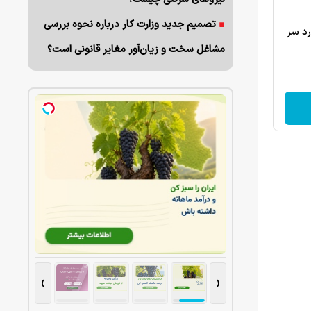
تصمیم جدید وزارت کار درباره نحوه بررسی
رد سر
مشاغل سخت و زیان‌آور مغایر قانونی است؟
›
‹