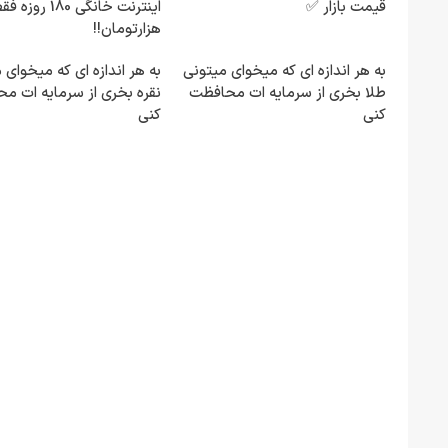
قیمت بازار ✅
هزارتومان!!
به هر اندازه ای که میخوای میتونی
به هر اندازه ای که میخوای 
طلا بخری از سرمایه ات محافظت
نقره بخری از سرمایه ات م
کنی
کنی