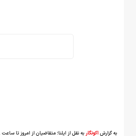
به گزارش
اکونگار