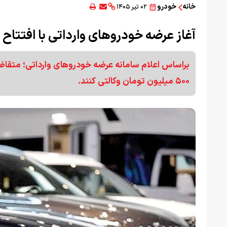
خانه
خودرو
۰۲ تیر ۱۴۰۵
آغاز عرضه خودرو‌های وارداتی با افتتا
۵۰۰ میلیون تومان وکالتی کنند.