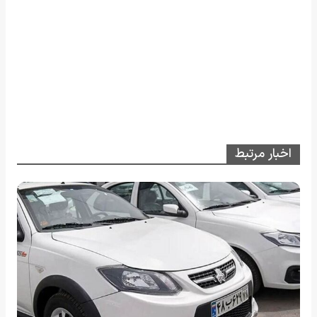
اخبار مرتبط