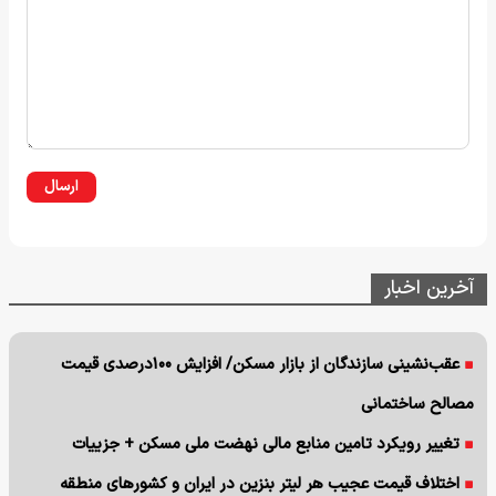
ارسال
آخرین اخبار
عقب‌نشینی سازندگان از بازار مسکن/ افزایش ۱۰۰درصدی قیمت
مصالح ساختمانی
تغییر رویکرد تامین منابع مالی نهضت ملی مسکن + جزییات
اختلاف قیمت عجیب هر لیتر بنزین در ایران و کشورهای منطقه