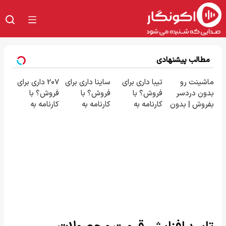
مطالب پیشنهادی
ماشینت رو
تیبا داری برای
ساینا داری برای
207 داری برای
بدون دردسر
فروش؟ با
فروش؟ با
فروش؟ با
بفروش | بدون
کارنامه به
کارنامه به
کارنامه به
کمسیون 😍
بهترین قیمت
بهترین قیمت
بهترین قیمت
بفروش!
بفروش!
بفروش!