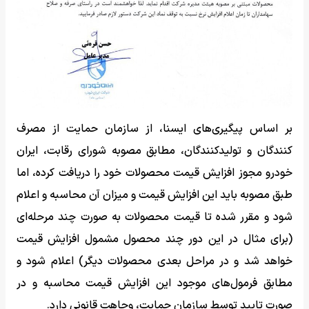
بر اساس پیگیری‌های ایسنا، از سازمان حمایت از مصرف
کنندگان و تولیدکنندگان، مطابق مصوبه شورای رقابت، ایران
خودرو مجوز افزایش قیمت محصولات خود را دریافت کرده، اما
طبق مصوبه باید این افزایش قیمت و میزان آن محاسبه و اعلام
شود و مقرر شده تا قیمت محصولات به صورت چند مرحله‌ای
(برای مثال در این دور چند محصول مشمول افزایش قیمت
خواهد شد و در مراحل بعدی محصولات دیگر) اعلام شود و
مطابق فرمول‌های موجود این افزایش قیمت محاسبه و در
صورت تایید توسط سازمان حمایت، وجاهت قانونی دارد.