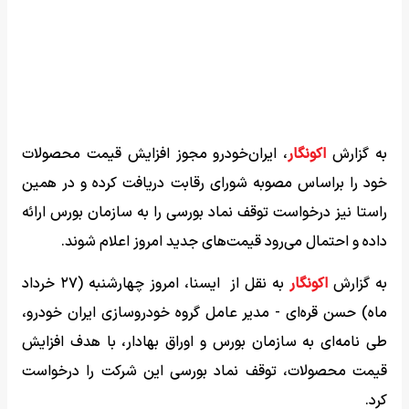
به گزارش
اکونگار
، ایران‌خودرو مجوز افزایش قیمت محصولات
خود را براساس مصوبه شورای رقابت دریافت کرده و در همین
راستا نیز درخواست توقف نماد بورسی را به سازمان بورس ارائه
داده و احتمال می‌رود قیمت‌های جدید امروز اعلام شوند.
به گزارش
اکونگار
به نقل از ایسنا، امروز چهارشنبه (۲۷ خرداد
ماه) حسن قره‌ای - مدیر عامل گروه خودروسازی ایران خودرو،
طی نامه‌ای به سازمان بورس و اوراق بهادار، با هدف افزایش
قیمت محصولات، توقف نماد بورسی این شرکت را درخواست
کرد.