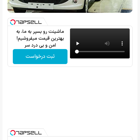
ماشینت رو بسپر به ما، به
بهترین قیمت میفروشیم!
امن و بی درد سر
ثبت درخواست