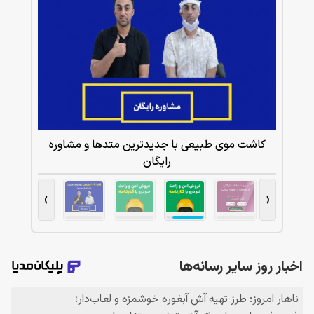
کاشت موی طبیعی با جدیدترین متدها و مشاوره
رایگان
›
‹