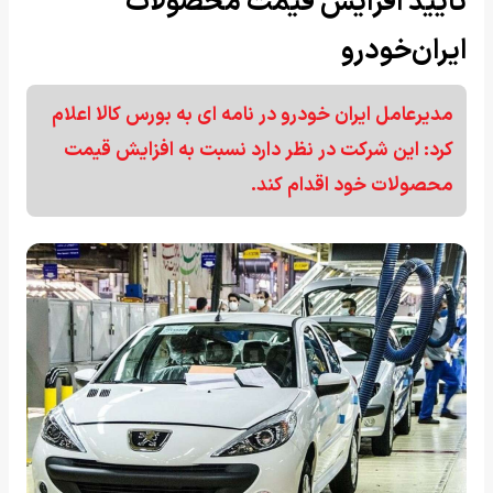
تایید افزایش قیمت محصولات
ایران‌خودرو
مدیرعامل ایران خودرو در نامه‌ ای به بورس کالا اعلام
کرد: این شرکت در نظر دارد نسبت به افزایش قیمت
محصولات خود اقدام کند.