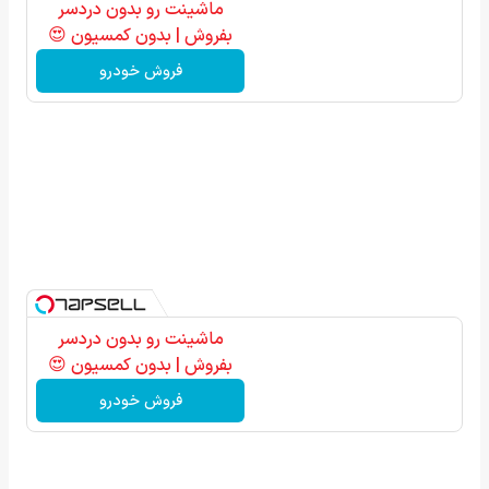
ماشینت رو بدون دردسر
بفروش | بدون کمسیون 😍
فروش خودرو
ماشینت رو بدون دردسر
بفروش | بدون کمسیون 😍
فروش خودرو