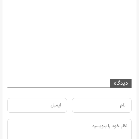
دیدگاه