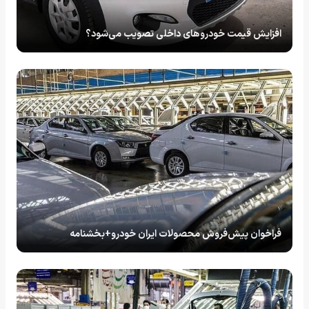
افزایش قیمت خودروهای داخلی تصویب می‌شود؟
فراخوان پیش‌فروش محصولات ایران خودرو+بخشنامه