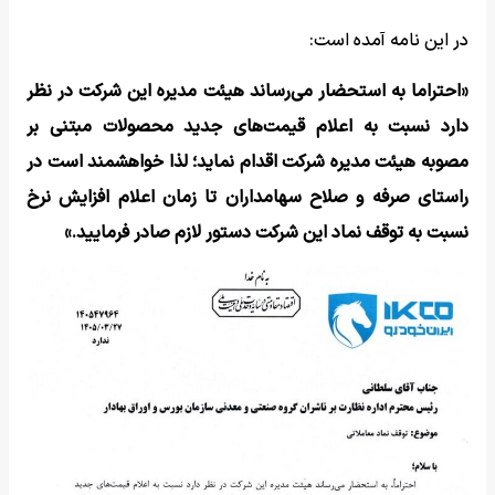
در این نامه آمده است:
«احتراما به استحضار می‌رساند هیئت مدیره این شرکت در نظر
دارد نسبت به اعلام قیمت‌های جدید محصولات مبتنی بر
مصوبه هیئت مدیره شرکت اقدام نماید؛ لذا خواهشمند است در
راستای صرفه و صلاح سهامداران تا زمان اعلام افزایش نرخ
نسبت به توقف نماد این شرکت دستور لازم صادر فرمایید.»