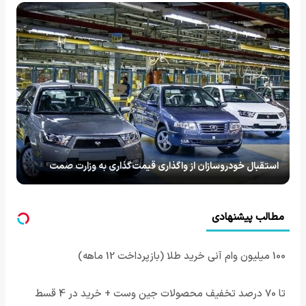
استقبال خودروسازان از واگذاری قیمت‌‌‌‌‌گذاری به وزارت صمت
مطالب پیشنهادی
100 میلیون وام آنی خرید طلا (بازپرداخت 12 ماهه)
تا 70 درصد تخفیف محصولات جین وست + خرید در 4 قسط