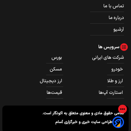
تماس با ما
درباره ما
آرشیو
سرویس ها
شرکت های ایرانی
بورس
خودرو
مسکن
ارز و طلا
ارز دیجیتال
استارت آپ‌ها
قیمت‌ها
تمامی حقوق مادی و معنوی متعلق به
اکونگار
است.
طراحی سایت خبری و خبرگزاری آسام