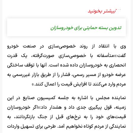
تدوین بسته حمایتی برای خودروسازان
وی با انتقاد از روند خصوصی‌سازی در صنعت خودرو
گفت:«متأسفانه با خصوصی‌سازی صورت‌گرفته، یک قدرت
انحصاری به خودروسازان داده شده است. آنها با توقف ساختگی
عرضه خودرو از مسیر رسمی، فشار را از طریق بازار غیررسمی به
مردم وارد می‌کنند تا افزایش قیمت را اعمال کنند.»
نماینده مجلس با اشاره به جلسه کمیسیون صنایع در این
زمینه، قول پیگیری جدی داد و هشدار داد:«اگر خودروسازان
قیمت‌های خود را به نرخ‌های قبل از جنگ بازنگردانند، به
نمایندگی از مردم کوتاه نخواهیم آمد. طرحی برای تسهیل واردات