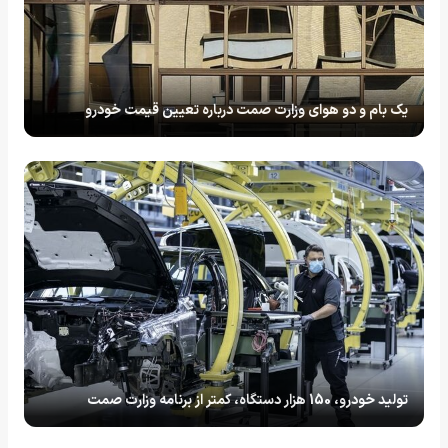
یک بام و دو هوای وزارت صمت درباره تعیین قیمت خودرو
تولید خودرو، 150 هزار دستگاه، کمتر از برنامه وزارت صمت