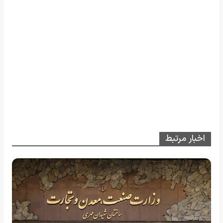
اخبار مرتبط