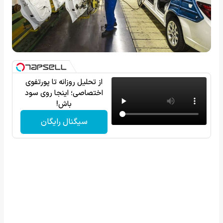
از تحلیل روزانه تا پورتفوی
اختصاصی؛ اینجا روی سود
باش!
سیگنال رایگان