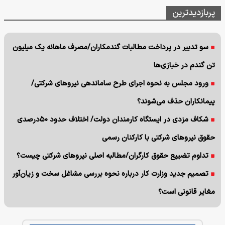
پربازدیدترین
سو تدبیر در پرداخت مطالبات گندمکاران/مصرف ماهانه یک میلیون
تن گندم در خبازی‌ها
ورود مجلس به نحوه اجرای طرح ساماندهی نیروهای شرکتی/
پیمانکاران حذف می‌شوند؟
شکاف مزدی در ایستگاه کارمندان دولت/ اختلاف حدود ۵۰درصدی
حقوق نیروهای شرکتی با کارکنان رسمی
تداوم تضییع حقوق کارگران/مطالبه اصلی نیروهای شرکتی چیست؟
تصمیم جدید وزارت کار درباره نحوه بررسی مشاغل سخت و زیان‌آور
مغایر قانونی است؟