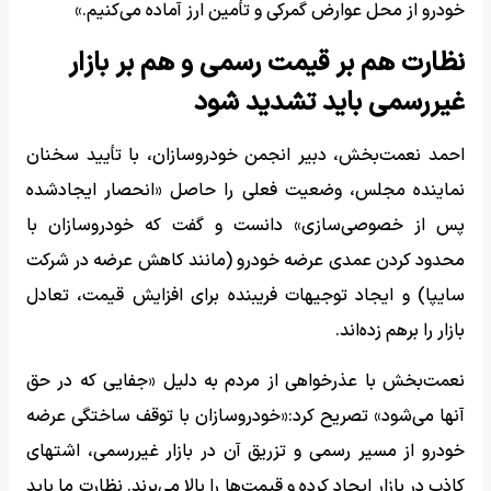
خودرو از محل عوارض گمرکی و تأمین ارز آماده می‌کنیم.»
نظارت هم بر قیمت رسمی و هم بر بازار
غیررسمی باید تشدید شود
احمد نعمت‌بخش، دبیر انجمن خودروسازان، با تأیید سخنان
نماینده مجلس، وضعیت فعلی را حاصل «انحصار ایجادشده
پس از خصوصی‌سازی» دانست و گفت که خودروسازان با
محدود کردن عمدی عرضه خودرو (مانند کاهش عرضه در شرکت
سایپا) و ایجاد توجیهات فریبنده برای افزایش قیمت، تعادل
بازار را برهم زده‌اند.
نعمت‌بخش با عذرخواهی از مردم به دلیل «جفایی که در حق
آنها می‌شود» تصریح کرد:«خودروسازان با توقف ساختگی عرضه
خودرو از مسیر رسمی و تزریق آن در بازار غیررسمی، اشتهای
کاذب در بازار ایجاد کرده و قیمت‌ها را بالا می‌برند. نظارت ما باید