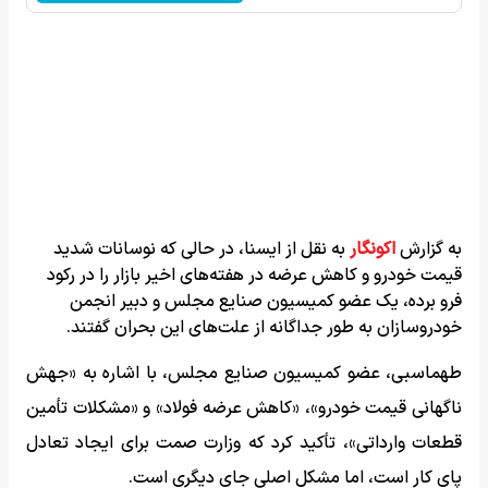
به گزارش
اکونگار
به نقل از ایسنا، در حالی که نوسانات شدید
قیمت خودرو و کاهش عرضه در هفته‌های اخیر بازار را در رکود
فرو برده، یک عضو کمیسیون صنایع مجلس و دبیر انجمن
خودروسازان به طور جداگانه از علت‌های این بحران گفتند.
طهماسبی، عضو کمیسیون صنایع مجلس، با اشاره به «جهش
ناگهانی قیمت خودرو»، «کاهش عرضه فولاد» و «مشکلات تأمین
قطعات وارداتی»، تأکید کرد که وزارت صمت برای ایجاد تعادل
پای کار است، اما مشکل اصلی جای دیگری است.