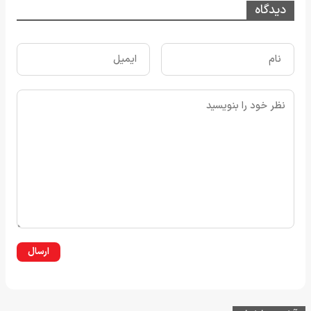
دیدگاه
ارسال