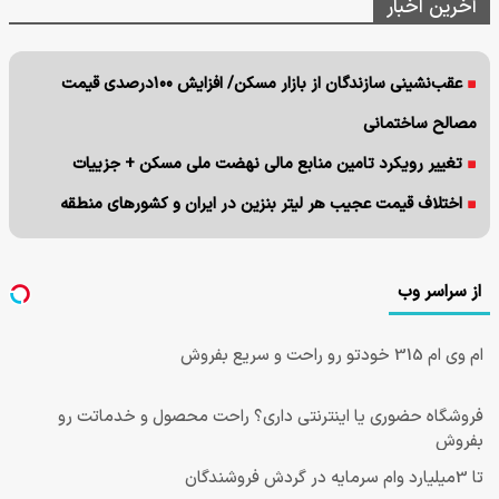
آخرین اخبار
عقب‌نشینی سازندگان از بازار مسکن/ افزایش ۱۰۰درصدی قیمت
مصالح ساختمانی
تغییر رویکرد تامین منابع مالی نهضت ملی مسکن + جزییات
اختلاف قیمت عجیب هر لیتر بنزین در ایران و کشورهای منطقه
از سراسر وب
ام وی ام 315 خودتو رو راحت و سریع بفروش
فروشگاه حضوری یا اینترنتی داری؟ راحت محصول و خدماتت رو
بفروش
تا 3میلیارد وام سرمایه در گردش فروشندگان