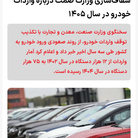
شفاف‌سازی وزارت صمت درباره واردات
خودرو در سال ۱۴۰۵
سخنگوی وزارت صنعت، معدن و تجارت با تکذیب
توقف واردات خودرو، از روند صعودی ورود خودرو به
کشور طی سه سال اخیر خبر داد و اعلام کرد آمار
واردات از ۱۲ هزار دستگاه در سال ۱۴۰۲ به ۷۵ هزار
دستگاه در سال ۱۴۰۴ رسیده است.