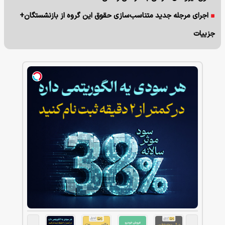
اجرای مرجله جدید متناسب‌سازی حقوق این گروه از بازنشستگان+
جزییات