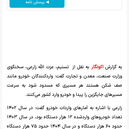
◀ پرسش نامه
به گزارش
اکونگار
به نقل از تسنیم، عزت الله زارعی، سخنگوی
وزارت صنعت، معدن و تجارت گفت: واردکنندگان خودرو مانند
صف شکن هستند هر مسیری که مسدود شود به سرعت
مسیر‌های جایگزین را پیدا و خودرو وارد کشور می‌کنند.
زارعی با اشاره به آمار‌های واردات خودرو گفت: در سال ۱۴۰۲
تعداد خودرو‌های واردشده ۱۲ هزار دستگاه بود، در سال ۱۴۰۳
حدود ۶۰ هزار دستگاه و در سال ۱۴۰۴ حدود ۷۵ هزار دستگاه