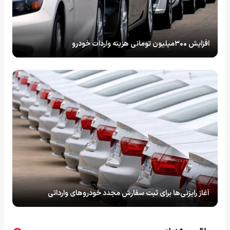
افزایش ۳۰۰میلیون تومانی هزینه واردات خودرو
آغاز رایزنی‌ها برای ثبت سفارش مجدد خودروهای وارداتی