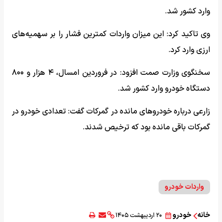
وارد کشور شد.
وی تاکید کرد: این میزان واردات کمترین فشار را بر سهمیه‌های
ارزی وارد کرد.
سخنگوی وزارت صمت افزود: در فروردین امسال، ۴ هزار و ۸۰۰
دستگاه خودرو وارد کشور شد.
زارعی درباره خودرو‌های مانده در گمرکات گفت: تعدادی خودرو در
گمرکات باقی مانده بود که ترخیص شدند.
واردات خودرو
خانه
خودرو
۲۰ اردیبهشت ۱۴۰۵