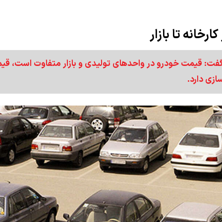
گفت: قیمت خودرو در واحدهای تولیدی و بازار متفاوت است، قی