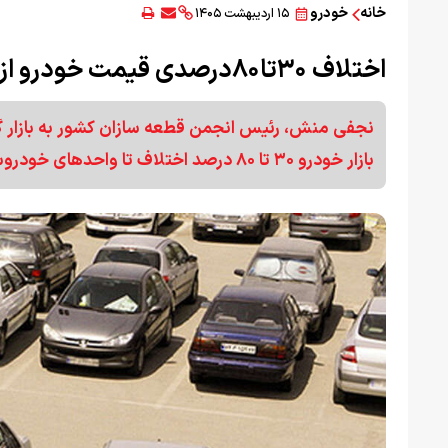
خانه
خودرو
۱۵ اردیبهشت ۱۴۰۵
اختلاف ۳۰تا۸۰درصدی قیمت خودرو از کارخانه تا بازار
نجفی منش، رئیس انجمن قطعه ‌سازان کشور به بازار 
بازار خودرو ۳۰ تا ۸۰ درصد اختلاف تا واحدهای خودروسازی دارد.