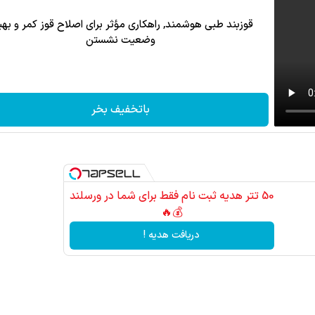
قوزبند طبی هوشمند, راهکاری مؤثر برای اصلاح قوز کمر و بهب
وضعیت نشستن
باتخفیف بخر
50 تتر هدیه ثبت نام فقط برای شما در ورسلند
💰🔥
دریافت هدیه !