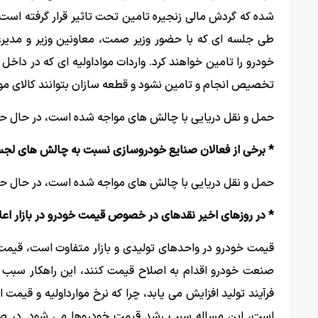
شده که گردش مالی زنجیره تامین تحت تاثیر قرار گرفته است
طی جلسه ای که با حضور وزیر صمت، معاونین وزیر و مدیرعا
خودرو را تامین خواهند کرد. واردات مواداولیه ای که در داخ
تخصیص انجام و تامین نشود و قطعه سازان بتوانند کالای مورد ن
حمل و نقل دریایی با چالش های مواجه شده است، در حال حا
* برخی از فعالان صنایع خودروسازی نسبت به چالش های لج
حمل و نقل دریایی با چالش های مواجه شده است، در حال حا
* در روزهای اخیر نقدهای در خصوص قیمت خودرو در بازار اعل
صنعت خودرو اقدام به اصلاح قیمت کنند، این راهکار سبب
است، این مساله سبب رشد قیمت خودروها می شود. در صور