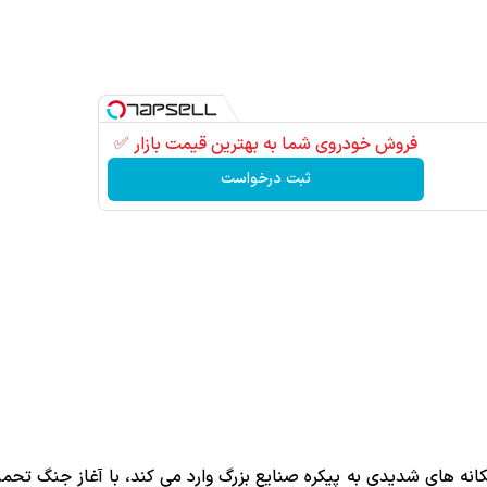
فروش خودروی شما به بهترین قیمت بازار ✅
ثبت درخواست
انه های شدیدی به پیکره صنایع بزرگ وارد می کند، با آغاز جنگ تحمی