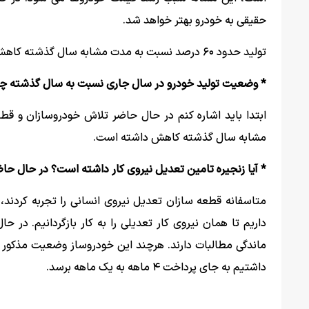
حقیقی به خودرو بهتر خواهد شد.
تولید حدود ۶۰ درصد نسبت به مدت مشابه سال گذشته کاهش داشته است
* وضعیت تولید خودرو در سال جاری نسبت به سال گذشته چ
مشابه سال گذشته کاهش داشته است.
* آیا زنجیره تامین تعدیل نیروی کار داشته است؟ در حال 
متاسفانه قطعه سازان تعدیل نیروی انسانی را تجربه کردند
ماندگی مطالبات دارند. هرچند این خودروساز وضعیت مذکور را 
داشتیم به جای پرداخت ۴ ماهه به یک ماهه برسد.