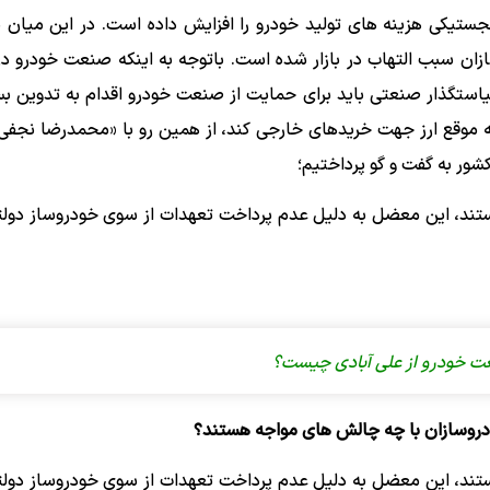
ستیکی هزینه های تولید خودرو را افزایش داده است. در این میان ن
ن سبب التهاب در بازار شده است. باتوجه به اینکه صنعت خودرو 
سیاستگذار صنعتی باید برای حمایت از صنعت خودرو اقدام به تدوین ب
وقع ارز جهت خریدهای خارجی کند، از همین رو با «محمدرضا نجفی
ور به گفت‌ و گو پرداختیم؛
تند، این معضل به دلیل عدم پرداخت تعهدات از سوی خودروساز دولت
ت خودرو از علی آبادی چیست؟
ودروسازان با چه چالش های مواجه هستند؟
تند، این معضل به دلیل عدم پرداخت تعهدات از سوی خودروساز دولت