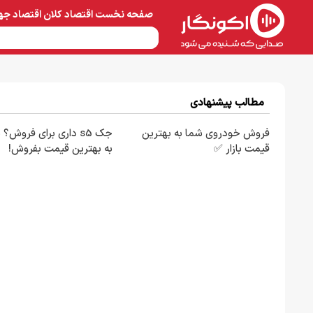
صفحه نخست
اقتصاد کلان
اقتصاد جه
نفت و پتروشیمی
معادن 
مطالب پیشنهادی
فروش خودروی شما به بهترین
جک s5 داری برای فروش؟ 
قیمت بازار ✅
به بهترین قیمت بفروش!