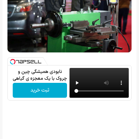
نابودی همیشگی چین و
چروک با یک معجزه ی گیاهی
ثبت خرید