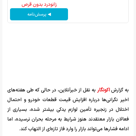
زانودرد بدون قرص
◀ پرسش‌نامه
به گزارش
اکونگار
به نقل از خبرآنلاین، در حالی که طی هفته‌های
اخیر نگرانی‌ها درباره افزایش قیمت قطعات خودرو و احتمال
اختلال در زنجیره تأمین لوازم یدکی بیشتر شده، بسیاری از
فعالان بازار معتقدند هنوز شرایط به مرحله بحران نرسیده، اما
ادامه فشارها می‌تواند بازار را وارد فاز تازه‌ای از التهاب کند.