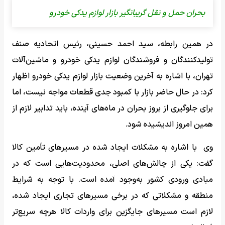
بحران حمل و نقل گریبانگیر بازار لوازم یدکی خودرو
در همین رابطه، سید احمد حسینی، رئیس اتحادیه صنف
تولیدکنندگان و فروشندگان لوازم یدکی خودرو و ماشین‌آلات
تهران، با اشاره به آخرین وضعیت بازار لوازم یدکی خودرو اظهار
کرد: در حال حاضر بازار با کمبود جدی قطعات مواجه نیست، اما
برای جلوگیری از بروز بحران در ماه‌های آینده، باید تدابیر لازم از
همین امروز اندیشیده شود.
وی با اشاره به مشکلات ایجاد شده در مسیرهای تأمین کالا
گفت: یکی از چالش‌های اصلی، محدودیت‌هایی است که در
مبادی ورودی کشور به‌وجود آمده است. با توجه به شرایط
منطقه و مشکلاتی که در برخی مسیرهای تجاری ایجاد شده،
لازم است مسیرهای جایگزین برای واردات کالا هرچه سریع‌تر