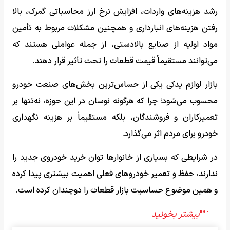
رشد هزینه‌های واردات، افزایش نرخ ارز محاسباتی گمرک، بالا
رفتن هزینه‌های انبارداری و همچنین مشکلات مربوط به تأمین
مواد اولیه از صنایع بالادستی، از جمله عواملی هستند که
می‌توانند مستقیماً قیمت قطعات را تحت تأثیر قرار دهند.
بازار لوازم یدکی یکی از حساس‌ترین بخش‌های صنعت خودرو
محسوب می‌شود؛ چرا که هرگونه نوسان در این حوزه، نه‌تنها بر
تعمیرکاران و فروشندگان، بلکه مستقیماً بر هزینه نگهداری
خودرو برای مردم اثر می‌گذارد.
در شرایطی که بسیاری از خانوارها توان خرید خودروی جدید را
ندارند، حفظ و تعمیر خودروهای فعلی اهمیت بیشتری پیدا کرده
و همین موضوع حساسیت بازار قطعات را دوچندان کرده است.