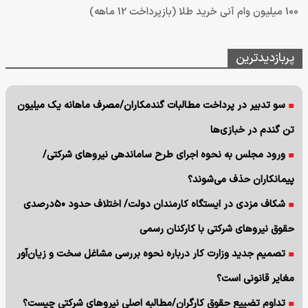
100 میلیون وام آنی خرید طلا (بازپرداخت 12 ماهه)
پربازدیدترین
سو تدبیر در پرداخت مطالبات گندمکاران/مصرف ماهانه یک میلیون
تن گندم در خبازی‌ها
ورود مجلس به نحوه اجرای طرح ساماندهی نیروهای شرکتی/
پیمانکاران حذف می‌شوند؟
شکاف مزدی در ایستگاه کارمندان دولت/ اختلاف حدود ۵۰درصدی
حقوق نیروهای شرکتی با کارکنان رسمی
تصمیم جدید وزارت کار درباره نحوه بررسی مشاغل سخت و زیان‌آور
مغایر قانونی است؟
تداوم تضییع حقوق کارگران/مطالبه اصلی نیروهای شرکتی چیست؟