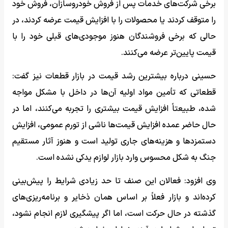
برخی شرکت‌های خدمات پس از فروش خودروسازان، فروش خود
را متوقف کردند یا محصولات را با افزایش قیمت عرضه کردند، در
حالی که برخی فروشندگان هنوز موجودی‌های قبلی خود را با
قیمت پایین‌تر عرضه می‌کنند.
حسینی درباره بیشترین رشد قیمت در بازار قطعات نیز گفت:
قطعاتی که تأمین مواد اولیه آن‌ها در داخل با مشکل مواجه
شده، طبیعتاً افزایش قیمت بیشتری را تجربه می‌کنند، اما در
حال حاضر عمده افزایش قیمت‌ها ناشی از تورم عمومی، افزایش
دستمزدها و هزینه‌های جاری تولید است و هنوز آثار مستقیم
جنگ به شکل محسوس وارد بازار لوازم یدکی نشده است.
وی افزود: فعالان این صنف تا حد زیادی شرایط را پیش‌بینی
کرده‌اند و بازار فعلاً بر اساس همان ذخایر و برنامه‌ریزی‌های
گذشته در حال حرکت است، اما اگر پیشگیری لازم انجام نشود،