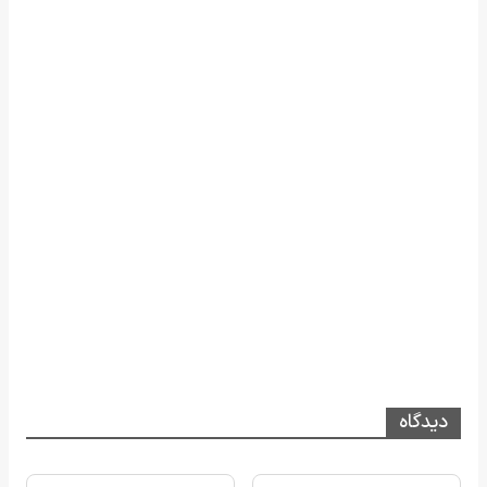
دیدگاه