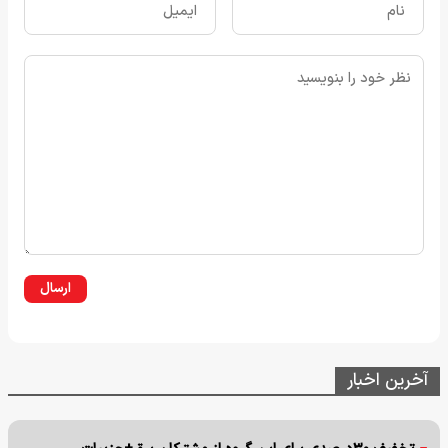
ارسال
آخرین اخبار