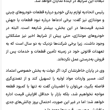
تبعات این شرایط در آینده نمایان خواهد شد.
رئیس اتحادیه لوازم یدکی خودرو درباره قطعات خودروهای چینی
و مونتاژی نیز گفت: برخی ادعاها درباره نبود قطعات یا جهش
شدید قیمت‌ها در این بخش، بیشتر شایعه است. البته در
خودروهای مونتاژی، حتی پیش از شرایط اخیر نیز مشکلاتی
وجود داشت، زیرا برخی شرکت‌ها نزدیک به دو سال است که به
تعهدات قانونی خود در زمینه تأمین قطعات و خدمات پس از
فروش به‌درستی عمل نکرده‌اند.
وی در پایان خاطرنشان کرد: اگر دولت به بخش خصوصی اعتماد
کند، مسیر واردات مواد اولیه را تسهیل کند و از تصدی‌گری
فاصله بگیرد، می‌توان با اطمینان گفت نه تنها با کمبود قطعه
مواجه نخواهیم شد، بلکه بازار با حداقل افزایش قیمت اداره
خواهد شد؛ اما در غیر این صورت، احتمال بروز چالش‌های جدی