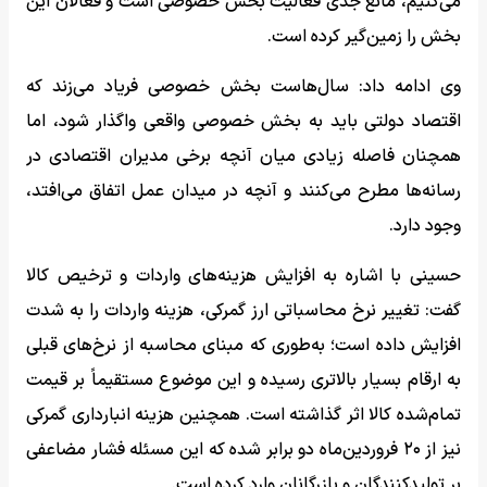
می‌کنیم، مانع جدی فعالیت بخش خصوصی است و فعالان این
بخش را زمین‌گیر کرده است.
وی ادامه داد: سال‌هاست بخش خصوصی فریاد می‌زند که
اقتصاد دولتی باید به بخش خصوصی واقعی واگذار شود، اما
همچنان فاصله زیادی میان آنچه برخی مدیران اقتصادی در
رسانه‌ها مطرح می‌کنند و آنچه در میدان عمل اتفاق می‌افتد،
وجود دارد.
حسینی با اشاره به افزایش هزینه‌های واردات و ترخیص کالا
گفت: تغییر نرخ محاسباتی ارز گمرکی، هزینه واردات را به شدت
افزایش داده است؛ به‌طوری که مبنای محاسبه از نرخ‌های قبلی
به ارقام بسیار بالاتری رسیده و این موضوع مستقیماً بر قیمت
تمام‌شده کالا اثر گذاشته است. همچنین هزینه انبارداری گمرکی
نیز از ۲۰ فروردین‌ماه دو برابر شده که این مسئله فشار مضاعفی
بر تولیدکنندگان و بازرگانان وارد کرده است.