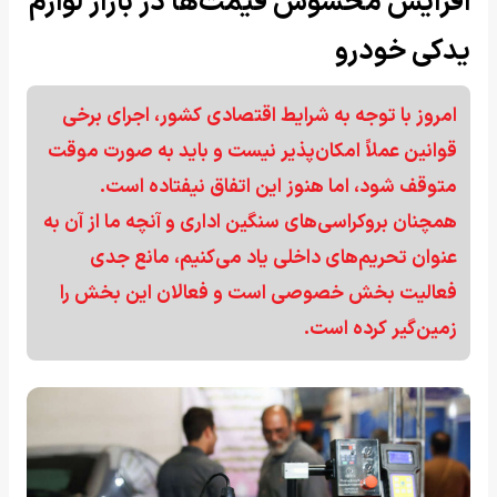
افزایش محسوس قیمت‌ها در بازار لوازم
یدکی خودرو
امروز با توجه به شرایط اقتصادی کشور، اجرای برخی
قوانین عملاً امکان‌پذیر نیست و باید به صورت موقت
متوقف شود، اما هنوز این اتفاق نیفتاده است.
همچنان بروکراسی‌های سنگین اداری و آنچه ما از آن به
عنوان تحریم‌های داخلی یاد می‌کنیم، مانع جدی
فعالیت بخش خصوصی است و فعالان این بخش را
زمین‌گیر کرده است.