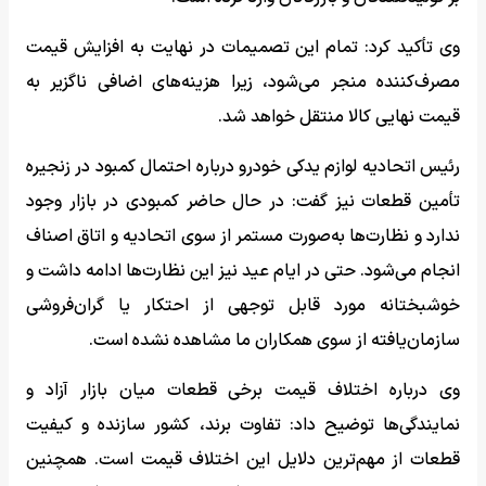
وی تأکید کرد: تمام این تصمیمات در نهایت به افزایش قیمت
مصرف‌کننده منجر می‌شود، زیرا هزینه‌های اضافی ناگزیر به
قیمت نهایی کالا منتقل خواهد شد.
رئیس اتحادیه لوازم یدکی خودرو درباره احتمال کمبود در زنجیره
تأمین قطعات نیز گفت: در حال حاضر کمبودی در بازار وجود
ندارد و نظارت‌ها به‌صورت مستمر از سوی اتحادیه و اتاق اصناف
انجام می‌شود. حتی در ایام عید نیز این نظارت‌ها ادامه داشت و
خوشبختانه مورد قابل توجهی از احتکار یا گران‌فروشی
سازمان‌یافته از سوی همکاران ما مشاهده نشده است.
وی درباره اختلاف قیمت برخی قطعات میان بازار آزاد و
نمایندگی‌ها توضیح داد: تفاوت برند، کشور سازنده و کیفیت
قطعات از مهم‌ترین دلایل این اختلاف قیمت است. همچنین