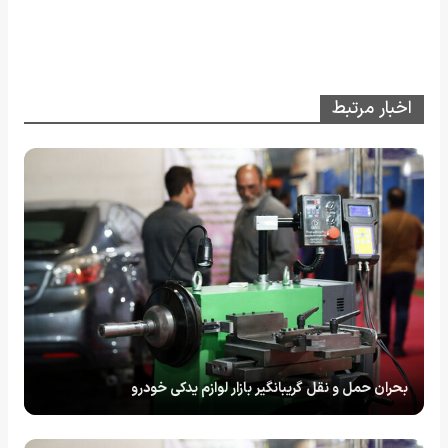
اخبار مرتبط
بحران حمل و نقل گریبانگیر بازار لوازم یدکی خودرو