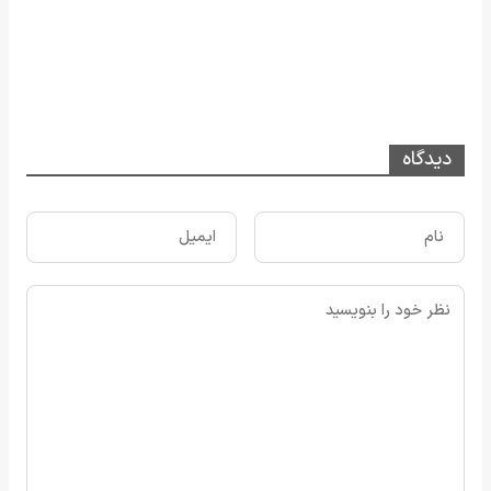
دیدگاه