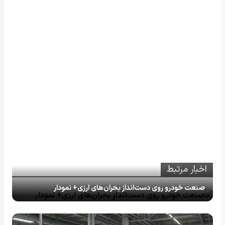
اخبار مرتبط
صنعت خودرو روی دست‌انداز بحران‌های ارزی+ نمودار