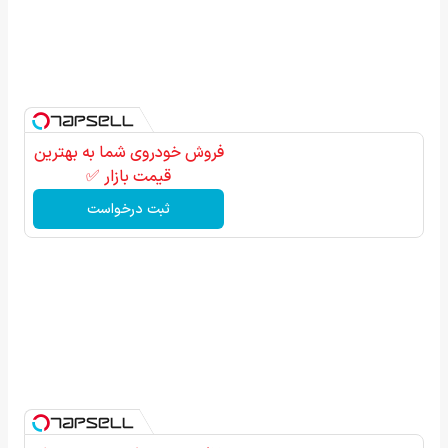
فروش خودروی شما به بهترین
قیمت بازار ✅
ثبت درخواست