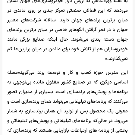
به گفته وی«نگاهی به ارزش بازار خودروسازی‌های جهان نشان
می‌دهد که این فعالان صنعتی تمرکز جدی بر روی ماندن در
میان برترین برندهای جهان دارند. سالانه شرکت‌های معتبر
جهان با در نظر گرفتن الگوهای خاصی در میان برترین برندهای
جهان دسته بندی می‌شوند. حال اینکه صنایع بزرگی مانند
خودروسازان هم از تلاش خود برای ماندن در میان برترین‌ها کم
نمی‌گذارند.»
این مدرس حوزه کسب و کار و توسعه برند می‌گوید«مسله
اساسی دیگری که در صنایع کشور مغفول مانده بی‌توجهی به
برنامه‌ها و پویش‌های برندسازی است. بسیاری از مدیران تصور
می‌کنند که برنامه‌های تبلیغاتی می‌تواند همان برندسازی است و
معرفی یک محصول پس از تولید آن همان برندسازی به شمار
می‌رود. در حالی‌که برنامه‌های تبلیغاتی و پویش‌های تبلیغاتی و
بخشی از برنامه های ارتباطات بازاریابی هستند که برندسازی که