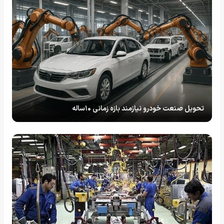
تحویل صنعت خودرو نیازمند بازه زمانی ۱۰ساله