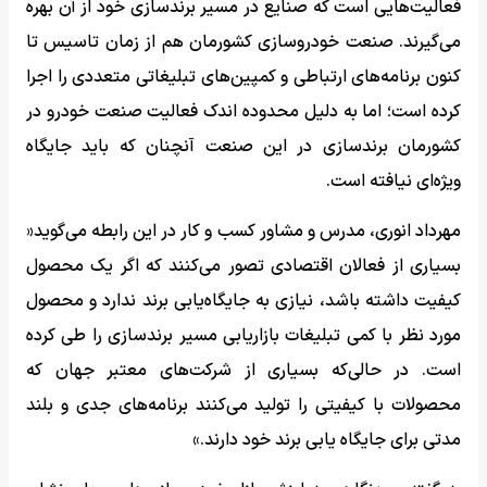
فعالیت‌هایی است که صنایع در مسیر برندسازی خود از آن بهره‌
می‌گیرند. صنعت خودروسازی کشورمان هم از زمان تاسیس تا
کنون برنامه‌های ارتباطی و کمپین‌های تبلیغاتی متعددی را اجرا
کرده است؛ اما به دلیل محدوده اندک فعالیت صنعت خودرو در
کشورمان برندسازی در این صنعت آنچنان که باید جایگاه
ویژه‌ای نیافته است.
مهرداد انوری، مدرس و مشاور کسب و کار در این رابطه می‌گوید«
بسیاری از فعالان اقتصادی تصور می‌کنند که اگر یک محصول
کیفیت داشته باشد، نیازی به جایگاه‌یابی برند ندارد و محصول
مورد نظر با کمی تبلیغات بازاریابی مسیر برندسازی را طی کرده
است. در حالی‌که بسیاری از شرکت‌های معتبر جهان که
محصولات با کیفیتی را تولید می‌کنند برنامه‌های جدی و بلند
مدتی برای جایگاه یابی برند خود دارند.»