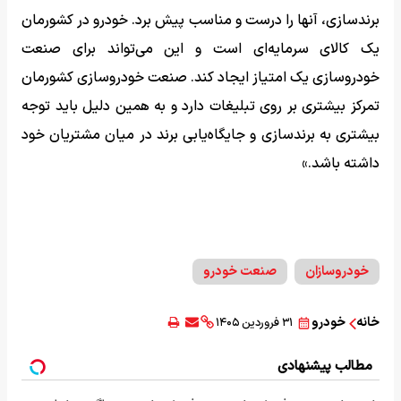
برندسازی، آنها را درست و مناسب پیش برد. خودرو در کشورمان
یک کالای سرمایه‌ای است و این می‌تواند برای صنعت
خودروسازی یک امتیاز ایجاد کند. صنعت خودروسازی کشورمان
تمرکز بیشتری بر روی تبلیغات دارد و به همین دلیل باید توجه
بیشتری به برندسازی و جایگاه‌یابی برند در میان مشتریان خود
داشته باشد.»
خودروسازان
صنعت خودرو
خانه
خودرو
۳۱ فروردین ۱۴۰۵
مطالب پیشنهادی