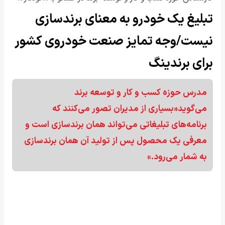
تبلیغ یک خودرو به معنای برندسازی
نیست/وجه تمایز صنعت خودروی کشور
برای برندینگ
مدرس حوزه کسب و کار و توسعه برند
می‌گوید«بسیاری از مدیران تصور می‌کنند که
برنامه‌های تبلیغاتی می‌تواند همان برندسازی است و
معرفی یک محصول پس از تولید آن همان برندسازی
به شمار می‌رود.»