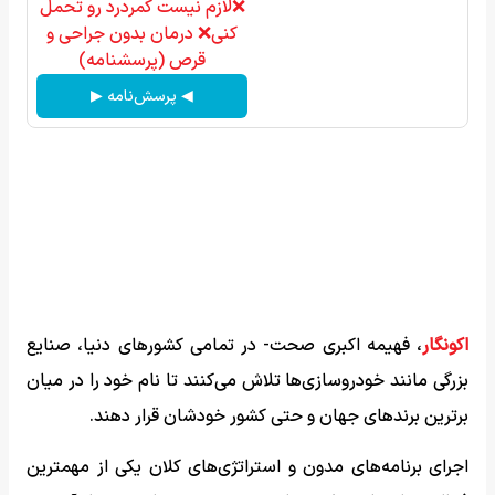
❌لازم نیست کمردرد رو تحمل
کنی❌ درمان بدون جراحی و
قرص (پرسشنامه)
◀ پرسش‌نامه ▶
اکونگار
، فهیمه اکبری صحت- در تمامی کشورهای دنیا، صنایع
بزرگی مانند خودروسازی‌ها تلاش می‌کنند تا نام خود را در میان
برترین برندهای جهان و حتی کشور خودشان قرار دهند.
اجرای برنامه‌های مدون و استراتژی‌های کلان یکی از مهمترین