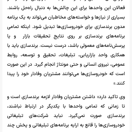
فعالان این واحدها برای این چالش‌ها به دنبال راه‌حل باشند.
بسیاری از نیازها و خواسته‌های مخاطبان می‌تواند به یک برنامه
مدون برندسازی برای خودروسازی‌ها تبدیل شود. اینکه تمامی
برنامه‌های برندسازی بر روی نتایج تحقیقات بازار و یا
پرسش‌نامه‌های معمولی باشد، درست نیست. برندسازی باید با
همکاری واحد بازاریابی، تبلیغات، تحقیق و توسعه، روابط
عمومی، نیروی انسانی و حتی مونتاژ انجام گیرد. در این صورت
است که خودروسازی‌ها می‌توانند مشتریان وفادار خود را پیدا
کنند.»
وی تاکید دارد« داشتن مشتریان وفادار لازمه برندسازی است و
تا زمانی که تمامی واحدها با یکدیگر در ارتباط نباشند،
برندسازی صورت نمی‌گیرد. نباید شرکت‌های تبلیغاتی
خودروسازی‌ها را قانع به ارایه برنامه‌های تبلیغاتی و پخش چند