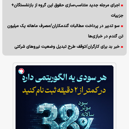
اجرای مرجله جدید متناسب‌سازی حقوق این گروه از بازنشستگان+
جزییات
سو تدبیر در پرداخت مطالبات گندمکاران/مصرف ماهانه یک میلیون
تن گندم در خبازی‌ها
خبر بد برای کارگران/توقف طرح تبدیل وضعیت نیروهای شرکتی