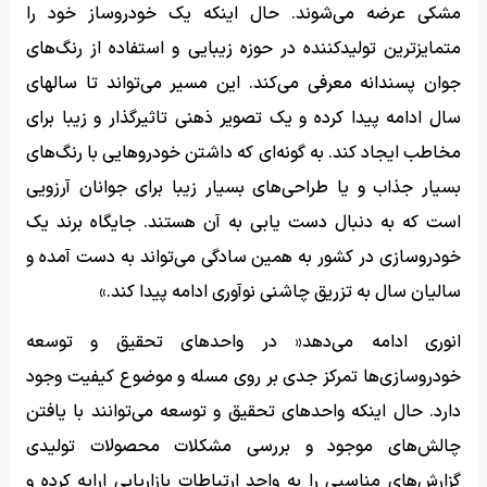
مشکی عرضه می‌شوند. حال اینکه یک خودروساز خود را
متمایزترین تولیدکننده در حوزه زیبایی و استفاده از رنگ‌های
جوان پسندانه معرفی می‌کند. این مسیر می‌تواند تا سالهای
سال ادامه پیدا کرده و یک تصویر ذهنی تاثیرگذار و زیبا برای
مخاطب ایجاد کند. به گونه‌ای که داشتن خودروهایی با رنگ‌های
بسیار جذاب و یا طراحی‌های بسیار زیبا برای جوانان آرزویی
است که به دنبال دست یابی به آن هستند. جایگاه برند یک
خودروسازی در کشور به همین سادگی می‌تواند به دست آمده و
سالیان سال به تزریق چاشنی نوآوری ادامه پیدا کند.»
انوری ادامه می‌دهد« در واحدهای تحقیق و توسعه
خودروسازی‌ها تمرکز جدی بر روی مسله و موضوع کیفیت وجود
دارد. حال اینکه واحدهای تحقیق و توسعه می‌توانند با یافتن
چالش‌های موجود و بررسی مشکلات محصولات تولیدی
گزارش‌های مناسبی را به واحد ارتباطات بازاریابی ارایه کرده و