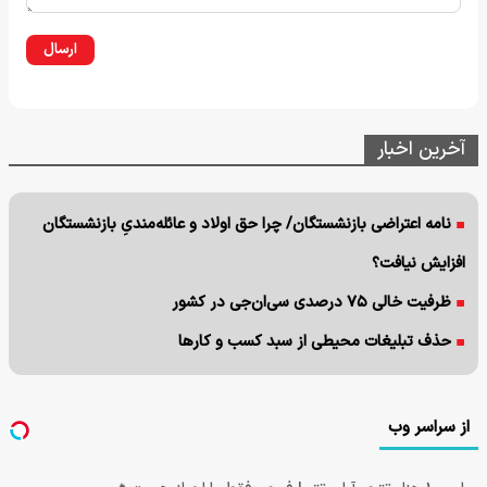
ارسال
آخرین اخبار
نامه اعتراضی بازنشستگان/ چرا حق اولاد و عائله‌مندیِ بازنشستگان
افزایش نیافت؟
ظرفیت خالی ۷۵ درصدی سی‌ان‌جی در کشور
حذف تبلیغات محیطی از سبد کسب و کارها
از سراسر وب