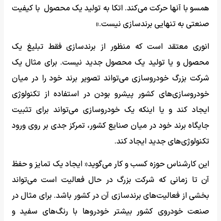
همسو با آنها حرکت می‌کند. اتکا به تولید یک محصول با کیفیت
صنعتی به تنهایی برندسازی نیست.»
انوری معتقد است که منظور از برندسازی فقط تبلیغ یک
محصول و یا تولید یک محصول جدید نیست. برای مثال یک
شرکت بزرگ خودروسازی می‌تواند تصویر برند خود را در میان
خودروسازی‌های کشور پیشرو بودن در استفاده از تکنولوژی
ایجاد کند و یا اینکه یک خودروسازی می‌تواند برای تثبیت
جایگاه برند خود در میان صنایع کشور، تمرکز جدی بر روی ورود
تکنولوژی‌های جدید ایجاد کند.
این کارشناس حوزه کسب و کار می‌گوید« ایجاد یک تمایز و حفظ
آن تا زمانی که شرکت بزرگ در حال فعالیت است می‌تواند
بخشی از فعالیت‌های برندسازی آن در کشور باشد. برای مثال در
صنعت خودروی کشور بیشتر خودروها با رنگ‌های سفید و