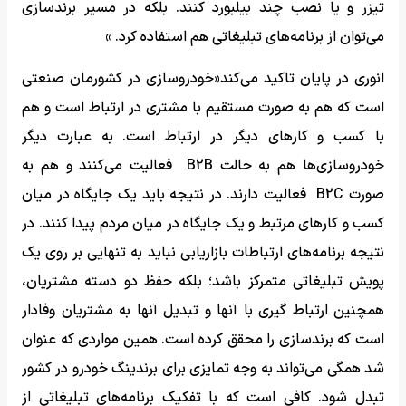
تیزر و یا نصب چند بیلبورد کنند. بلکه در مسیر برندسازی
می‌توان از برنامه‌های تبلیغاتی هم استفاده کرد. »
انوری در پایان تاکید می‌کند«خودروسازی در کشورمان صنعتی
است که هم به صورت مستقیم با مشتری در ارتباط است و هم
با کسب و کارهای دیگر در ارتباط است. به عبارت دیگر
خودروسازی‌ها هم به حالت B2B فعالیت می‌کنند و هم به
صورت B2C فعالیت دارند. در نتیجه باید یک جایگاه در میان
کسب و کارهای مرتبط و یک جایگاه در میان مردم پیدا کنند. در
نتیجه برنامه‌های ارتباطات بازاریابی نباید به تنهایی بر روی یک
پویش تبلیغاتی متمرکز باشد؛ بلکه حفظ دو دسته مشتریان،
همچنین ارتباط گیری با آنها و تبدیل آنها به مشتریان وفادار
است که برندسازی را محقق کرده است. همین مواردی که عنوان
شد همگی می‌تواند به وجه تمایزی برای برندینگ خودرو در کشور
تبدل شود. کافی است که با تفکیک برنامه‌های تبلیغاتی از