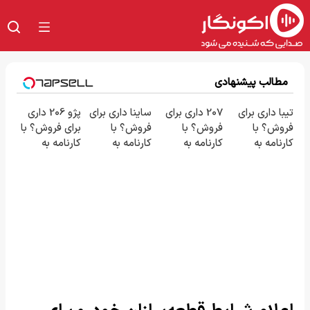
مطالب پیشنهادی
تیبا داری برای
207 داری برای
ساینا داری برای
پژو 206 داری
فروش؟ با
فروش؟ با
فروش؟ با
برای فروش؟ با
کارنامه به
کارنامه به
کارنامه به
کارنامه به
بهترین قیمت
بهترین قیمت
بهترین قیمت
بهترین قیمت
بفروش!
بفروش!
بفروش!
بفروش!