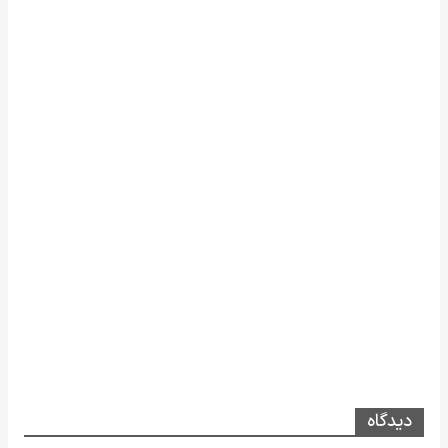
دیدگاه