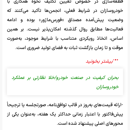
قطعه‌سازی در خصوص تعیین تکلیف نحوه همکاری با
خودروسازان در شرایط فعلی، انجمن‌ها تأکید می‌کنند که
وضعیت پیش‌آمده مصداق «فورس‌ماژور» بوده و ادامه
فعالیت‌ها مطابق روال گذشته امکان‌پذیر نیست. بر همین
اساس، اتخاذ رویکردی متناسب با شرایط موجود، به‌صورت
موقت و تا زمان بازگشت ثبات به فضای تولید ضروری است.
بحران کیفیت در صنعت خودرو/خلا نظارتی بر عملکرد
خودروسازان
-ارائه قیمت‌های به‌روز در قالب توافق‌نامه، صورتجلسه یا ترجیحاً
پیش‌فاکتور با اعتبار زمانی حداکثر یک هفته، به‌عنوان یکی از
محورهای اصلی پیشنهاد شده است.