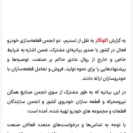
به گزارش
اکونگار
به نقل از تسنیم، دو انجمن‌ قطعه‌سازی خودرو
فعال در کشور با صدور بیانیه‌ای مشترک، ضمن اشاره به شرایط
خاص و خارج از روال عادی حاکم بر صنعت، توصیه‌ها و
پیشنهادهایی را برای نحوه تولید، فروش و تعامل قطعه‌سازان با
خودروسازان ارائه دادند.
در این بیانیه که به طور مشترک از سوی انجمن صنایع همگن
نیرومحرکه و قطعه سازان خودروی کشور و انجمن سازندگان
قطعات و مجموعه های خودرو تهیه شده، آمده است:
با توجه به تماس‌ها و درخواست‌های متعدد فعالان صنعت