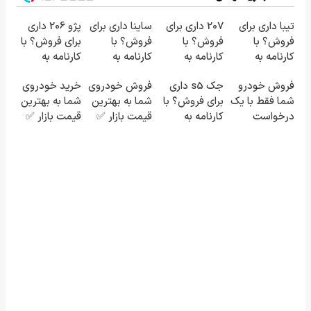
تیبا داری برای
207 داری برای
ساینا داری برای
پژو 206 داری
فروش؟ با
فروش؟ با
فروش؟ با
برای فروش؟ با
کارنامه به
کارنامه به
کارنامه به
کارنامه به
بهترین قیمت
بهترین قیمت
بهترین قیمت
بهترین قیمت
فروش خودرو
جک s5 داری
فروش خودروی
خرید خودروی
بفروش!
بفروش!
بفروش!
بفروش!
شما فقط با یک
برای فروش؟ با
شما به بهترین
شما به بهترین
درخواست
کارنامه به
قیمت بازار ✅
قیمت بازار ✅
آنلاین ✔
بهترین قیمت
بفروش!