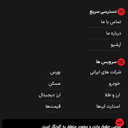
دسترسی سریع
تماس با ما
درباره ما
آرشیو
سرویس ها
شرکت های ایرانی
بورس
خودرو
مسکن
ارز و طلا
ارز دیجیتال
استارت آپ‌ها
قیمت‌ها
تمامی حقوق مادی و معنوی متعلق به
اکونگار
است.