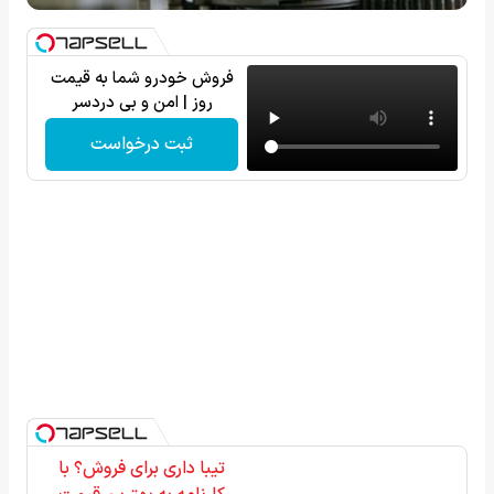
فروش خودرو شما به قیمت
روز | امن و بی دردسر
ثبت درخواست
تیبا داری برای فروش؟ با