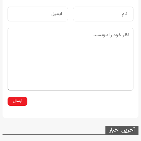
ارسال
آخرین اخبار