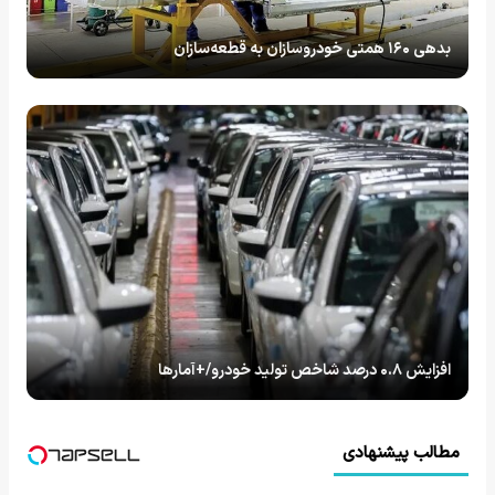
بدهی ۱۶۰ همتی خودروسازان به قطعه‌سازان
افزایش ۰.۸ درصد شاخص تولید خودرو/+آمارها
مطالب پیشنهادی