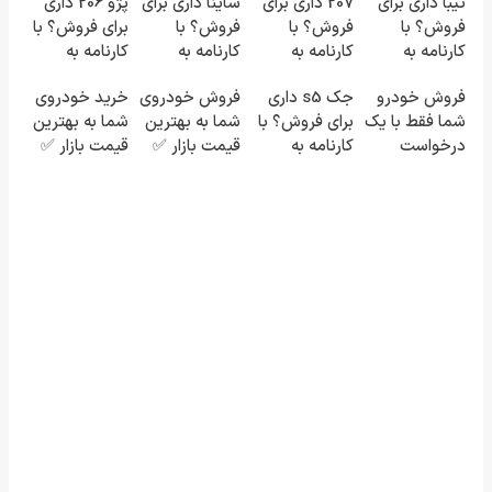
تیبا داری برای
207 داری برای
ساینا داری برای
پژو 206 داری
فروش؟ با
فروش؟ با
فروش؟ با
برای فروش؟ با
کارنامه به
کارنامه به
کارنامه به
کارنامه به
بهترین قیمت
بهترین قیمت
بهترین قیمت
بهترین قیمت
فروش خودرو
جک s5 داری
فروش خودروی
خرید خودروی
بفروش!
بفروش!
بفروش!
بفروش!
شما فقط با یک
برای فروش؟ با
شما به بهترین
شما به بهترین
درخواست
کارنامه به
قیمت بازار ✅
قیمت بازار ✅
آنلاین ✔
بهترین قیمت
بفروش!