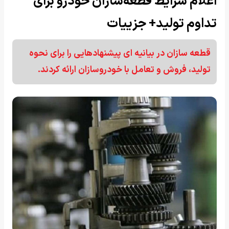
اعلام شرایط قطعه‌سازان خودرو برای
تداوم تولید+ جزییات
قطعه سازان در بیانیه ای پیشنهادهایی را برای نحوه
تولید، فروش و تعامل با خودروسازان ارائه کردند.