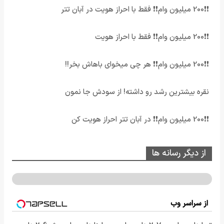
❗❗200 میلیون وام❗❗ فقط با احراز هویت در آبان تتر
❗❗200 میلیون وام❗❗ فقط با احراز هویت
❗❗200 میلیون وام❗❗ هر چی میخوای باهاش بخر!!
نقره بیشترین رشد رو داشته! از سودش جا نمون
❗❗200 میلیون وام❗❗ در آبان تتر احراز هویت کن
از دیگر رسانه ها
از سراسر وب