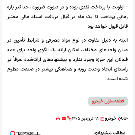
- اولویت با پرداخت نقدی بوده و در صورت ضرورت، حداکثر بازه
زمانی پرداخت تا یک ماه در قبال دریافت اسناد مالی معتبر
قابل قبول خواهد بود.
البته به دلیل تفاوت در نوع مواد مصرفی و شرایط تأمین در
میان واحدهای مختلف، امکان ارائه یک الگوی واحد برای همه
فعالان این حوزه وجود ندارد و پیشنهادهای ارائه‌شده صرفاً در
راستای ایجاد وحدت رویه و هماهنگی بیشتر در صنعت مطرح
شده است.
قطعه‌سازان خودرو
خانه
خودرو
۲۸ فروردین ۱۴۰۵
مطالب پیشنهادی