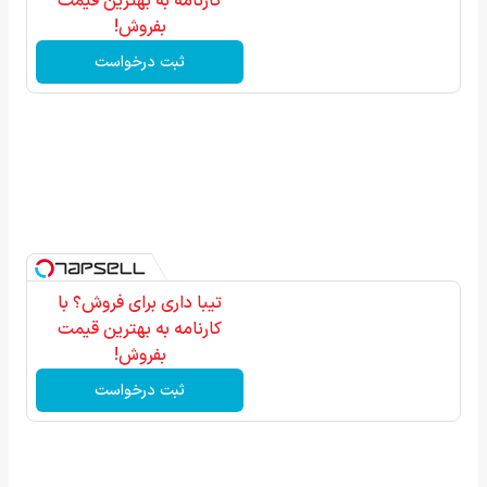
کارنامه به بهترین قیمت
بفروش!
ثبت درخواست
تیبا داری برای فروش؟ با
کارنامه به بهترین قیمت
بفروش!
ثبت درخواست