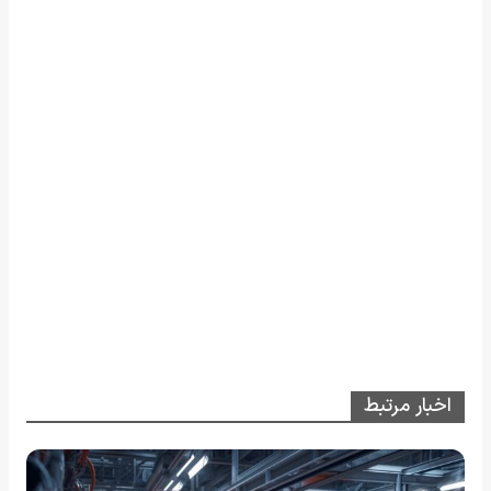
اخبار مرتبط