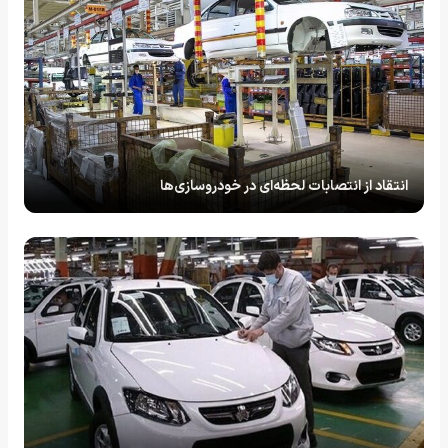
انتقاد از انتصابات لحظه‌ای در خودروسازی‌ها