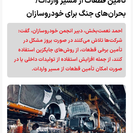
تأمین قطعات از مسیر واردات/
بحران‌های جنگ برای خودروسازان
احمد نعمت‌بخش، دبیر انجمن خودروسازان، گفت:
شرکت‌ها تلاش می‌کنند در صورت بروز مشکل در
تأمین برخی قطعات، از روش‌های جایگزین استفاده
کنند، از جمله افزایش استفاده از تولیدات داخلی یا در
صورت امکان تأمین قطعات از مسیر واردات.