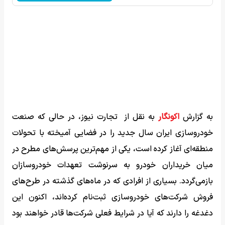
به گزارش
اکونگار
به نقل از تجارت نیوز، در حالی که صنعت
خودروسازی ایران سال جدید را در فضایی آمیخته با تحولات
منطقه‌ای آغاز کرده است، یکی از مهم‌ترین پرسش‌های مطرح در
میان خریداران خودرو به سرنوشت تعهدات خودروسازان
بازمی‌گردد. بسیاری از افرادی که در ماه‌های گذشته در طرح‌های
فروش شرکت‌های خودروسازی ثبت‌نام کرده‌اند، اکنون این
دغدغه را دارند که آیا در شرایط فعلی شرکت‌ها قادر خواهند بود