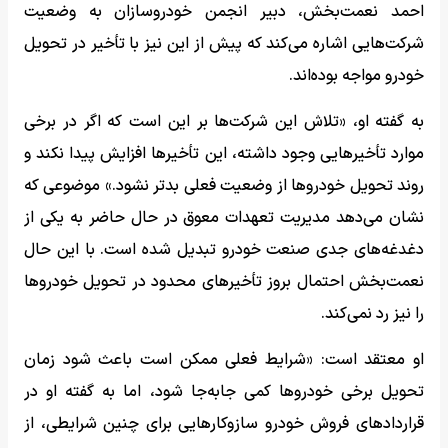
احمد نعمت‌بخش، دبیر انجمن خودروسازان به وضعیت
شرکت‌هایی اشاره می‌کند که پیش از این نیز با تأخیر در تحویل
خودرو مواجه بوده‌اند.
به گفته او، «تلاش این شرکت‌ها بر این است که اگر در برخی
موارد تأخیرهایی وجود داشته، این تأخیرها افزایش پیدا نکند و
روند تحویل خودروها از وضعیت فعلی بدتر نشود.» موضوعی که
نشان می‌دهد مدیریت تعهدات معوق در حال حاضر به یکی از
دغدغه‌های جدی صنعت خودرو تبدیل شده است. با این حال
نعمت‌بخش احتمال بروز تأخیرهای محدود در تحویل خودروها
را نیز رد نمی‌کند.
او معتقد است: «شرایط فعلی ممکن است باعث شود زمان
تحویل برخی خودروها کمی جابه‌جا شود، اما به گفته او در
قراردادهای فروش خودرو سازوکارهایی برای چنین شرایطی، از