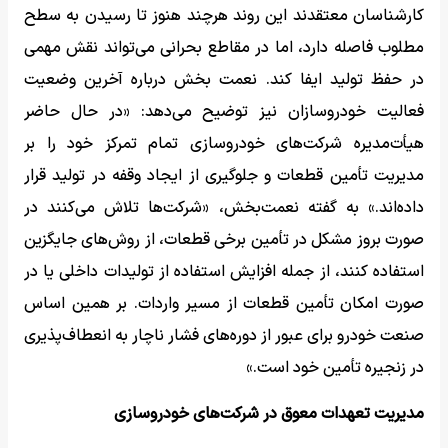
کارشناسان معتقدند این روند هرچند هنوز تا رسیدن به سطح
مطلوب فاصله دارد، اما در مقاطع بحرانی می‌تواند نقش مهمی
در حفظ تولید ایفا کند. نعمت بخش درباره آخرین وضعیت
فعالیت خودروسازان نیز توضیح می‌دهد: «در حال حاضر
هیأت‌مدیره شرکت‌های خودروسازی تمام تمرکز خود را بر
مدیریت تأمین قطعات و جلوگیری از ایجاد وقفه در تولید قرار
داده‌اند.» به گفته نعمت‌بخش، «شرکت‌ها تلاش می‌کنند در
صورت بروز مشکل در تأمین برخی قطعات، از روش‌های جایگزین
استفاده کنند، از جمله افزایش استفاده از تولیدات داخلی یا در
صورت امکان تأمین قطعات از مسیر واردات. بر همین اساس
صنعت خودرو برای عبور از دوره‌های فشار ناچار به انعطاف‌پذیری
در زنجیره تأمین خود است.»
مدیریت تعهدات معوق در شرکت‌های خودروسازی