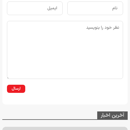
ارسال
آخرین اخبار