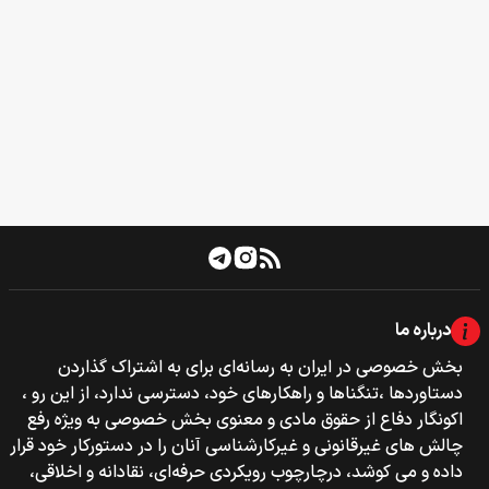
درباره ما
بخش خصوصی‌‌ در ایران به رسانه‌ای برای به اشتراک گذاردن
دستاوردها ،تنگناها و راهکارهای خود، دسترسی ندارد، از این رو ،
اکونگار دفاع از حقوق مادی و معنوی بخش خصوصی به ویژه رفع
چالش های غیرقانونی و غیرکارشناسی آنان را در دستورکار خود قرار
داده و می کوشد، درچارچوب رویکردی حرفه‌ای، نقادانه و اخلاقی،