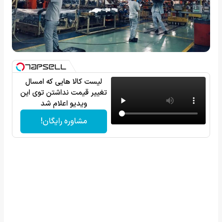
لیست کالا هایی که امسال
تغییر قیمت نداشتن توی این
ویدیو اعلام شد
مشاوره رایگان!