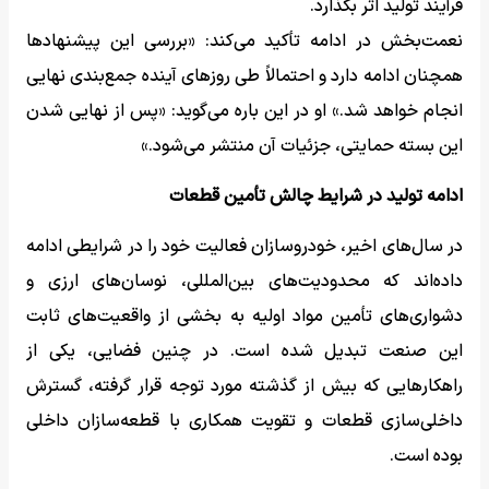
فرآیند تولید اثر بگذارد.
نعمت‌بخش در ادامه تأکید می‌کند: «بررسی این پیشنهادها
همچنان ادامه دارد و احتمالاً طی روزهای آینده جمع‌بندی نهایی
انجام خواهد شد.» او در این باره می‌گوید: «پس از نهایی شدن
این بسته حمایتی، جزئیات آن منتشر می‌شود.»
ادامه تولید در شرایط چالش تأمین قطعات
در سال‌های اخیر، خودروسازان فعالیت خود را در شرایطی ادامه
داده‌اند که محدودیت‌های بین‌المللی، نوسان‌های ارزی و
دشواری‌های تأمین مواد اولیه به بخشی از واقعیت‌های ثابت
این صنعت تبدیل شده است. در چنین فضایی، یکی از
راهکارهایی که بیش از گذشته مورد توجه قرار گرفته، گسترش
داخلی‌سازی قطعات و تقویت همکاری با قطعه‌سازان داخلی
بوده است.