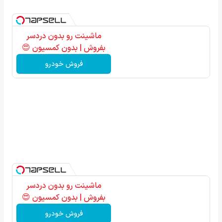
ماشینت رو بدون دردسر
بفروش | بدون کمسیون 😍
فروش خودرو
ماشینت رو بدون دردسر
بفروش | بدون کمسیون 😍
فروش خودرو