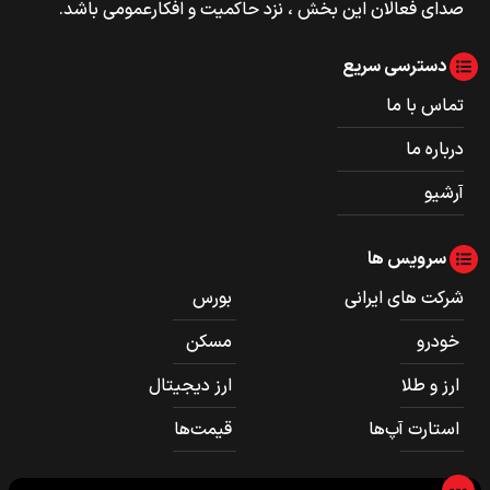
صدای فعالان این بخش ، نزد حاکمیت و افکارعمومی باشد.
دسترسی سریع
تماس با ما
درباره ما
آرشیو
سرویس ها
شرکت های ایرانی
بورس
خودرو
مسکن
ارز و طلا
ارز دیجیتال
استارت آپ‌ها
قیمت‌ها