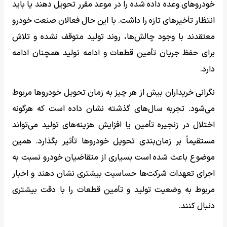
خودروهای وعده داده شده را در موعد مقرر تحویل دهند یا باید
انتظار تأخیرهای تازه را داشت. با این حال فعالان صنعت خودرو
معتقدند با وجود چالش‌ها، روند تولید متوقف نشده و تلاش
برای حفظ جریان تأمین قطعات و ادامه تولید همچنان ادامه
دارد.
نگرانی خریداران بیش از هر چیز به زمان تحویل خودروها مربوط
می‌شود. تجربه سال‌های گذشته نشان داده است که هرگونه
اختلال در زنجیره تأمین یا افزایش هزینه‌های تولید می‌تواند
مستقیماً بر زمان‌بندی تحویل خودروها تأثیر بگذارد. همین
موضوع باعث شده است بسیاری از متقاضیان خودرو نسبت به
اجرای تعهدات شرکت‌ها حساسیت بیشتری نشان دهند و اخبار
مربوط به وضعیت تولید و تأمین قطعات را با دقت بیشتری
دنبال کنند.