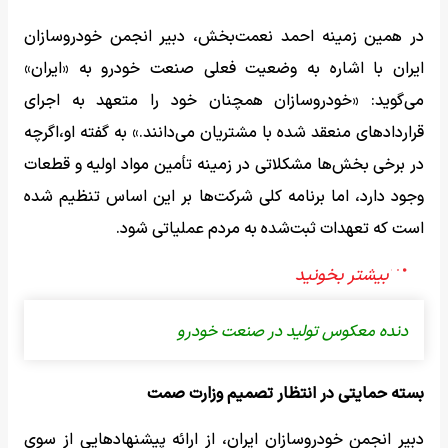
در همین زمینه احمد نعمت‌بخش، دبیر انجمن خودروسازان
ایران با اشاره به وضعیت فعلی صنعت خودرو به «ایران»
می‌گوید: «خودروسازان همچنان خود را متعهد به اجرای
قراردادهای منعقد شده با مشتریان می‌دانند.» به گفته او،اگرچه
در برخی بخش‌ها مشکلاتی در زمینه تأمین مواد اولیه و قطعات
وجود دارد، اما برنامه کلی شرکت‌ها بر این اساس تنظیم شده
است که تعهدات ثبت‌شده به مردم عملیاتی شود.
دنده معکوس تولید در صنعت خودرو
بسته حمایتی در انتظار تصمیم وزارت صمت
دبیر انجمن خودروسازان ایران، از ارائه پیشنهادهایی از سوی