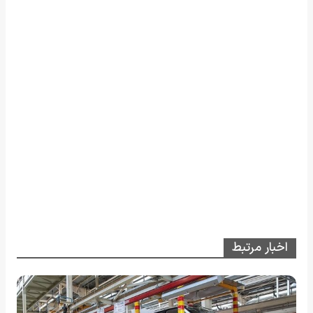
اخبار مرتبط