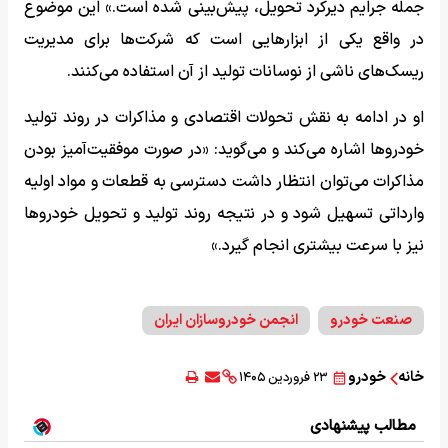
جمله جرایم دیرکرد تحویل، پیش‌بینی شده است.» این موضوع
در واقع یکی از ابزارهایی است که شرکت‌ها برای مدیریت
ریسک‌های ناشی از نوسانات تولید از آن استفاده می‌کنند.
او در ادامه به نقش تحولات اقتصادی و مذاکرات در روند تولید
خودروها اشاره می‌کند و می‌گوید: «در صورت موفقیت‌آمیز بودن
مذاکرات می‌توان انتظار داشت دسترسی به قطعات و مواد اولیه
وارداتی تسهیل شود و در نتیجه روند تولید و تحویل خودروها
نیز با سرعت بیشتری انجام گیرد.»
صنعت خودرو
انجمن خودروسازان ایران
خانه
خودرو
۲۳ فروردین ۱۴۰۵
مطالب پیشنهادی