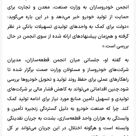
انجمن خودروسازان به وزارت صنعت، معدن و تجارت برای
حمایت از تولید خودرو خبر می‌دهد و در این باره می‌گوید:
«دولت برای کمک به واحدهای تولیدی تسهیلات بانکی در نظر
گرفته و هم‌زمان پیشنهادهای ارائه شده از سوی انجمن در حال
بررسی است.»
به گفته او، جلساتی میان انجمن قطعه‌سازان، مدیران
شرکت‌های خودروساز و مسئولان وزارت صمت برگزار شده تا
راهکارهای عملی برای حفظ روند تولید و تحویل خودروها بررسی
شود.چنین اقداماتی می‌تواند به کاهش فشار مالی بر شرکت‌های
تولیدی و تسهیل تأمین منابع مورد نیاز برای ادامه تولید کمک
کند. چرا که صنعت خودرو به دلیل گستردگی زنجیره تأمین و
وابستگی به هزاران واحد قطعه‌سازی، بشدت به جریان نقدینگی
وابسته است و هرگونه اختلال در این جریان می‌تواند بر کل