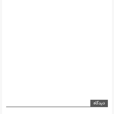
دیدگاه