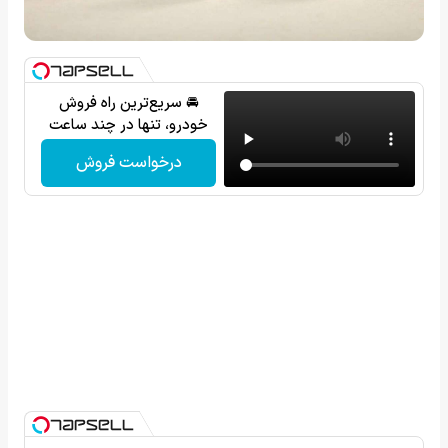
🚘 سریع‌ترین راه فروش
خودرو، تنها در چند ساعت
درخواست فروش