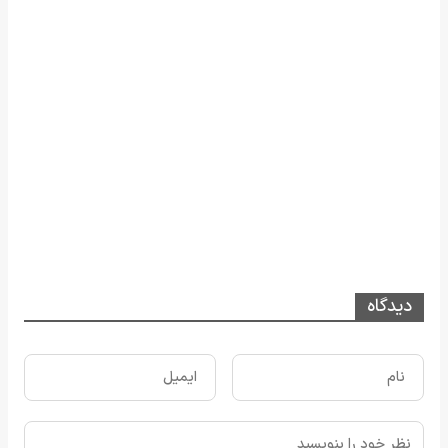
دیدگاه