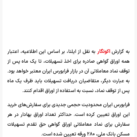
به گزارش
اکونگار
به نقل از ایلنا، بر اساس این اطلاعیه، اعتبار
همه اوراق گواهی صادره برای اخذ تسهیلات، تا یک ماه پس از
توقف نماد معاملاتی آن در بازار فرابورس ایران معتبر خواهد بود.
به عبارت دیگر، متقاضیان دریافت تسهیلات باید ظرف یک ماه
پس از توقف نماد، نسبت به استفاده از اوراق اقدام کنند.
فرابورس ایران محدودیت حجمی جدیدی برای سفارش‌های خرید
این اوراق تعیین کرده است. حداکثر تعداد اوراق بهادار در هر
سفارش برای نماد معاملاتی اوراق گواهی حق تقدم تسهیلات
مسکن بانک ملی، ۲۸۰ ورقه تعیین شده است.