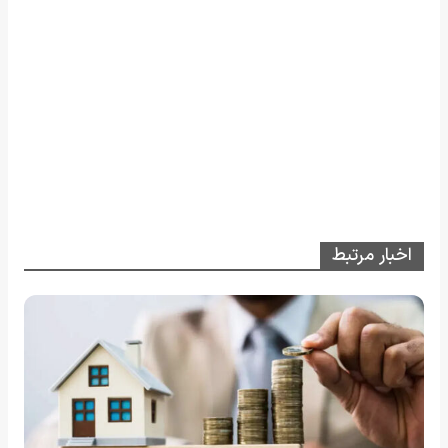
اخبار مرتبط