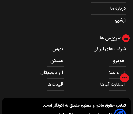
درباره ما
آرشیو
سرویس ها
شرکت های ایرانی
بورس
خودرو
مسکن
ارز و طلا
ارز دیجیتال
استارت آپ‌ها
قیمت‌ها
تمامی حقوق مادی و معنوی متعلق به
اکونگار
است.
طراحی سایت خبری و خبرگزاری آسام