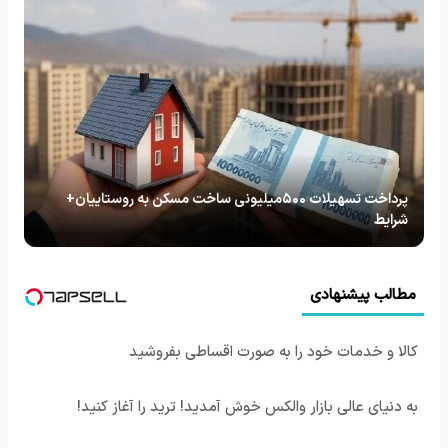
پرداخت تسهیلات ۵۰۰میلیونی ساخت مسکن به روستاییان+
شرایط
مطالب پیشنهادی
کالا و خدمات خود را به صورت اقساطی بفروشید
به دنیای عالی بازار والکس خوش آمدید! ترید را آغاز کنید!