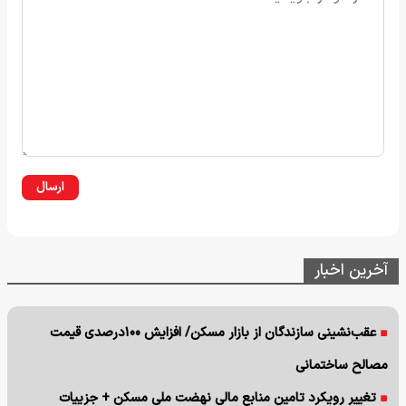
ارسال
آخرین اخبار
عقب‌نشینی سازندگان از بازار مسکن/ افزایش ۱۰۰درصدی قیمت
مصالح ساختمانی
تغییر رویکرد تامین منابع مالی نهضت ملی مسکن + جزییات