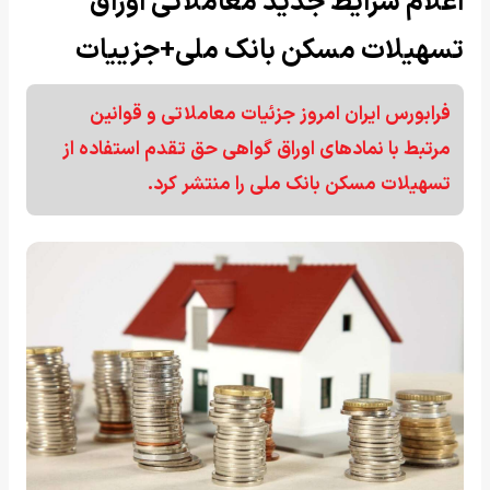
اعلام شرایط جدید معاملاتی اوراق
تسهیلات مسکن بانک ملی+جزییات
فرابورس ایران امروز جزئیات معاملاتی و قوانین
مرتبط با نماد‌های اوراق گواهی حق تقدم استفاده از
تسهیلات مسکن بانک ملی را منتشر کرد.