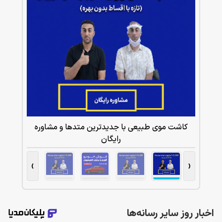
کاشت موی طبیعی با جدیدترین متدها و مشاوره
رایگان
›
‹