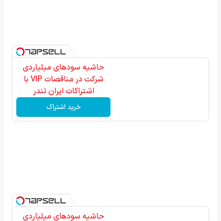
حاشیه سودهای میلیاردی
شرکت در مناقصات VIP با
اشتراکات ایران تندر
خرید اشتراک
حاشیه سودهای میلیاردی