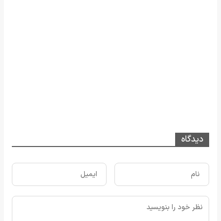
دیدگاه