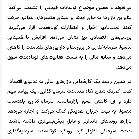
می‌شوند و همین موضوع نوسانات قیمتی را تشدید می‌کند.
بنابراین بازارها به جای اینکه بر مبنای متغیرهای بنیادی حرکت
کنند تحت‌تاثیر اخبار و انتظارات کوتاه‌مدت قرار می‌گیرند.
بررسی‌های اقتصادی نیز نشان می‌دهد افزایش نااطمینانی
معمولا سرمایه‌گذاری در پروژه‌ها و دارایی‌های بلندمدت را کاهش
می‌دهد و منابع مالی را به سمت فعالیت‌های کوتاه‌مدت سوق
می‌دهد.
در همین رابطه یک کارشناس بازارهای مالی به «دنیای‌اقتصاد»
گفت: کمرنگ شدن نگاه بلندمدت سرمایه‌گذاری، یک پیامد مهم
دارد و آن کاهش عمق بازارهاست. سرمایه‌گذاری بلندمدت
معمولا به ثبات جریان نقدینگی کمک می‌کند و اجازه می‌دهد
بازارها روندهای پایدارتر و قابل پیش‌بینی‌تری داشته باشند.
حجت سرهنگی اظهار کرد: رویکرد کوتاه‌مدت سرمایه‌گذاری