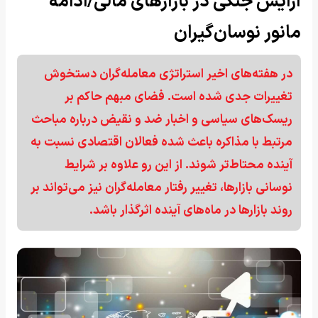
آرایش جنگی در بازارهای مالی/ادامه
مانور نوسان‌گیران
در هفته‌های اخیر استراتژی معامله‌گران دستخوش
تغییرات جدی شده است. فضای مبهم حاکم بر
ریسک‌های سیاسی و اخبار ضد و نقیض درباره مباحث
مرتبط با مذاکره باعث شده فعالان اقتصادی نسبت به
آینده محتاط‌تر شوند. از این رو علاوه بر شرایط
نوسانی بازارها، تغییر رفتار معامله‌گران نیز می‌تواند بر
روند بازارها در ماه‌های آینده اثرگذار باشد.