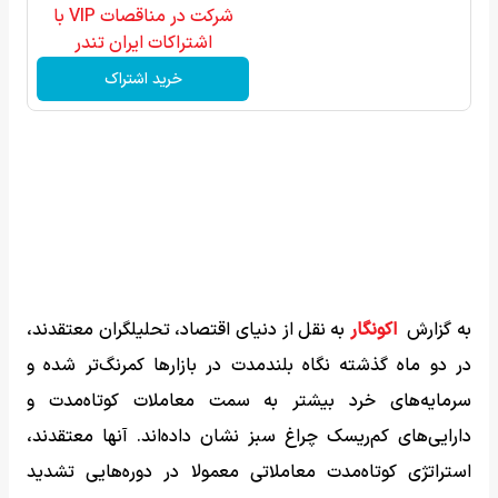
شرکت در مناقصات VIP با
اشتراکات ایران تندر
خرید اشتراک
به گزارش
اکونگار
به نقل از دنیای اقتصاد، تحلیلگران معتقدند،
در دو ماه‌ گذشته نگاه بلندمدت در بازارها کمرنگ‌تر شده و
سرمایه‌های خرد بیشتر به سمت معاملات کوتاه‌مدت و
دارایی‌های کم‌ریسک چراغ سبز نشان داده‌اند. آنها معتقدند،
استراتژی کوتاه‌مدت معاملاتی معمولا در دوره‌هایی تشدید