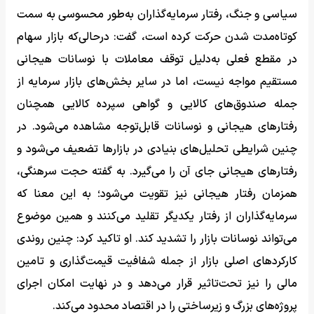
سیاسی و جنگ، رفتار سرمایه‌گذاران به‌طور محسوسی به سمت
کوتاه‌مدت شدن حرکت کرده است، گفت: درحالی‌که بازار سهام
در مقطع فعلی به‌دلیل توقف معاملات با نوسانات هیجانی
مستقیم مواجه نیست، اما در سایر بخش‌های بازار سرمایه از
جمله صندوق‌های کالایی و گواهی سپرده کالایی همچنان
رفتارهای هیجانی و نوسانات قابل‌توجه مشاهده می‌شود. در
چنین شرایطی تحلیل‌های بنیادی در بازارها تضعیف می‌شود و
رفتارهای هیجانی جای آن را می‌گیرد. به گفته حجت سرهنگی،
همزمان رفتار هیجانی نیز تقویت می‌شود؛ به این معنا که
سرمایه‌گذاران از رفتار یکدیگر تقلید می‌کنند و همین موضوع
می‌تواند نوسانات بازار را تشدید کند. او تاکید کرد: چنین روندی
کارکردهای اصلی بازار از جمله شفافیت قیمت‌گذاری و تامین
مالی را نیز تحت‌تاثیر قرار می‌دهد و در نهایت امکان اجرای
پروژه‌های بزرگ و زیرساختی را در اقتصاد محدود می‌کند.