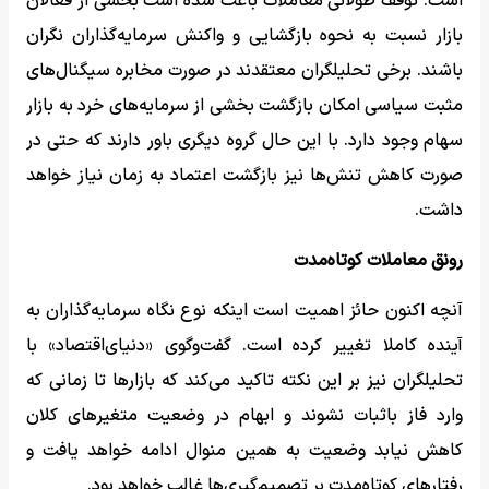
است. توقف طولانی معاملات باعث شده است بخشی از فعالان
بازار نسبت به نحوه بازگشایی و واکنش سرمایه‌گذاران نگران
باشند. برخی تحلیلگران معتقدند در صورت مخابره سیگنال‌های
مثبت سیاسی امکان بازگشت بخشی از سرمایه‌های خرد به بازار
سهام وجود دارد. با این حال گروه دیگری باور دارند که حتی در
صورت کاهش تنش‌ها نیز بازگشت اعتماد به زمان نیاز خواهد
داشت.
رونق معاملات کوتاه‌مدت
آنچه اکنون حائز اهمیت است اینکه نوع نگاه سرمایه‌گذاران به
آینده کاملا تغییر کرده است. گفت‌وگوی «دنیای‌اقتصاد» با
تحلیلگران نیز بر این نکته تاکید می‌کند که بازارها تا زمانی که
وارد فاز باثبات نشوند و ابهام در وضعیت متغیرهای کلان
کاهش نیابد وضعیت به همین منوال ادامه خواهد یافت و
رفتارهای کوتاه‌مدت بر تصمیم‌گیری‌ها غالب خواهد بود.