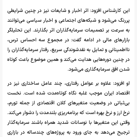
این کارشناس افزود: اثر اخبار و شایعات نیز در چنین شرایطی
پررنگ می‌شود و شبکه‌های اجتماعی و اخبار سیاسی می‌توانند
به سرعت بر تصمیمات سرمایه‌گذاران اثر بگذارند. این تحلیلگر
بازارهای مالی در ادامه گفت: در مجموع سه احساس ترس،
نااطمینانی و تمایل به نقدشوندگی سریع، رفتار سرمایه‌گذاران را
در چنین دوره‌هایی هدایت می‌کند و همین موضوع باعث کوتاه
شدن افق سرمایه‌گذاری می‌شود.
او افزود: علاوه بر عوامل رفتاری، چند عامل ساختاری نیز در
اقتصاد ایران موجب غلبه نگاه کوتاه‌مدت شده است. نخست
بی‌ثباتی در وضعیت متغیرهای کلان اقتصادی از جمله تورم،
نرخ ارز و نرخ بهره است که برنامه‌ریزی بلندمدت را دشوار می‌کند.
وقتی این متغیرها با نوسانات شدید همراه باشند سرمایه‌گذار
ترجیح می‌دهد به جای ورود به پروژه‌های چندساله در بازاری