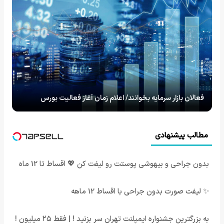
فعالان بازار سرمایه بخوانند/ اعلام زمان آغاز فعالیت بورس
مطالب پیشنهادی
بدون جراحی و بیهوشی پوستت رو لیفت کن 💖 اقساط تا 12 ماه
✨ لیفت صورت بدون جراحی با اقساط 12 ماهه
به بزرگترین جشنواره ایمپلنت تهران سر بزنید ! | فقط ۲۵ میلیون !