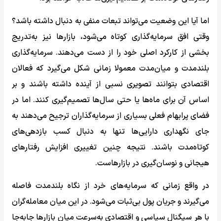
اما آیا این وضعیت می‌تواند تبعات منفی به دنبال داشته باشد؟
وقتی افق سرمایه‌گذاری کوتاه می‌شود، بازارها نیز به‌تدریج
بخشی از کارکرد اصلی خود را از دست می‌دهند. سرمایه‌گذاری
بلندمدت و میان‌مدت معمولا زمانی شکل می‌گیرد که فعالان
اقتصادی بتوانند تصویری نسبی از آینده داشته باشند و بر
اساس آن برای ماه‌ها یا حتی سال‌ها تصمیم‌گیری کنند. اما در
فضای پرابهام فعلی بسیاری از سرمایه‌گذاران ترجیح می‌دهند به
جای نگهداری دارایی‌ها تنها به دنبال کسب بازدهی‌های
کوتاه‌مدت باشند. نتیجه چنین تغییری افزایش رفتارهای
هیجانی و نوسان‌گیری در بازارهاست.
در واقع زمانی که سرمایه‌های خرد از نگاه بلندمدت فاصله
می‌گیرند و جریان پول بی‌ثبات‌ می‌شود. در این میان معامله‌گران
با هر سیگنال سیاسی و اقتصادی به‌سرعت میان بازارها جابه‌جا