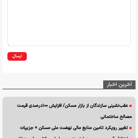
ارسال
آخرین اخبار
عقب‌نشینی سازندگان از بازار مسکن/ افزایش ۱۰۰درصدی قیمت
مصالح ساختمانی
تغییر رویکرد تامین منابع مالی نهضت ملی مسکن + جزییات