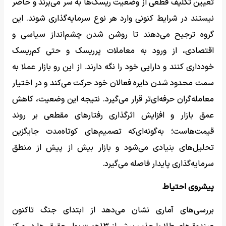
تعیین تکلیف قطعی از وضعیت ریسک‌ها به سر می‌برند و حاضر
نیستند در شرایط کنونی وارد هر نوع سرمایه‌گذاری شوند. این
گروه ترجیح می‌دهند تا روشن شدن چشم‌انداز سیاسی و
اقتصادی، از ورود به معاملات پرریسک و حتی کم‌ریسک
خودداری کنند و دارایی خود را نگه دارند. از این رو بازار عملا به
سمت محدود شدن دایره فعالان خود حرکت می‌کند و در اختیار
معامله‌گران حرفه‌ای‌تر قرار می‌گیرد. نتیجه این وضعیت، کاهش
عمق بازار و افزایش اثرگذاری رفتارهای مقطعی بر روند
قیمت‌هاست؛ به‌گونه‌ای‌که تصمیم‌های کوتاه‌مدت جایگزین
تحلیل‌های بنیادی می‌شود و بازار بیش از پیش از منطق
سرمایه‌گذاری پایدار فاصله می‌گیرد.
پیشروی احتیاط
بررسی‌های آماری نشان می‌دهد از ابتدای جنگ تاکنون