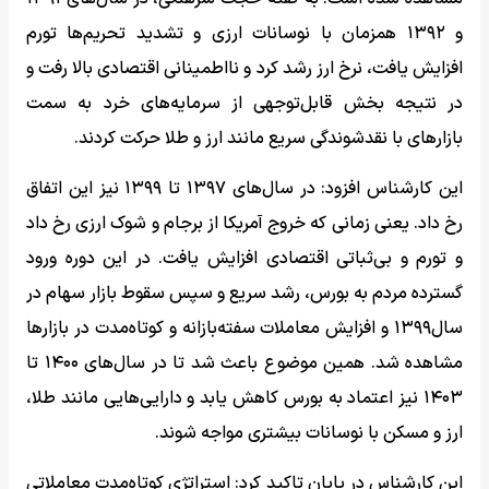
و ۱۳۹۲ همزمان با نوسانات ارزی و تشدید تحریم‌ها تورم
افزایش یافت، نرخ ارز رشد کرد و نااطمینانی اقتصادی بالا رفت و
در نتیجه بخش قابل‌توجهی از سرمایه‌های خرد به سمت
بازارهای با نقدشوندگی سریع مانند ارز و طلا حرکت کردند.
این کارشناس افزود: در سال‌های ۱۳۹۷ تا ۱۳۹۹ نیز این اتفاق
رخ داد. یعنی زمانی که خروج آمریکا از برجام و شوک ارزی رخ داد
و تورم و بی‌ثباتی اقتصادی افزایش یافت. در این دوره ورود
گسترده مردم به بورس، رشد سریع و سپس سقوط بازار سهام در
سال۱۳۹۹ و افزایش معاملات سفته‌بازانه و کوتاه‌مدت در بازارها
مشاهده شد. همین موضوع باعث شد تا در سال‌های ۱۴۰۰ تا
۱۴۰۳ نیز اعتماد به بورس کاهش یابد و دارایی‌هایی مانند طلا،
ارز و مسکن با نوسانات بیشتری مواجه شوند.
این کارشناس در پایان تاکید کرد: استراتژی کوتاه‌مدت معاملاتی