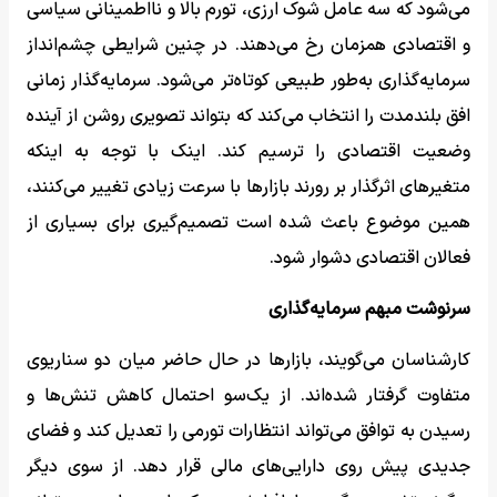
می‌شود که سه عامل شوک ارزی، تورم بالا و نااطمینانی سیاسی
و اقتصادی همزمان رخ می‌دهند. در چنین شرایطی چشم‌انداز
سرمایه‌گذاری به‌طور طبیعی کوتاه‌تر می‌شود. سرمایه‌گذار زمانی
افق بلندمدت را انتخاب می‌کند که بتواند تصویری روشن از آینده
وضعیت اقتصادی را ترسیم کند. اینک با توجه به اینکه
متغیرهای اثرگذار بر رورند بازارها با سرعت زیادی تغییر می‌کنند،
همین موضوع باعث شده است تصمیم‌گیری برای بسیاری از
فعالان اقتصادی دشوار شود.
سرنوشت مبهم سرمایه‌گذاری
کارشناسان می‌گویند، بازارها در حال حاضر میان دو سناریوی
متفاوت گرفتار شده‌اند. از یک‌سو احتمال کاهش تنش‌ها و
رسیدن به توافق می‌تواند انتظارات تورمی را تعدیل کند و فضای
جدیدی پیش روی دارایی‌های مالی قرار دهد. از سوی دیگر