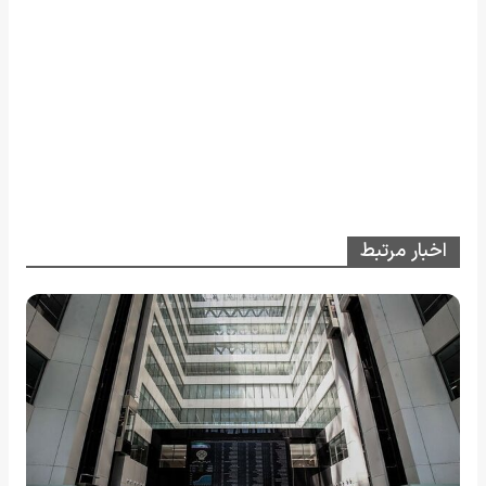
اخبار مرتبط