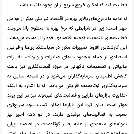
فعالیت کند که امکان خروج سریع از آن وجود داشته باشد.
او ادامه داد نرخ‌های بالای بهره در اقتصاد نیز یکی دیگر از عوامل
مهم است؛ زیرا در شرایطی که نرخ بهره به سطوح بالا می‌رسد
فعالیت‌های بلندمدت توجیه اقتصادی خود را از دست می‌دهند.
این کارشناس افزود: تغییرات مکرر در سیاستگذاری‌ها و قوانین
اقتصادی از جمله محدودیت‌های صادرات و واردات، تغییرات
مالیاتی و تصمیمات ناگهانی در حوزه قیمت‌گذاری نیز باعث
کاهش اطمینان سرمایه‌گذاران می‌شود و در نتیجه تمایل به
سرمایه‌گذاری کوتاه‌مدت افزایش می‌یابد. او با اشاره به اینکه
جذابیت بازارهای دارایی و فعالیت‌های غیرمولد نیز در این روند
موثر است، بیان کرد: این بازارها امکان کسب سود سریع‌تری
نسبت به فعالیت‌های تولیدی دارند. در دو دهه اخیر نیز
نمونه‌های متعددی از غلبه رفتار کوتاه‌مدت در اقتصاد ایران
مشاهده شده است. به گفته حجت سرهنگی، در سال‌های ۱۳۹۱