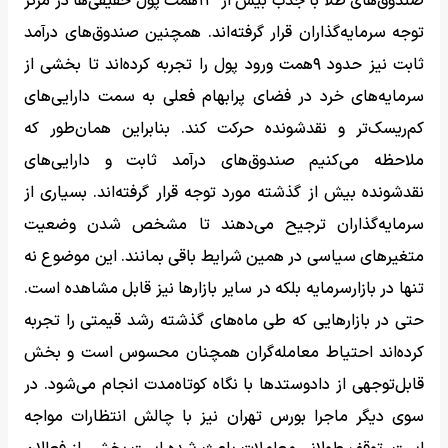
صندوق‌های طلا با جذب بیش از ۱۳همت پول حقیقی‌ها در مرکز
توجه سرمایه‌گذاران قرار گرفته‌اند. همچنین صندوق‌های درآمد
ثابت نیز حدود ۹همت ورود پول را تجربه کرده‌اند تا بخشی از
سرمایه‌های خرد در فضای پرابهام فعلی به سمت دارایی‌های
کم‌ریسک‌تر و نقدشونده حرکت کند. بنابراین همان‌طور که
ملاحظه می‌کنیم صندوق‌های درآمد ثابت و دارایی‌های
نقدشونده بیش از گذشته مورد توجه قرار گرفته‌اند. بسیاری از
سرمایه‌گذاران ترجیح می‌دهند تا مشخص شدن وضعیت
متغیرهای سیاسی در همین شرایط باقی بمانند. این موضوع نه
تنها در بازارسرمایه بلکه در سایر بازارها نیز قابل مشاهده است.
حتی در بازارهایی که طی ماه‌های گذشته رشد قیمتی را تجربه
کرده‌اند احتیاط معامله‌گران همچنان محسوس است و بخش
قابل‌توجهی از دادوستدها با نگاه کوتاه‌مدت انجام می‌شود. در
سوی دیگر ماجرا بورس تهران نیز با چالش انتظارات مواجه