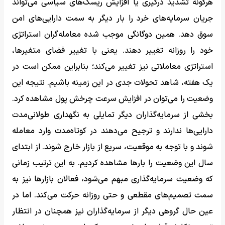
هرگونه تشدید درگیری‌ یا افزایش ریسک‌های سیاسی می‌تواند
جریان سرمایه‌های خرد را بار دیگر به سمت دارایی‌های امن
سوق دهد. همین دوگانگی موجب شده معامله‌گران استراتژی
خود را روزانه تغییر دهند. یعنی با تغییر فضای متغیرها،
استراتژی معاملاتی نیز تغییر می‌کند؛ بنابراین ممکن است در
یک هفته، شاهد تحولات جدی در این زمینه باشیم. نتیجه این
وضعیت را می‌توان در افزایش سرعت چرخش پول مشاهده کرد.
بخشی از سرمایه‌گذاران دیگر تمایلی به نگهداری طولانی‌مدت
دارایی‌ها ندارند و ترجیح می‌دهند در کوتاه‌مدت وارد معامله
شوند و با توجه به موقعیت، سریع از بازار خارج شوند. از ابتدای
سال این وضعیت را بارها مشاهده کردیم. به این ترتیب زمانی
که وضعیت سرمایه‌گذاری مبهم می‌شود، فعالان بازارها نیز به
سمت تصمیم‌های مقطعی و حتی روزانه حرکت می‌کند. اما در
عین حال گروهی دیگر از سرمایه‌گذاران نیز همچنان در انتظار