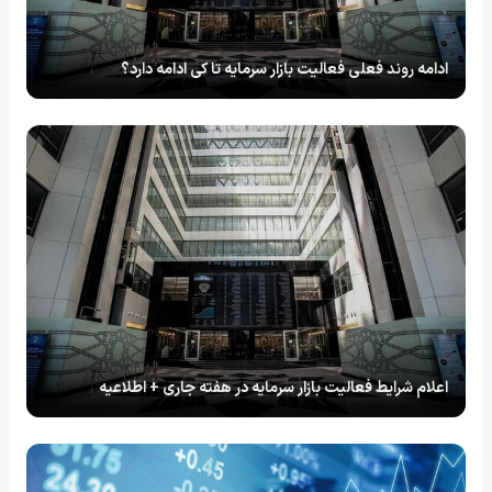
ادامه روند فعلی فعالیت بازار سرمایه تا کی ادامه دارد؟
اعلام شرایط فعالیت بازار سرمایه در هفته جاری + اطلاعیه