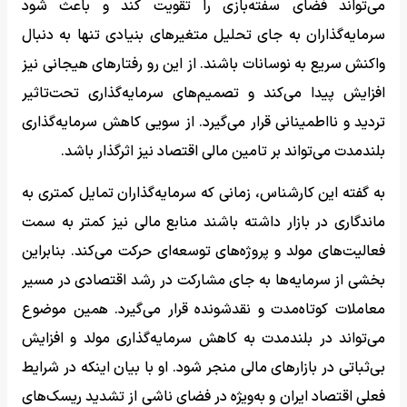
می‌تواند فضای سفته‌بازی را تقویت کند و باعث شود
سرمایه‌گذاران به جای تحلیل متغیرهای بنیادی تنها به دنبال
واکنش سریع به نوسانات باشند. از این رو رفتارهای هیجانی نیز
افزایش پیدا می‌کند و تصمیم‌های سرمایه‌گذاری تحت‌تاثیر
تردید و نااطمینانی قرار می‌گیرد. از سویی کاهش سرمایه‌گذاری
بلندمدت می‌تواند بر تامین مالی اقتصاد نیز اثرگذار باشد.
به گفته این کارشناس، زمانی که سرمایه‌گذاران تمایل کمتری به
ماندگاری در بازار داشته باشند منابع مالی نیز کمتر به سمت
فعالیت‌های مولد و پروژه‌های توسعه‌ای حرکت می‌کند. بنابراین
بخشی از سرمایه‌ها به جای مشارکت در رشد اقتصادی در مسیر
معاملات کوتاه‌مدت و نقدشونده قرار می‌گیرد. همین موضوع
می‌تواند در بلندمدت به کاهش سرمایه‌گذاری مولد و افزایش
بی‌ثباتی در بازارهای مالی منجر شود. او با بیان اینکه در شرایط
فعلی اقتصاد ایران و به‌ویژه در فضای ناشی از تشدید ریسک‌های