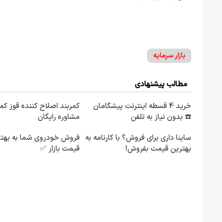
بازار سرمایه
مطالب پیشنهادی
خرید 4 قسطه اینترنت پیشگامان
کمربند اصلاح کننده قوز کمر
☎️ بدون نیاز به تلفن
مشاوره رایگان
ساینا داری برای فروش؟ با کارنامه به
فروش خودروی شما به بهتر
بهترین قیمت بفروش!
قیمت بازار ✅