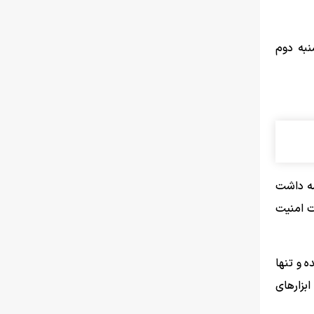
ن روز کاری چهارشنبه دوم
مه داشت
ت امنیت
ه و تنها
ابزارهای