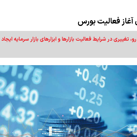
ن آغاز فعالیت بورس
، تغییری در شرایط فعالیت بازارها و ابزارهای بازار سرمایه ایجاد