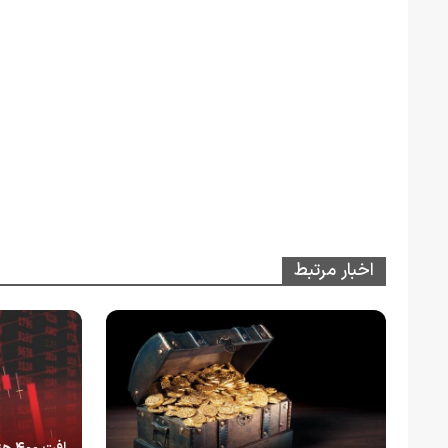
اخبار مرتبط