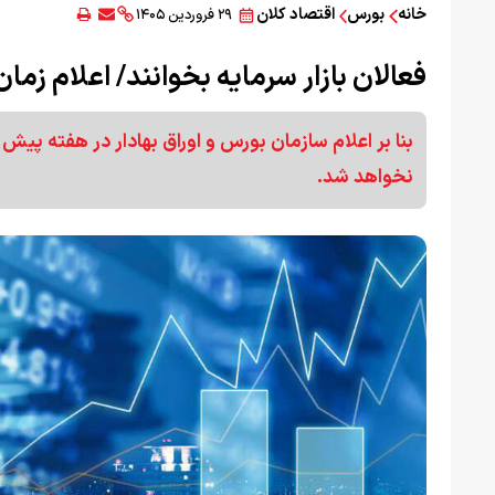
خانه
بورس
اقتصاد کلان
۲۹ فروردین ۱۴۰۵
فعالان بازار سرمایه بخوانند/ اعلام زما
بنا بر اعلام سازمان بورس و اوراق بهادار در هفته پیش رو
نخواهد شد.