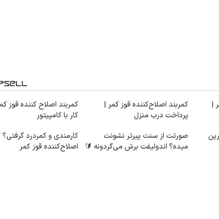
 |
کمربند اصلاح‌کننده قوز کمر |
کمربند اصلاح کننده قوز کمر
پرداخت درب منزل
کار با کامپیتور
ین
صورتت از سنت پیرتر نشونت
کارمندی و کمردرد گرفتی؟ ک
میده؟ اندولیفت برش می‌گردونه 🔰
اصلاح‌کننده قوز کمر