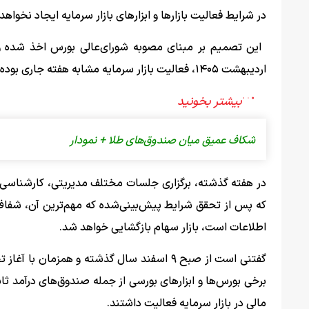
در شرایط فعالیت بازارها و ابزارهای بازار سرمایه ایجاد نخواهد
اردیبهشت ۱۴۰۵، فعالیت بازار سرمایه مشابه هفته جاری بوده و شرایط فعالیت بازارها تغییری نخواهد کرد.
شکاف عمیق میان صندوق‌های‌ طلا + نمودار
در هفته‌ گذشته، برگزاری جلسات مختلف مدیریتی، کارشناسی و
که پس از تحقق شرایط پیش‌بینی‌شده که مهم‌ترین آن، شفاف‌س
اطلاعات است، بازار سهام بازگشایی خواهد شد.
گفتنی است از صبح ۹ اسفند سال گذشته و همزم
برخی بورس‌ها و ابزارهای بورسی از جمله صندوق‌های درآمد ثابت
مالی در بازار سرمایه فعالیت داشتند.