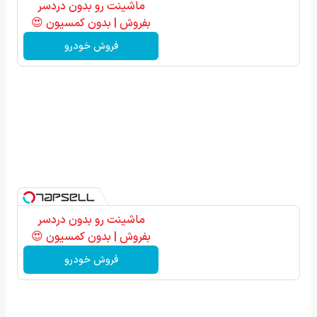
ماشینت رو بدون دردسر
بفروش | بدون کمسیون 😍
فروش خودرو
ماشینت رو بدون دردسر
بفروش | بدون کمسیون 😍
فروش خودرو