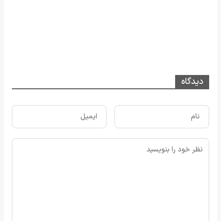
دیدگاه