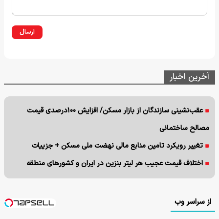
ارسال
آخرین اخبار
عقب‌نشینی سازندگان از بازار مسکن/ افزایش ۱۰۰درصدی قیمت
مصالح ساختمانی
تغییر رویکرد تامین منابع مالی نهضت ملی مسکن + جزییات
اختلاف قیمت عجیب هر لیتر بنزین در ایران و کشورهای منطقه
از سراسر وب