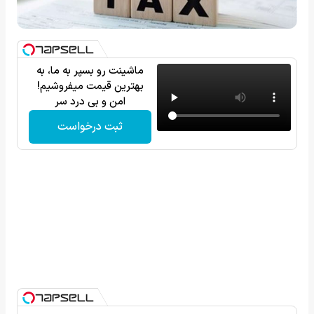
ماشینت رو بسپر به ما، به
بهترین قیمت میفروشیم!
امن و بی درد سر
ثبت درخواست