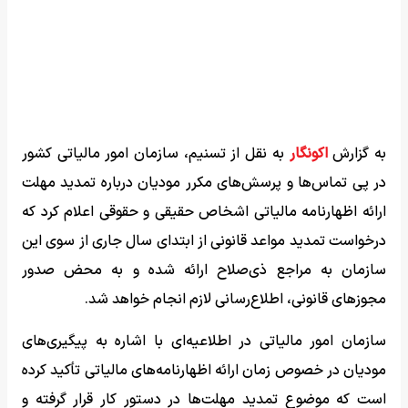
به گزارش
اکونگار
به نقل از تسنیم، سازمان امور مالیاتی کشور
در پی تماس‌ها و پرسش‌های مکرر مودیان درباره تمدید مهلت
ارائه اظهارنامه مالیاتی اشخاص حقیقی و حقوقی اعلام کرد که
درخواست تمدید مواعد قانونی از ابتدای سال جاری از سوی این
سازمان به مراجع ذی‌صلاح ارائه شده و به محض صدور
مجوزهای قانونی، اطلاع‌رسانی لازم انجام خواهد شد.
سازمان امور مالیاتی در اطلاعیه‌ای با اشاره به پیگیری‌های
مودیان در خصوص زمان ارائه اظهارنامه‌های مالیاتی تأکید کرده
است که موضوع تمدید مهلت‌ها در دستور کار قرار گرفته و