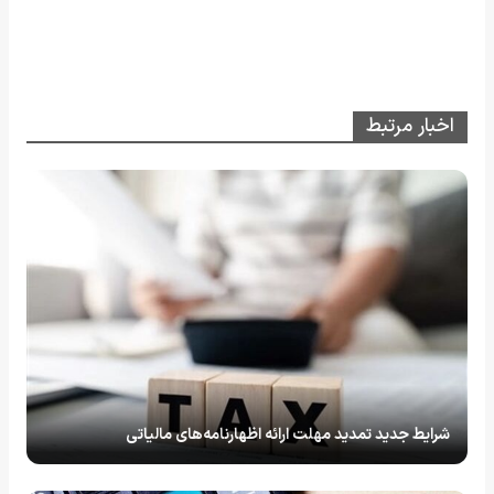
اخبار مرتبط
شرایط جدید تمدید مهلت ارائه اظهارنامه‌های مالیاتی