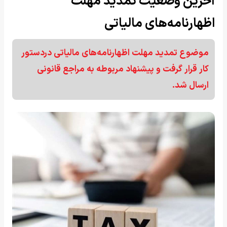
آخرین وضعیت تمدید مهلت
اظهارنامه‌های مالیاتی
موضوع تمدید مهلت‌ اظهارنامه‌های مالیاتی دردستور
کار قرار گرفت و پیشنهاد مربوطه به مراجع قانونی
ارسال شد.