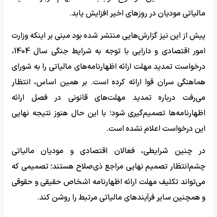
مالیاتی مودیان در روزهای اخیر افزایش یابد.
پیش از این نیز گزارش‌هایی منتشر شده بود مبنی بر اینکه وزارت
امور اقتصادی و دارایی با توجه به شرایط جنگی سال 1404،
درخواست تمدید مهلت ارائه اظهارنامه‌های مالیاتی را به شورای
هماهنگی سران قوا ارائه کرده است. بر همین اساس، انتظار
می‌رفت درباره تمدید مهلت‌های قانونی در فصل ارائه
اظهارنامه‌ها تصمیم‌گیری شود؛ با این حال هنوز نتیجه نهایی
این درخواست اعلام نشده است.
در چنین شرایطی، فعالان اقتصادی و مودیان مالیاتی
چشم‌انتظار تصمیم نهایی مراجع ذی‌صلاح هستند؛ تصمیمی که
می‌تواند تکلیف مهلت ارائه اظهارنامه اشخاص حقیقی و حقوقی
و همچنین سایر فرآیندهای مالیاتی مرتبط را روشن کند.