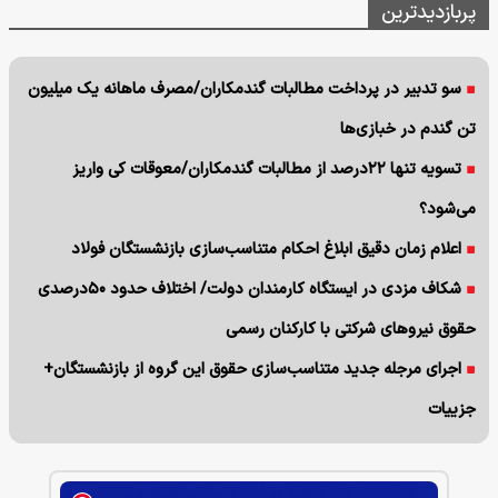
پربازدیدترین
سو تدبیر در پرداخت مطالبات گندمکاران/مصرف ماهانه یک میلیون
تن گندم در خبازی‌ها
تسویه تنها ۲۲درصد از مطالبات گندمکاران/معوقات کی واریز
می‌شود؟
اعلام زمان دقیق ابلاغ احکام متناسب‌سازی بازنشستگان فولاد
شکاف مزدی در ایستگاه کارمندان دولت/ اختلاف حدود ۵۰درصدی
حقوق نیروهای شرکتی با کارکنان رسمی
اجرای مرجله جدید متناسب‌سازی حقوق این گروه از بازنشستگان+
جزییات