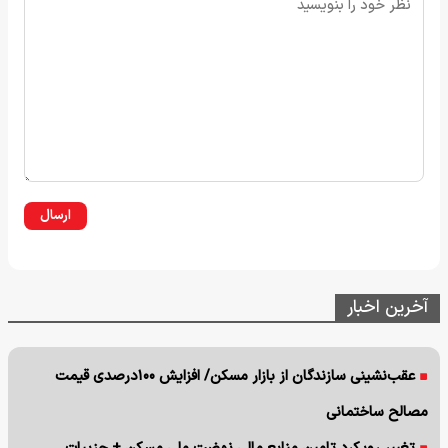
ارسال
آخرین اخبار
عقب‌نشینی سازندگان از بازار مسکن/ افزایش ۱۰۰درصدی قیمت
مصالح ساختمانی