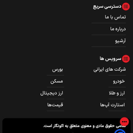
دسترسی سریع
تماس با ما
درباره ما
آرشیو
سرویس ها
شرکت های ایرانی
بورس
خودرو
مسکن
ارز و طلا
ارز دیجیتال
استارت آپ‌ها
قیمت‌ها
تمامی حقوق مادی و معنوی متعلق به
اکونگار
است.