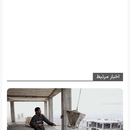
اخبار مرتبط