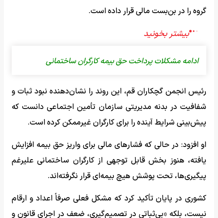
گروه را در بن‌بست مالی قرار داده است.
ادامه مشکلات پرداخت حق بیمه کارگران ساختمانی
رئیس انجمن گچکاران قم، این روند را نشان‌دهنده نبود ثبات و
شفافیت در بدنه مدیریتی سازمان تأمین اجتماعی دانست که
پیش‌بینی شرایط آینده را برای کارگران غیرممکن کرده است.
او افزود: در حالی که فشارهای مالی برای واریز حق بیمه افزایش
یافته، هنوز بخش قابل توجهی از کارگران ساختمانی علیرغم
پیگیری‌ها، تحت پوشش هیچ بیمه‌ای قرار نگرفته‌اند.
کشوری در پایان تأکید کرد که مشکل فعلی صرفاً اعداد و ارقام
نیست، بلکه «بی‌ثباتی در تصمیم‌گیری، ضعف در اجرای قانون و