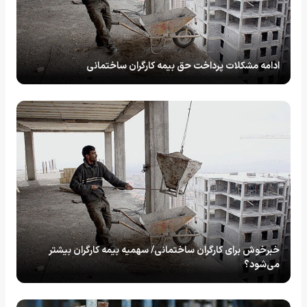
ادامه مشکلات پرداخت حق بیمه کارگران ساختمانی
خبرخوش برای کارگران ساختمانی/ سهمیه بیمه کارگران بیشتر
می‌شود؟