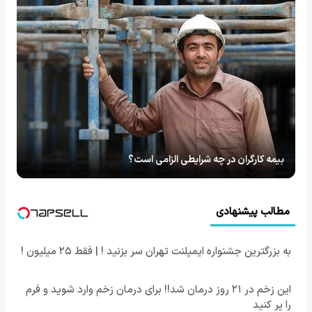
بیمه کارگران در چه شرایطی الزامی است؟
مطالب پیشنهادی
به بزرگترین جشنواره ایمپلنت تهران سر بزنید ! | فقط ۲۵ میلیون !
این زخم در ۲۱ روز درمان شد!! برای درمان زخم وارد شوید و فرم
را پر کنید