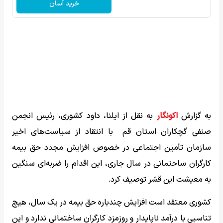
خرید آسان
به گزارش
اکونگار
به نقل از ایلنا، داود کشوری، رئیس انجمن
صنفی گچکاران استان قم با انتقاد از سیاست‌های اخیر
سازمان تأمین اجتماعی در خصوص افزایش مجدد حق بیمه
کارگران ساختمانی در سال جاری، این اقدام را ضربه‌ای سنگین
به معیشت این قشر توصیف کرد.
کشوری معتقد است افزایش چندباره حق بیمه در یک سال، هیچ
تناسبی با درآمد ناپایدار و روزمزد کارگران ساختمانی ندارد و این