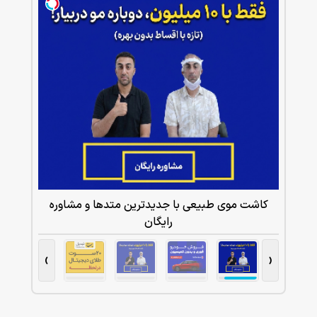
طبیعی با جدیدترین متدها و مشاوره
رایگان
›
‹