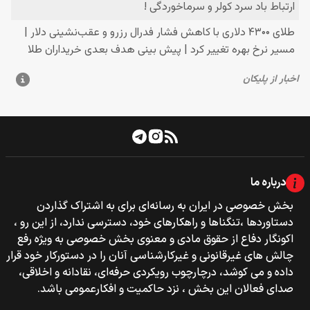
درباره ما
بخش خصوصی‌‌ در ایران به رسانه‌ای برای به اشتراک گذاردن
دستاوردها ،تنگناها و راهکارهای خود، دسترسی ندارد، از این رو ،
اکونگار دفاع از حقوق مادی و معنوی بخش خصوصی به ویژه رفع
چالش های غیرقانونی و غیرکارشناسی آنان را در دستورکار خود قرار
داده و می کوشد، درچارچوب رویکردی حرفه‌ای، نقادانه و اخلاقی،
صدای فعالان این بخش ، نزد حاکمیت و افکارعمومی باشد.