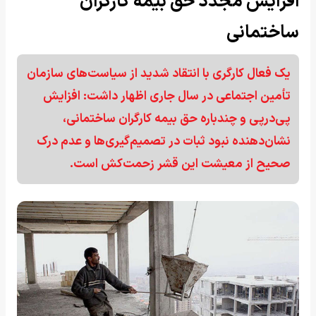
افزایش مجدد حق بیمه کارگران
ساختمانی
یک فعال کارگری با انتقاد شدید از سیاست‌های سازمان
تأمین اجتماعی در سال جاری اظهار داشت: افزایش
پی‌درپی و چندباره حق بیمه کارگران ساختمانی،
نشان‌دهنده نبود ثبات در تصمیم‌گیری‌ها و عدم درک
صحیح از معیشت این قشر زحمت‌کش است.