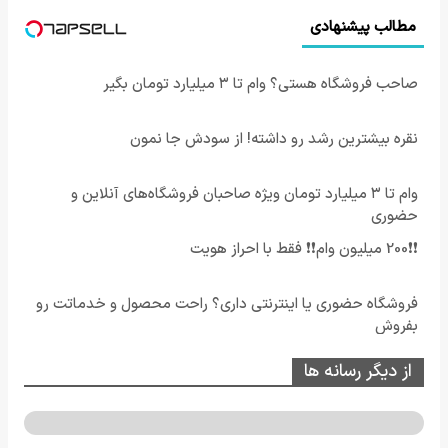
مطالب پیشنهادی
صاحب فروشگاه هستی؟ وام تا ۳ میلیارد تومان بگیر
نقره بیشترین رشد رو داشته! از سودش جا نمون
وام تا ۳ میلیارد تومان ویژه صاحبان فروشگاه‌های آنلاین و
حضوری
❗❗200 میلیون وام❗❗ فقط با احراز هویت
فروشگاه حضوری یا اینترنتی داری؟ راحت محصول و خدماتت رو
بفروش
از دیگر رسانه ها