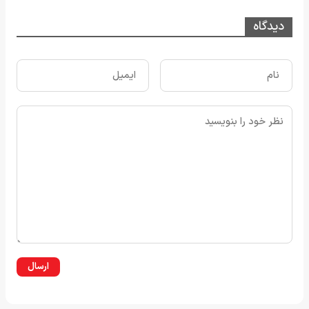
دیدگاه
ارسال