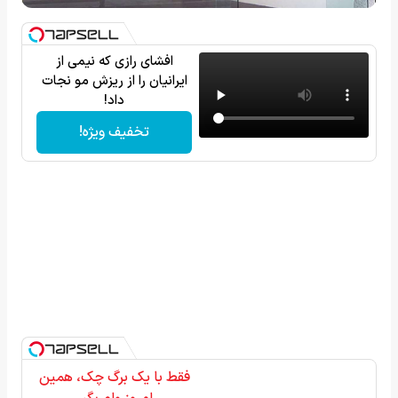
افشای رازی که نیمی از
ایرانیان را از ریزش مو نجات
داد!
تخفیف ویژه!
فقط با یک برگ چک، همین