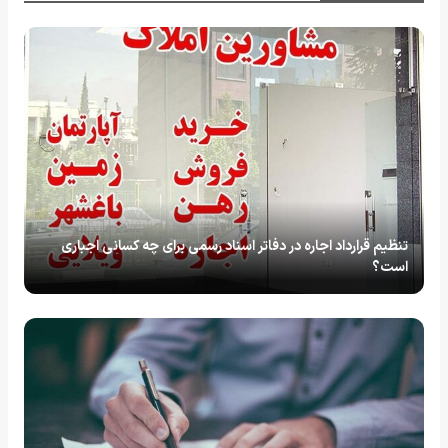
تنظیم قرارداد اجاره در دفاتر اسناد رسمی برای چه کسانی اجباری
است؟