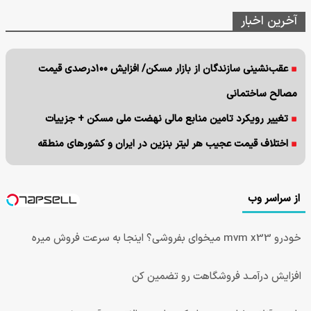
آخرین اخبار
عقب‌نشینی سازندگان از بازار مسکن/ افزایش ۱۰۰درصدی قیمت
مصالح ساختمانی
تغییر رویکرد تامین منابع مالی نهضت ملی مسکن + جزییات
اختلاف قیمت عجیب هر لیتر بنزین در ایران و کشورهای منطقه
از سراسر وب
خودرو mvm x33 میخوای بفروشی؟ اینجا به سرعت فروش میره
افزایش درآمـد فروشگاهت رو تضمین کن