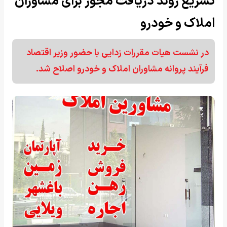
تسریع روند دریافت مجوز برای مشاوران
املاک و خودرو
در نشست هیات مقررات زدایی با حضور وزیر اقتصاد
فرآیند پروانه مشاوران املاک و خودرو اصلاح شد.