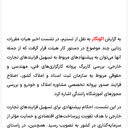
به گزارش
اکونگار
به نقل از تسنیم، در نشست اخیر هیات مقررات
زدایی چند موضوع در دستور کار هیئت قرار گرفت که از جمله
آنها می‌توان به پیشنهاد‌های مربوط به تسهیل فرایند‌های تجارت
خارجی، بررسی کاربرگ پروانه کارگزاری‌های فنی، مهندسی و
حقوقی مربوط به سازمان ثبت اسناد و املاک کشور، اصلاح
فرایند صدور پروانه تخصصی مشاوره املاک و خودرو و بررسی
مجوز‌های آموزشگاه رانندگی اشاره کرد.
در این نشست، احکام پیشنهادی برای تسهیل فرایند‌های تجارت
خارجی با هدف تقویت زیرساخت‌های اقتصادی و حمایت مؤثر از
سرمایه‌گذاری در کشور به تصویب رسید. همچنین، در راستای