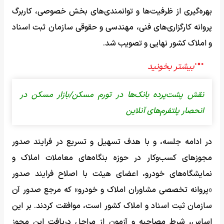
بهره‌گیری از ظرفیت‌ها و توانمندی‌های بخش خصوصی، کاربرگ
پروانه کارگزاری‌های فنی، مهندسی و حقوقی سازمان ثبت اسناد
و املاک کشور نهایی و تصویب شد.
نقش پشت‌پرده بانک‌ها در تورم مسکن/بازار مسکن در
انحصار پلتفرم‌های آنلاین
در ادامه جلسه، و با هدف تسهیل و تسریع در فرایند صدور
مجوز‌های کسب‌وکار در حوزه بنگاه‌های معاملات املاک و
نمایشگاه‌های خودرو، اعضای هیئت با اصلاح فرایند صدور
«پروانه تخصصی مشاوران املاک و خودرو» که مرجع صدور آن
سازمان ثبت اسناد و املاک کشور است، موافقت کردند. بر این
اساس، شرط مصاحبه و آزمون از مراحل دریافت این مجوز