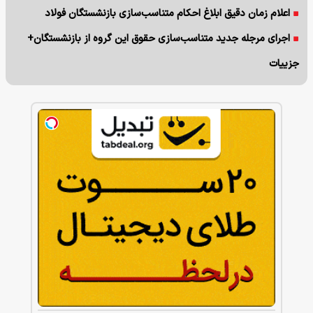
اعلام زمان دقیق ابلاغ احکام متناسب‌سازی بازنشستگان فولاد
اجرای مرجله جدید متناسب‌سازی حقوق این گروه از بازنشستگان+
جزییات